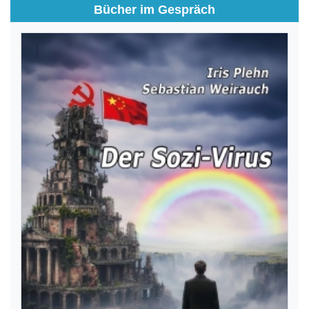
Bücher im Gespräch