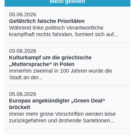
Meist gelesen
05.08.2026
Gefährlich falsche Prioritäten
Während linke politisch Verantwortliche
krampfhaft rechts fahnden, formiert sich auf...
03.08.2026
Kulturkampf um die griechische
„Muttersprache“ in Polen
Immerhin zweimal in 100 Jahren wurde die
Stadt an der...
05.08.2026
Europas angekündigter „Green Deal“
bröckelt
Immer mehr grüne Vorschriften werden leise
zurückgefahren und drohende Sanktionen...