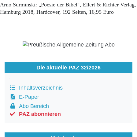
Arno Surminski: „Poesie der Bibel“, Ellert & Richter Verlag,
Hamburg 2018, Hardcover, 192 Seiten, 16,95 Euro
Die aktuelle PAZ 32/2026
Inhaltsverzeichnis
E-Paper
Abo Bereich
PAZ abonnieren