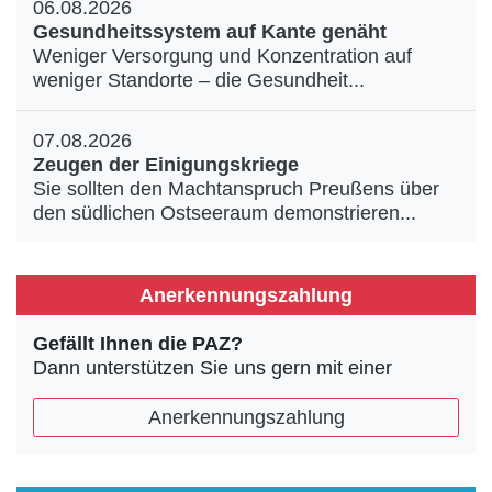
06.08.2026
Gesundheitssystem auf Kante genäht
Weniger Versorgung und Konzentration auf
weniger Standorte – die Gesundheit...
07.08.2026
Zeugen der Einigungskriege
Sie sollten den Machtanspruch Preußens über
den südlichen Ostseeraum demonstrieren...
Anerkennungszahlung
Gefällt Ihnen die PAZ?
Dann unterstützen Sie uns gern mit einer
Anerkennungszahlung