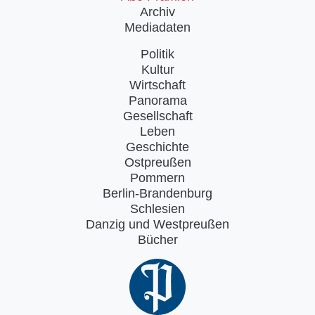
Archiv
Mediadaten
Politik
Kultur
Wirtschaft
Panorama
Gesellschaft
Leben
Geschichte
Ostpreußen
Pommern
Berlin-Brandenburg
Schlesien
Danzig und Westpreußen
Bücher