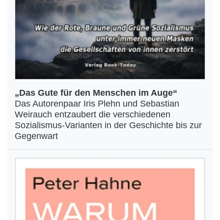
„Das Gute für den Menschen im Auge“
Das Autorenpaar Iris Plehn und Sebastian
Weirauch entzaubert die verschiedenen
Sozialismus-Varianten in der Geschichte bis zur
Gegenwart