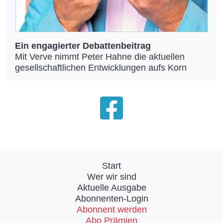
Ein engagierter Debattenbeitrag
Mit Verve nimmt Peter Hahne die aktuellen
gesellschaftlichen Entwicklungen aufs Korn
Start
Wer wir sind
Aktuelle Ausgabe
Abonnenten-Login
Abonnent werden
Abo Prämien