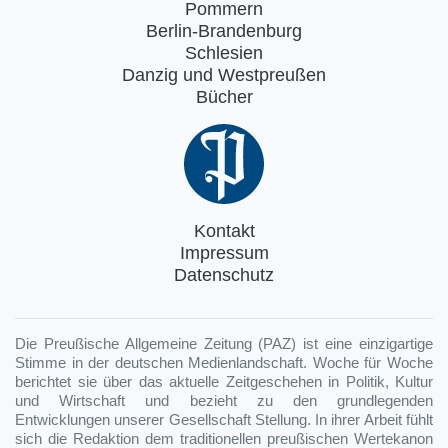
Pommern
Berlin-Brandenburg
Schlesien
Danzig und Westpreußen
Bücher
Kontakt
Impressum
Datenschutz
Die Preußische Allgemeine Zeitung (PAZ) ist eine einzigartige
Stimme in der deutschen Medienlandschaft. Woche für Woche
berichtet sie über das aktuelle Zeitgeschehen in Politik, Kultur
und Wirtschaft und bezieht zu den grundlegenden
Entwicklungen unserer Gesellschaft Stellung. In ihrer Arbeit fühlt
sich die Redaktion dem traditionellen preußischen Wertekanon