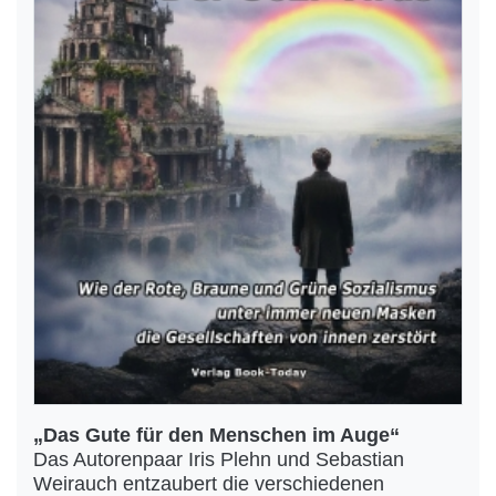
„Das Gute für den Menschen im Auge“
Das Autorenpaar Iris Plehn und Sebastian
Weirauch entzaubert die verschiedenen