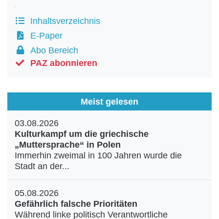
Inhaltsverzeichnis
E-Paper
Abo Bereich
PAZ abonnieren
Meist gelesen
03.08.2026
Kulturkampf um die griechische
„Muttersprache“ in Polen
Immerhin zweimal in 100 Jahren wurde die
Stadt an der...
05.08.2026
Gefährlich falsche Prioritäten
Während linke politisch Verantwortliche