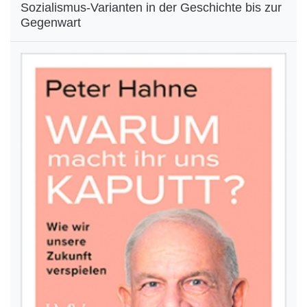
Sozialismus-Varianten in der Geschichte bis zur
Gegenwart