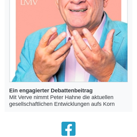
Ein engagierter Debattenbeitrag
Mit Verve nimmt Peter Hahne die aktuellen
gesellschaftlichen Entwicklungen aufs Korn