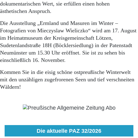
dokumentarischen Wert, sie erfüllen einen hohen
ästhetischen Anspruch.
Die Ausstellung „Ermland und Masuren im Winter –
Fotografien von Mieczyslaw Wieliczko“ wird am 17. August
im Heimatmuseum der Kreisgemeinschaft Lötzen,
Sudetenlandstraße 18H (Böcklersiedlung) in der Patenstadt
Neumünster um 15.30 Uhr eröffnet. Sie ist zu sehen bis
einschließlich 16. November.
Kommen Sie in die eisig schöne ostpreußische Winterwelt
mit den unzähligen zugefrorenen Seen und tief verschneiten
Wäldern!
Die aktuelle PAZ 32/2026