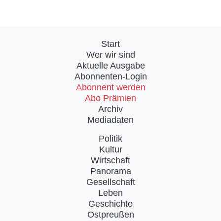
Start
Wer wir sind
Aktuelle Ausgabe
Abonnenten-Login
Abonnent werden
Abo Prämien
Archiv
Mediadaten
Politik
Kultur
Wirtschaft
Panorama
Gesellschaft
Leben
Geschichte
Ostpreußen