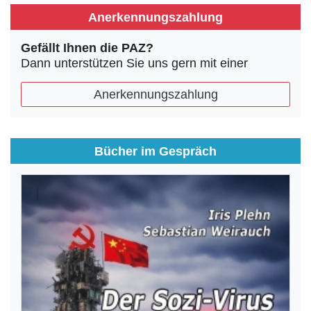
Anerkennungszahlung
Gefällt Ihnen die PAZ?
Dann unterstützen Sie uns gern mit einer
Anerkennungszahlung
Bücher im Gespräch