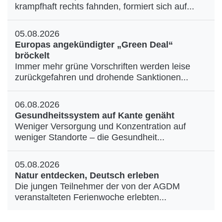
krampfhaft rechts fahnden, formiert sich auf...
05.08.2026
Europas angekündigter „Green Deal“
bröckelt
Immer mehr grüne Vorschriften werden leise
zurückgefahren und drohende Sanktionen...
06.08.2026
Gesundheitssystem auf Kante genäht
Weniger Versorgung und Konzentration auf
weniger Standorte – die Gesundheit...
05.08.2026
Natur entdecken, Deutsch erleben
Die jungen Teilnehmer der von der AGDM
veranstalteten Ferienwoche erlebten...