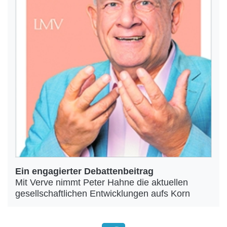
Ein engagierter Debattenbeitrag
Mit Verve nimmt Peter Hahne die aktuellen
gesellschaftlichen Entwicklungen aufs Korn