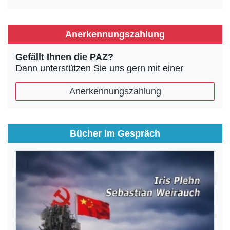
Anerkennungszahlung
Gefällt Ihnen die PAZ?
Dann unterstützen Sie uns gern mit einer
Anerkennungszahlung
Bücher im Gespräch