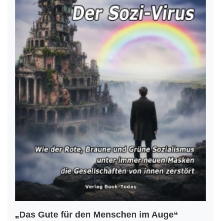
„Das Gute für den Menschen im Auge“