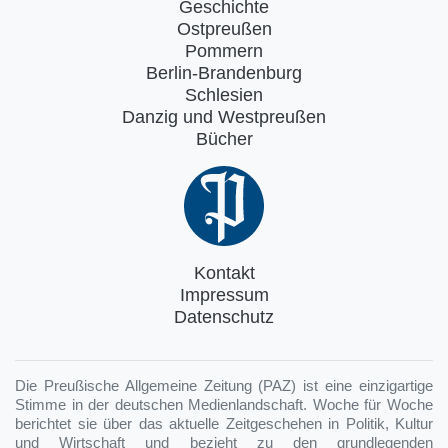
Geschichte
Ostpreußen
Pommern
Berlin-Brandenburg
Schlesien
Danzig und Westpreußen
Bücher
Kontakt
Impressum
Datenschutz
Die Preußische Allgemeine Zeitung (PAZ) ist eine einzigartige
Stimme in der deutschen Medienlandschaft. Woche für Woche
berichtet sie über das aktuelle Zeitgeschehen in Politik, Kultur
und Wirtschaft und bezieht zu den grundlegenden