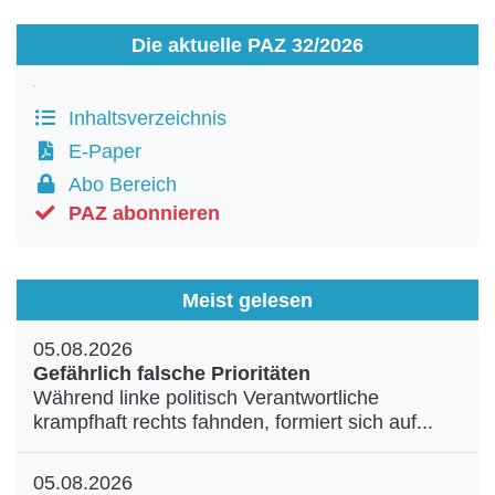
Die aktuelle PAZ 32/2026
Inhaltsverzeichnis
E-Paper
Abo Bereich
PAZ abonnieren
Meist gelesen
05.08.2026
Gefährlich falsche Prioritäten
Während linke politisch Verantwortliche
krampfhaft rechts fahnden, formiert sich auf...
05.08.2026