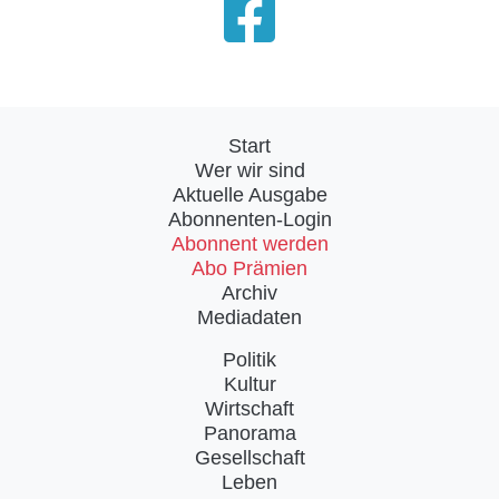
Start
Wer wir sind
Aktuelle Ausgabe
Abonnenten-Login
Abonnent werden
Abo Prämien
Archiv
Mediadaten
Politik
Kultur
Wirtschaft
Panorama
Gesellschaft
Leben