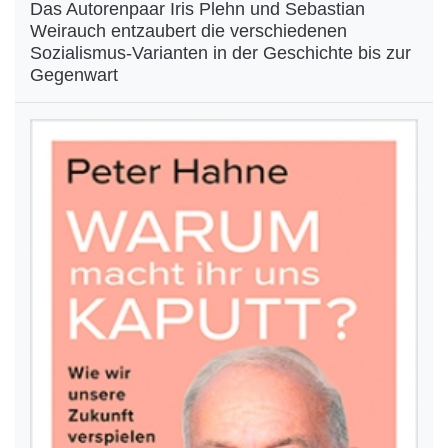
Das Autorenpaar Iris Plehn und Sebastian
Weirauch entzaubert die verschiedenen
Sozialismus-Varianten in der Geschichte bis zur
Gegenwart