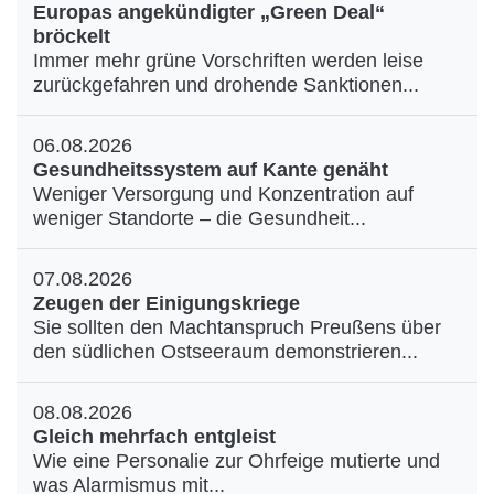
Europas angekündigter „Green Deal“
bröckelt
Immer mehr grüne Vorschriften werden leise
zurückgefahren und drohende Sanktionen...
06.08.2026
Gesundheitssystem auf Kante genäht
Weniger Versorgung und Konzentration auf
weniger Standorte – die Gesundheit...
07.08.2026
Zeugen der Einigungskriege
Sie sollten den Machtanspruch Preußens über
den südlichen Ostseeraum demonstrieren...
08.08.2026
Gleich mehrfach entgleist
Wie eine Personalie zur Ohrfeige mutierte und
was Alarmismus mit...