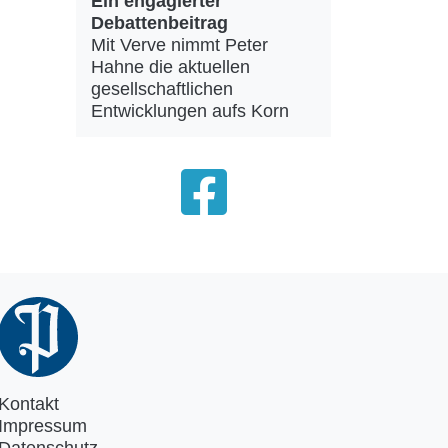
Ein engagierter
Debattenbeitrag
Mit Verve nimmt Peter
Hahne die aktuellen
gesellschaftlichen
Entwicklungen aufs Korn
Kontakt
Impressum
Datenschutz