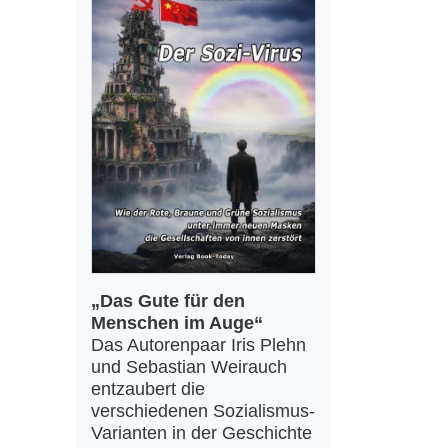
„Das Gute für den
Menschen im Auge“
Das Autorenpaar Iris Plehn
und Sebastian Weirauch
entzaubert die
verschiedenen Sozialismus-
Varianten in der Geschichte