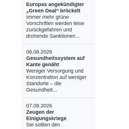
Europas angekündigter
„Green Deal“ bröckelt
Immer mehr grüne
Vorschriften werden leise
zurückgefahren und
drohende Sanktionen...
06.08.2026
Gesundheitssystem auf
Kante genäht
Weniger Versorgung und
Konzentration auf weniger
Standorte – die
Gesundheit...
07.08.2026
Zeugen der
Einigungskriege
Sie sollten den