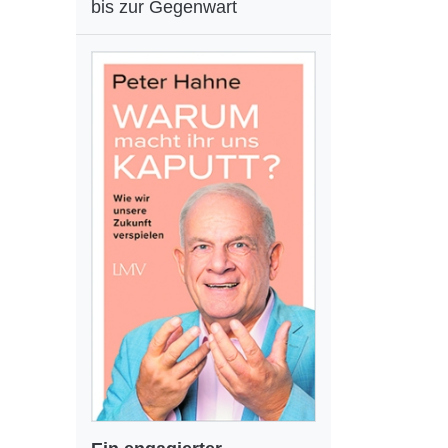
bis zur Gegenwart