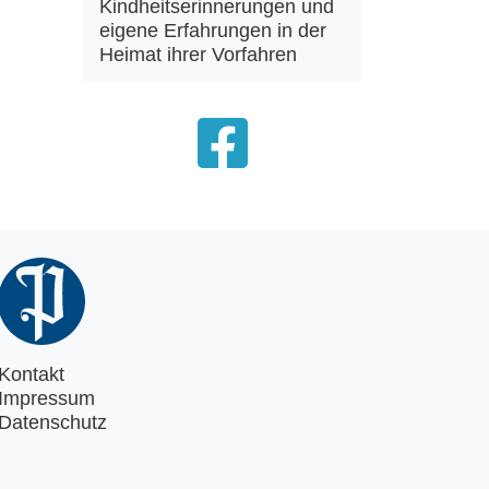
Kindheitserinnerungen und
eigene Erfahrungen in der
Heimat ihrer Vorfahren
Kontakt
Impressum
Datenschutz