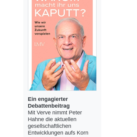
Ein engagierter
Debattenbeitrag
Mit Verve nimmt Peter
Hahne die aktuellen
gesellschaftlichen
Entwicklungen aufs Korn