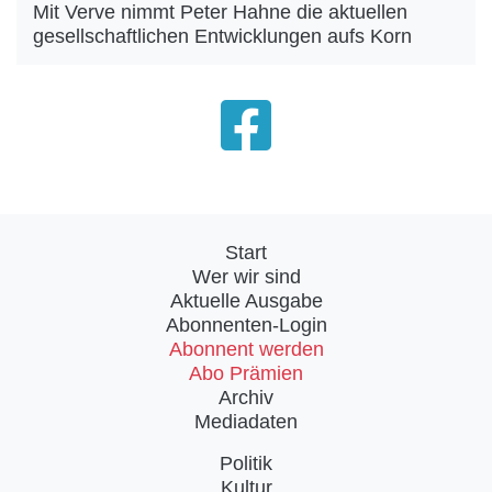
Mit Verve nimmt Peter Hahne die aktuellen
gesellschaftlichen Entwicklungen aufs Korn
Start
Wer wir sind
Aktuelle Ausgabe
Abonnenten-Login
Abonnent werden
Abo Prämien
Archiv
Mediadaten
Politik
Kultur