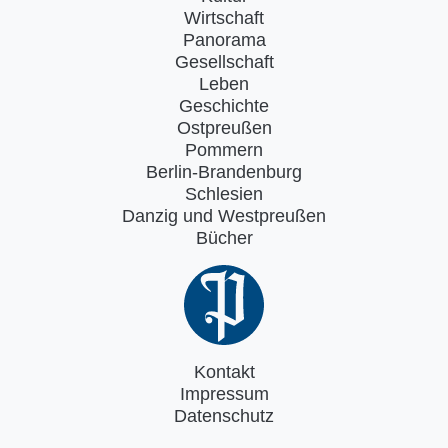
Wirtschaft
Panorama
Gesellschaft
Leben
Geschichte
Ostpreußen
Pommern
Berlin-Brandenburg
Schlesien
Danzig und Westpreußen
Bücher
Kontakt
Impressum
Datenschutz