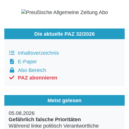
Die aktuelle PAZ 32/2026
Inhaltsverzeichnis
E-Paper
Abo Bereich
PAZ abonnieren
Meist gelesen
05.08.2026
Gefährlich falsche Prioritäten
Während linke politisch Verantwortliche