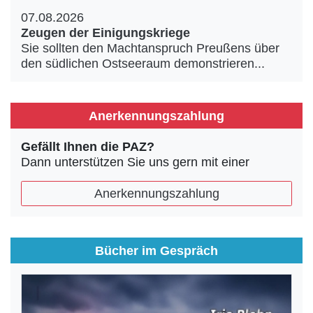
07.08.2026
Zeugen der Einigungskriege
Sie sollten den Machtanspruch Preußens über
den südlichen Ostseeraum demonstrieren...
Anerkennungszahlung
Gefällt Ihnen die PAZ?
Dann unterstützen Sie uns gern mit einer
Anerkennungszahlung
Bücher im Gespräch