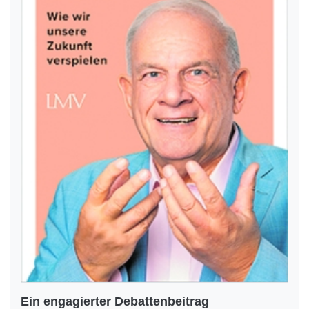
Ein engagierter Debattenbeitrag