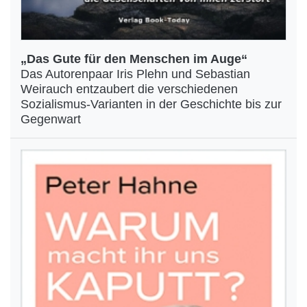
„Das Gute für den Menschen im Auge“
Das Autorenpaar Iris Plehn und Sebastian
Weirauch entzaubert die verschiedenen
Sozialismus-Varianten in der Geschichte bis zur
Gegenwart