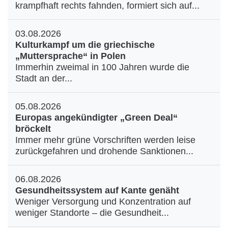
krampfhaft rechts fahnden, formiert sich auf...
03.08.2026
Kulturkampf um die griechische
„Muttersprache“ in Polen
Immerhin zweimal in 100 Jahren wurde die
Stadt an der...
05.08.2026
Europas angekündigter „Green Deal“
bröckelt
Immer mehr grüne Vorschriften werden leise
zurückgefahren und drohende Sanktionen...
06.08.2026
Gesundheitssystem auf Kante genäht
Weniger Versorgung und Konzentration auf
weniger Standorte – die Gesundheit...