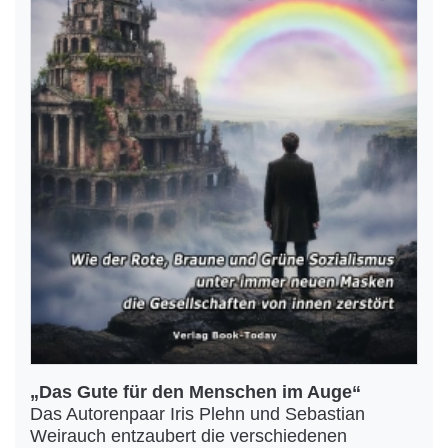
„Das Gute für den Menschen im Auge“
Das Autorenpaar Iris Plehn und Sebastian
Weirauch entzaubert die verschiedenen