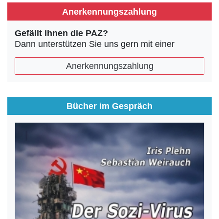
Anerkennungszahlung
Gefällt Ihnen die PAZ?
Dann unterstützen Sie uns gern mit einer
Anerkennungszahlung
Bücher im Gespräch