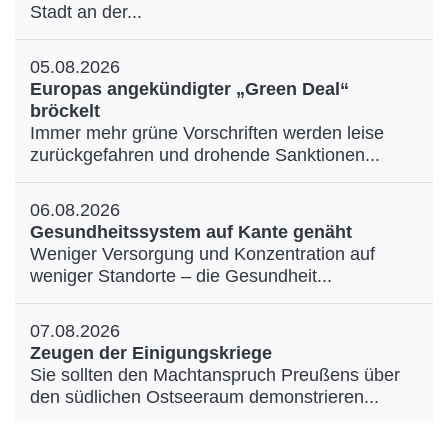
Stadt an der...
05.08.2026
Europas angekündigter „Green Deal“
bröckelt
Immer mehr grüne Vorschriften werden leise
zurückgefahren und drohende Sanktionen...
06.08.2026
Gesundheitssystem auf Kante genäht
Weniger Versorgung und Konzentration auf
weniger Standorte – die Gesundheit...
07.08.2026
Zeugen der Einigungskriege
Sie sollten den Machtanspruch Preußens über
den südlichen Ostseeraum demonstrieren...