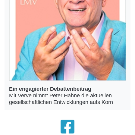
Ein engagierter Debattenbeitrag
Mit Verve nimmt Peter Hahne die aktuellen
gesellschaftlichen Entwicklungen aufs Korn