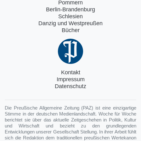
Pommern
Berlin-Brandenburg
Schlesien
Danzig und Westpreußen
Bücher
Kontakt
Impressum
Datenschutz
Die Preußische Allgemeine Zeitung (PAZ) ist eine einzigartige
Stimme in der deutschen Medienlandschaft. Woche für Woche
berichtet sie über das aktuelle Zeitgeschehen in Politik, Kultur
und Wirtschaft und bezieht zu den grundlegenden
Entwicklungen unserer Gesellschaft Stellung. In ihrer Arbeit fühlt
sich die Redaktion dem traditionellen preußischen Wertekanon