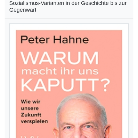
Sozialismus-Varianten in der Geschichte bis zur
Gegenwart