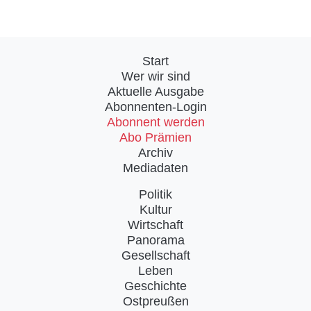
Start
Wer wir sind
Aktuelle Ausgabe
Abonnenten-Login
Abonnent werden
Abo Prämien
Archiv
Mediadaten
Politik
Kultur
Wirtschaft
Panorama
Gesellschaft
Leben
Geschichte
Ostpreußen