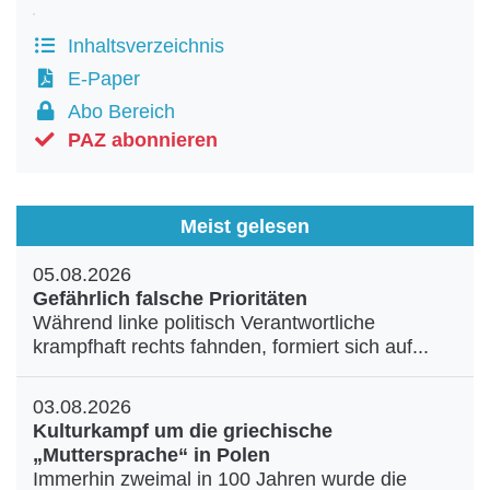
Inhaltsverzeichnis
E-Paper
Abo Bereich
PAZ abonnieren
Meist gelesen
05.08.2026
Gefährlich falsche Prioritäten
Während linke politisch Verantwortliche
krampfhaft rechts fahnden, formiert sich auf...
03.08.2026
Kulturkampf um die griechische
„Muttersprache“ in Polen
Immerhin zweimal in 100 Jahren wurde die