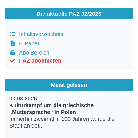
Die aktuelle PAZ 32/2026
Inhaltsverzeichnis
E-Paper
Abo Bereich
PAZ abonnieren
Meist gelesen
03.08.2026
Kulturkampf um die griechische
„Muttersprache“ in Polen
Immerhin zweimal in 100 Jahren wurde die
Stadt an der...