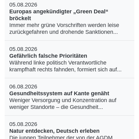
05.08.2026
Europas angekündigter „Green Deal“
bröckelt
Immer mehr grüne Vorschriften werden leise
zurückgefahren und drohende Sanktionen...
05.08.2026
Gefährlich falsche Prioritäten
Während linke politisch Verantwortliche
krampfhaft rechts fahnden, formiert sich auf...
06.08.2026
Gesundheitssystem auf Kante genäht
Weniger Versorgung und Konzentration auf
weniger Standorte – die Gesundheit...
05.08.2026
Natur entdecken, Deutsch erleben
Die jungen Teilnehmer der von der AGDM