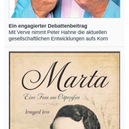
Ein engagierter Debattenbeitrag
Mit Verve nimmt Peter Hahne die aktuellen
gesellschaftlichen Entwicklungen aufs Korn