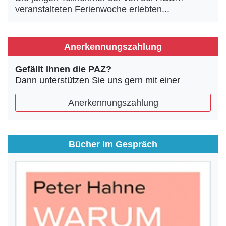
veranstalteten Ferienwoche erlebten...
Anerkennungszahlung
Gefällt Ihnen die PAZ?
Dann unterstützen Sie uns gern mit einer
Anerkennungszahlung
Bücher im Gespräch