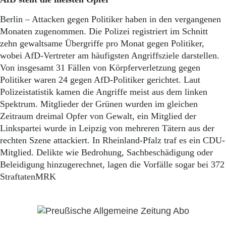
Berlin – Attacken gegen Politiker haben in den vergangenen
Monaten zugenommen. Die Polizei registriert im Schnitt
zehn gewaltsame Übergriffe pro Monat gegen Politiker,
wobei AfD-Vertreter am häufigsten Angriffsziele darstellen.
Von insgesamt 31 Fällen von Körpferverletzung gegen
Politiker waren 24 gegen AfD-Politiker gerichtet. Laut
Polizeistatistik kamen die Angriffe meist aus dem linken
Spektrum. Mitglieder der Grünen wurden im gleichen
Zeitraum dreimal Opfer von Gewalt, ein Mitglied der
Linkspartei wurde in Leipzig von mehreren Tätern aus der
rechten Szene attackiert. In Rheinland-Pfalz traf es ein CDU-
Mitglied. Delikte wie Bedrohung, Sachbeschädigung oder
Beleidigung hinzugerechnet, lagen die Vorfälle sogar bei 372
StraftatenMRK