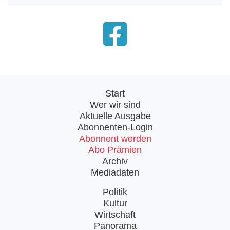
Start
Wer wir sind
Aktuelle Ausgabe
Abonnenten-Login
Abonnent werden
Abo Prämien
Archiv
Mediadaten
Politik
Kultur
Wirtschaft
Panorama