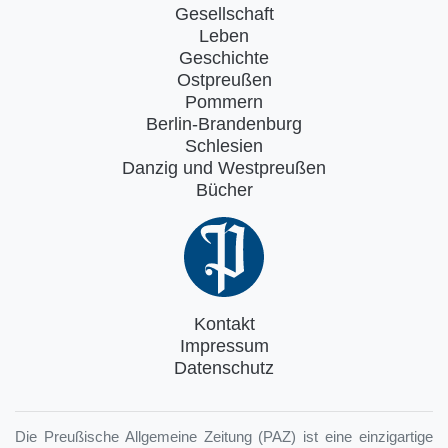
Gesellschaft
Leben
Geschichte
Ostpreußen
Pommern
Berlin-Brandenburg
Schlesien
Danzig und Westpreußen
Bücher
Kontakt
Impressum
Datenschutz
Die Preußische Allgemeine Zeitung (PAZ) ist eine einzigartige