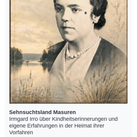
Sehnsuchtsland Masuren
Irmgard Irro über Kindheitserinnerungen und
eigene Erfahrungen in der Heimat ihrer
Vorfahren