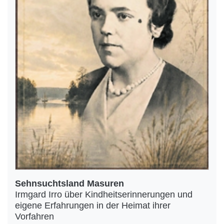
Sehnsuchtsland Masuren
Irmgard Irro über Kindheitserinnerungen und
eigene Erfahrungen in der Heimat ihrer
Vorfahren