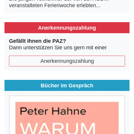
veranstalteten Ferienwoche erlebten...
Anerkennungszahlung
Gefällt Ihnen die PAZ?
Dann unterstützen Sie uns gern mit einer
Anerkennungszahlung
Bücher im Gespräch