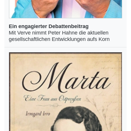
Ein engagierter Debattenbeitrag
Mit Verve nimmt Peter Hahne die aktuellen
gesellschaftlichen Entwicklungen aufs Korn