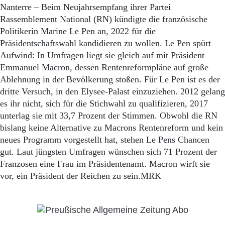
Nanterre – Beim Neujahrsempfang ihrer Partei
Rassemblement National (RN) kündigte die französische
Politikerin Marine Le Pen an, 2022 für die
Präsidentschaftswahl kandidieren zu wollen. Le Pen spürt
Aufwind: In Umfragen liegt sie gleich auf mit Präsident
Emmanuel Macron, dessen Rentenreformpläne auf große
Ablehnung in der Bevölkerung stoßen. Für Le Pen ist es der
dritte Versuch, in den Elysee-Palast einzuziehen. 2012 gelang
es ihr nicht, sich für die Stichwahl zu qualifizieren, 2017
unterlag sie mit 33,7 Prozent der Stimmen. Obwohl die RN
bislang keine Alternative zu Macrons Rentenreform und kein
neues Programm vorgestellt hat, stehen Le Pens Chancen
gut. Laut jüngsten Umfragen wünschen sich 71 Prozent der
Franzosen eine Frau im Präsidentenamt. Macron wirft sie
vor, ein Präsident der Reichen zu sein.MRK