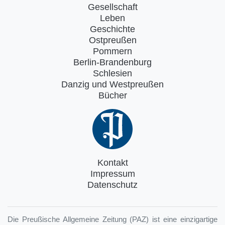
Gesellschaft
Leben
Geschichte
Ostpreußen
Pommern
Berlin-Brandenburg
Schlesien
Danzig und Westpreußen
Bücher
Kontakt
Impressum
Datenschutz
Die Preußische Allgemeine Zeitung (PAZ) ist eine einzigartige