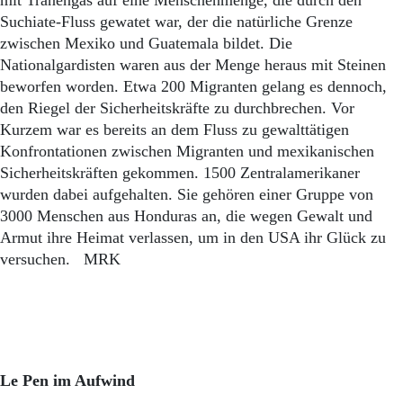
mit Tränengas auf eine Menschenmenge, die durch den
Suchiate-Fluss gewatet war, der die natürliche Grenze
zwischen Mexiko und Guatemala bildet. Die
Nationalgardisten waren aus der Menge heraus mit Steinen
beworfen worden. Etwa 200 Migranten gelang es dennoch,
den Riegel der Sicherheitskräfte zu durchbrechen. Vor
Kurzem war es bereits an dem Fluss zu gewalttätigen
Konfrontationen zwischen Migranten und mexikanischen
Sicherheitskräften gekommen. 1500 Zentralamerikaner
wurden dabei aufgehalten. Sie gehören einer Gruppe von
3000 Menschen aus Honduras an, die wegen Gewalt und
Armut ihre Heimat verlassen, um in den USA ihr Glück zu
versuchen. MRK
Le Pen im Aufwind