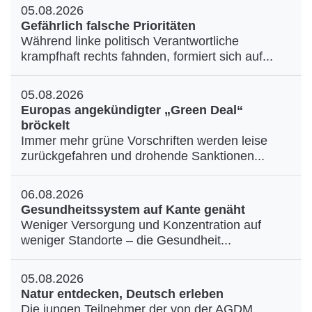
05.08.2026
Gefährlich falsche Prioritäten
Während linke politisch Verantwortliche
krampfhaft rechts fahnden, formiert sich auf...
05.08.2026
Europas angekündigter „Green Deal“
bröckelt
Immer mehr grüne Vorschriften werden leise
zurückgefahren und drohende Sanktionen...
06.08.2026
Gesundheitssystem auf Kante genäht
Weniger Versorgung und Konzentration auf
weniger Standorte – die Gesundheit...
05.08.2026
Natur entdecken, Deutsch erleben
Die jungen Teilnehmer der von der AGDM