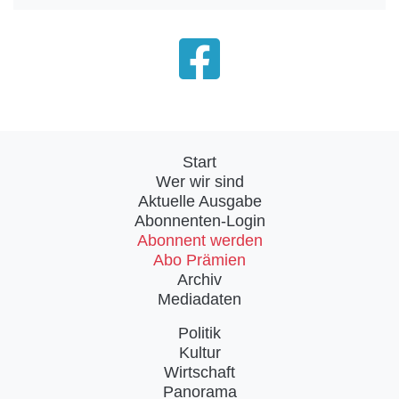
Start
Wer wir sind
Aktuelle Ausgabe
Abonnenten-Login
Abonnent werden
Abo Prämien
Archiv
Mediadaten
Politik
Kultur
Wirtschaft
Panorama