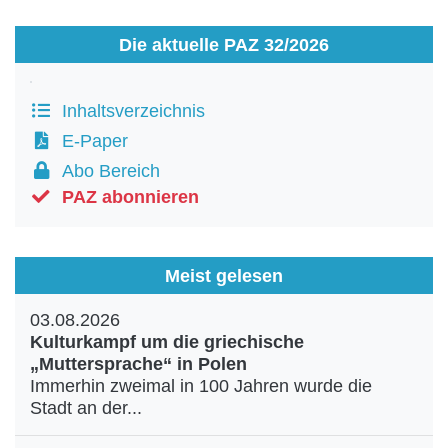
Die aktuelle PAZ 32/2026
Inhaltsverzeichnis
E-Paper
Abo Bereich
PAZ abonnieren
Meist gelesen
03.08.2026
Kulturkampf um die griechische
„Muttersprache“ in Polen
Immerhin zweimal in 100 Jahren wurde die
Stadt an der...