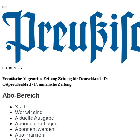
08.08.2026
Preußische Allgemeine Zeitung
Zeitung für Deutschland · Das
Ostpreußenblatt · Pommersche Zeitung
Abo-Bereich
Start
Wer wir sind
Aktuelle Ausgabe
Abonnenten-Login
Abonnent werden
Abo Prämien