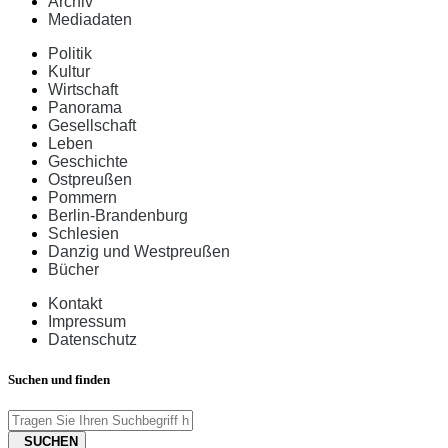
Archiv
Mediadaten
Politik
Kultur
Wirtschaft
Panorama
Gesellschaft
Leben
Geschichte
Ostpreußen
Pommern
Berlin-Brandenburg
Schlesien
Danzig und Westpreußen
Bücher
Kontakt
Impressum
Datenschutz
Suchen und finden
SUCHEN