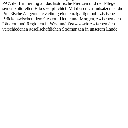
PAZ der Erinnerung an das historische Preußen und der Pflege
seines kulturellen Erbes verpflichtet. Mit diesen Grundsätzen ist die
Preußische Allgemeine Zeitung eine einzigartige publizistische
Brücke zwischen dem Gestern, Heute und Morgen, zwischen den
Ländern und Regionen in West und Ost – sowie zwischen den
verschiedenen gesellschaftlichen Strömungen in unserem Lande.