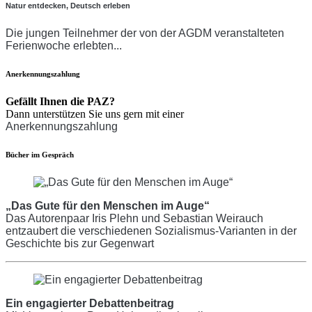
Natur entdecken, Deutsch erleben
Die jungen Teilnehmer der von der AGDM veranstalteten
Ferienwoche erlebten...
Anerkennungszahlung
Gefällt Ihnen die PAZ?
Dann unterstützen Sie uns gern mit einer
Anerkennungszahlung
Bücher im Gespräch
„Das Gute für den Menschen im Auge“
Das Autorenpaar Iris Plehn und Sebastian Weirauch
entzaubert die verschiedenen Sozialismus-Varianten in der
Geschichte bis zur Gegenwart
Ein engagierter Debattenbeitrag