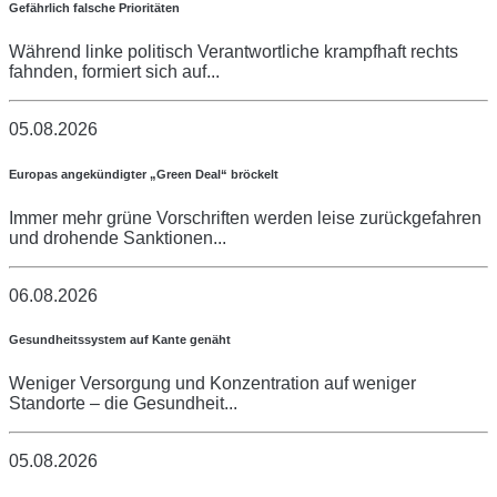
Gefährlich falsche Prioritäten
Während linke politisch Verantwortliche krampfhaft rechts
fahnden, formiert sich auf...
05.08.2026
Europas angekündigter „Green Deal“ bröckelt
Immer mehr grüne Vorschriften werden leise zurückgefahren
und drohende Sanktionen...
06.08.2026
Gesundheitssystem auf Kante genäht
Weniger Versorgung und Konzentration auf weniger
Standorte – die Gesundheit...
05.08.2026