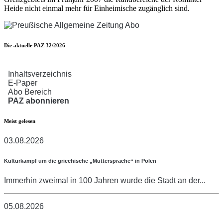
Heide nicht einmal mehr für Einheimische zugänglich sind.
Die aktuelle PAZ 32/2026
Inhaltsverzeichnis
E-Paper
Abo Bereich
PAZ abonnieren
Meist gelesen
03.08.2026
Kulturkampf um die griechische „Muttersprache“ in Polen
Immerhin zweimal in 100 Jahren wurde die Stadt an der...
05.08.2026