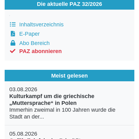
Die aktuelle PAZ 32/2026
Inhaltsverzeichnis
E-Paper
Abo Bereich
PAZ abonnieren
Meist gelesen
03.08.2026
Kulturkampf um die griechische
„Muttersprache“ in Polen
Immerhin zweimal in 100 Jahren wurde die
Stadt an der...
05.08.2026