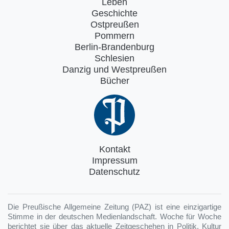
Leben
Geschichte
Ostpreußen
Pommern
Berlin-Brandenburg
Schlesien
Danzig und Westpreußen
Bücher
Kontakt
Impressum
Datenschutz
Die Preußische Allgemeine Zeitung (PAZ) ist eine einzigartige
Stimme in der deutschen Medienlandschaft. Woche für Woche
berichtet sie über das aktuelle Zeitgeschehen in Politik, Kultur