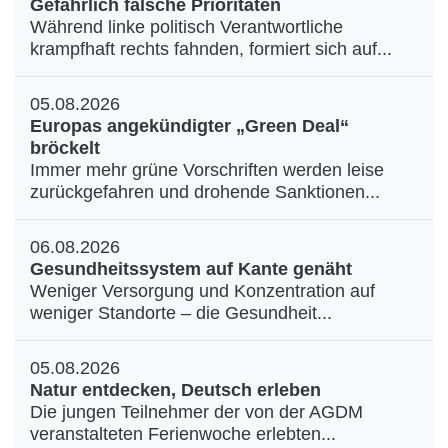
Gefährlich falsche Prioritäten
Während linke politisch Verantwortliche
krampfhaft rechts fahnden, formiert sich auf...
05.08.2026
Europas angekündigter „Green Deal“
bröckelt
Immer mehr grüne Vorschriften werden leise
zurückgefahren und drohende Sanktionen...
06.08.2026
Gesundheitssystem auf Kante genäht
Weniger Versorgung und Konzentration auf
weniger Standorte – die Gesundheit...
05.08.2026
Natur entdecken, Deutsch erleben
Die jungen Teilnehmer der von der AGDM
veranstalteten Ferienwoche erlebten...