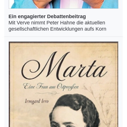
Ein engagierter Debattenbeitrag
Mit Verve nimmt Peter Hahne die aktuellen
gesellschaftlichen Entwicklungen aufs Korn