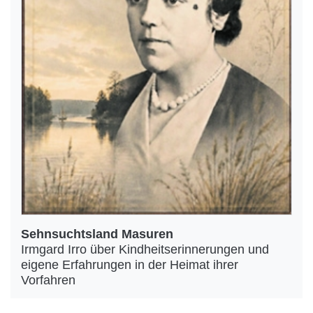
Sehnsuchtsland Masuren
Irmgard Irro über Kindheitserinnerungen und
eigene Erfahrungen in der Heimat ihrer
Vorfahren