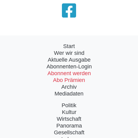
Start
Wer wir sind
Aktuelle Ausgabe
Abonnenten-Login
Abonnent werden
Abo Prämien
Archiv
Mediadaten
Politik
Kultur
Wirtschaft
Panorama
Gesellschaft