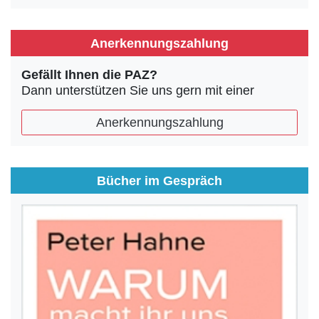
Anerkennungszahlung
Gefällt Ihnen die PAZ?
Dann unterstützen Sie uns gern mit einer
Anerkennungszahlung
Bücher im Gespräch