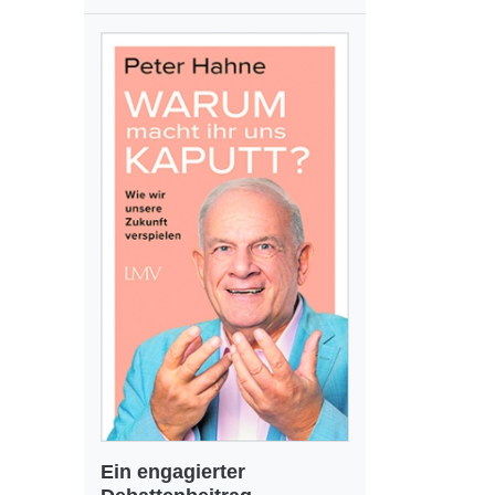
Ein engagierter