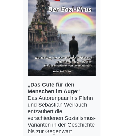
„Das Gute für den
Menschen im Auge“
Das Autorenpaar Iris Plehn
und Sebastian Weirauch
entzaubert die
verschiedenen Sozialismus-
Varianten in der Geschichte
bis zur Gegenwart