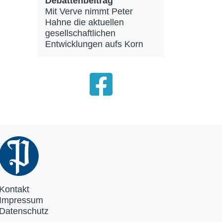
Debattenbeitrag
Mit Verve nimmt Peter
Hahne die aktuellen
gesellschaftlichen
Entwicklungen aufs Korn
Kontakt
Impressum
Datenschutz