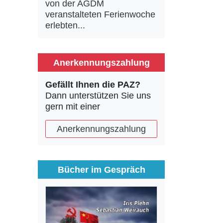
von der AGDM
veranstalteten Ferienwoche
erlebten...
Anerkennungszahlung
Gefällt Ihnen die PAZ?
Dann unterstützen Sie uns
gern mit einer
Anerkennungszahlung
Bücher im Gespräch