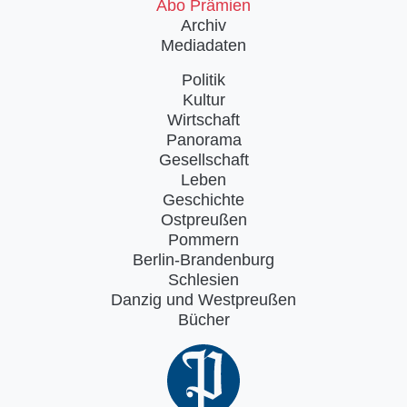
Abo Prämien
Archiv
Mediadaten
Politik
Kultur
Wirtschaft
Panorama
Gesellschaft
Leben
Geschichte
Ostpreußen
Pommern
Berlin-Brandenburg
Schlesien
Danzig und Westpreußen
Bücher