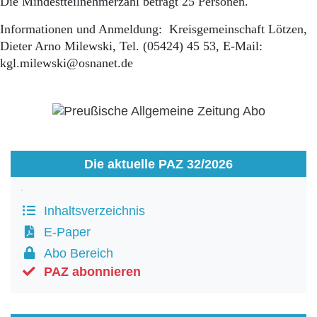
Die Mindestteilnehmerzahl beträgt 25 Personen.
Informationen und Anmeldung: Kreisgemeinschaft Lötzen,
Dieter Arno Milewski, Tel. (05424) 45 53, E-Mail:
kgl.milewski@osnanet.de
Die aktuelle PAZ 32/2026
Inhaltsverzeichnis
E-Paper
Abo Bereich
PAZ abonnieren