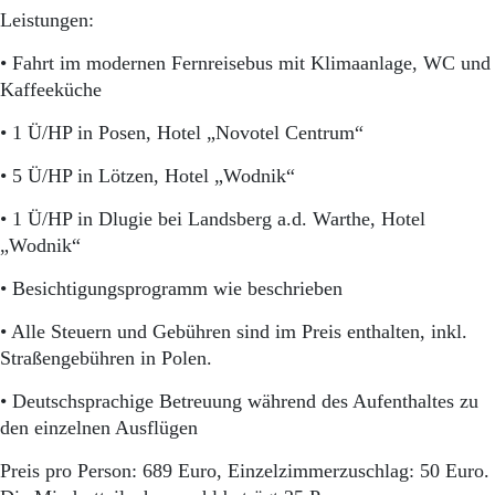
Leistungen:
• Fahrt im modernen Fernreisebus mit Klimaanlage, WC und
Kaffeeküche
• 1 Ü/HP in Posen, Hotel „Novotel Centrum“
• 5 Ü/HP in Lötzen, Hotel „Wodnik“
• 1 Ü/HP in Dlugie bei Landsberg a.d. Warthe, Hotel
„Wodnik“
• Besichtigungsprogramm wie beschrieben
• Alle Steuern und Gebühren sind im Preis enthalten, inkl.
Straßengebühren in Polen.
• Deutschsprachige Betreuung während des Aufenthaltes zu
den einzelnen Ausflügen
Preis pro Person: 689 Euro, Einzelzimmerzuschlag: 50 Euro.