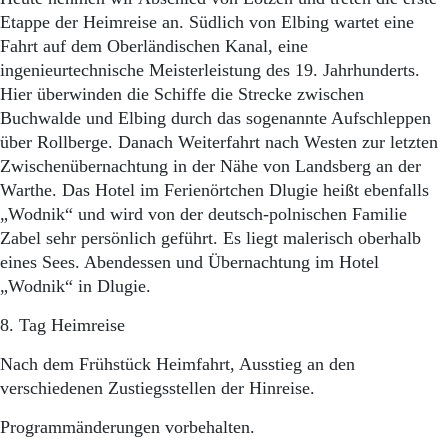
Etappe der Heimreise an. Südlich von Elbing wartet eine
Fahrt auf dem Oberländischen Kanal, eine
ingenieurtechnische Meisterleistung des 19. Jahrhunderts.
Hier überwinden die Schiffe die Strecke zwischen
Buchwalde und Elbing durch das sogenannte Aufschleppen
über Rollberge. Danach Weiterfahrt nach Westen zur letzten
Zwischenübernachtung in der Nähe von Landsberg an der
Warthe. Das Hotel im Ferienörtchen Dlugie heißt ebenfalls
„Wodnik“ und wird von der deutsch-polnischen Familie
Zabel sehr persönlich geführt. Es liegt malerisch oberhalb
eines Sees. Abendessen und Übernachtung im Hotel
„Wodnik“ in Dlugie.
8. Tag Heimreise
Nach dem Frühstück Heimfahrt, Ausstieg an den
verschiedenen Zustiegsstellen der Hinreise.
Programmänderungen vorbehalten.