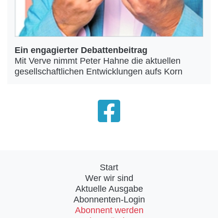
Ein engagierter Debattenbeitrag
Mit Verve nimmt Peter Hahne die aktuellen
gesellschaftlichen Entwicklungen aufs Korn
Start
Wer wir sind
Aktuelle Ausgabe
Abonnenten-Login
Abonnent werden