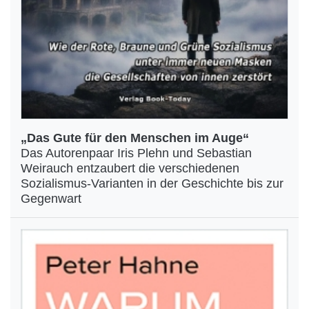
„Das Gute für den Menschen im Auge“
Das Autorenpaar Iris Plehn und Sebastian
Weirauch entzaubert die verschiedenen
Sozialismus-Varianten in der Geschichte bis zur
Gegenwart