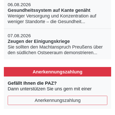
06.08.2026
Gesundheitssystem auf Kante genäht
Weniger Versorgung und Konzentration auf
weniger Standorte – die Gesundheit...
07.08.2026
Zeugen der Einigungskriege
Sie sollten den Machtanspruch Preußens über
den südlichen Ostseeraum demonstrieren...
Anerkennungszahlung
Gefällt Ihnen die PAZ?
Dann unterstützen Sie uns gern mit einer
Anerkennungszahlung