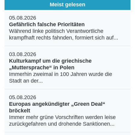
Meist gelesen
05.08.2026
Gefährlich falsche Prioritäten
Während linke politisch Verantwortliche
krampfhaft rechts fahnden, formiert sich auf...
03.08.2026
Kulturkampf um die griechische
„Muttersprache“ in Polen
Immerhin zweimal in 100 Jahren wurde die
Stadt an der...
05.08.2026
Europas angekündigter „Green Deal“
bröckelt
Immer mehr grüne Vorschriften werden leise
zurückgefahren und drohende Sanktionen...