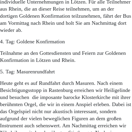
individuelle Unternehmungen in Lötzen. Für alle Teilnehmer
aus Rhein, die an dieser Reise teilnehmen, um an der
dortigen Goldenen Konfirmation teilzunehmen, fährt der Bus
am Vormittag nach Rhein und holt Sie am Nachmittag dort
wieder ab.
4. Tag: Goldene Konfirmation
Teilnahme an den Gottesdiensten und Feiern zur Goldenen
Konfirmation in Lötzen und Rhein.
5. Tag: Masurenrundfahrt
Heute geht es auf Rundfahrt durch Masuren. Nach einem
Besichtigungsstopp in Rastenburg erreichen wir Heiligelinde
und besuchen die imposante barocke Klosterkirche mit ihrer
berühmten Orgel, die wir in einem Anspiel erleben. Dabei ist
das Orgelspiel nicht nur akustisch interessant, sondern
aufgrund der vielen beweglichen Figuren an dem großen
Instrument auch sehenswert. Am Nachmittag erreichen wir