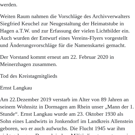
werden.
Weiten Raum nahmen die Vorschläge des Archivverwalters
Siegfried Keuchel zur Neugestaltung der Heimatstube in
Hagen a.T.W. und zur Erfassung der vielen Lichtbilder ein.
Auch wurden der Entwurf eines Vereins-Flyers vorgestellt
und Änderungsvorschläge für die Namenskartei gemacht.
Der Vorstand kommt erneut am 22. Februar 2020 in
Meinerzhagen zusammen.
Tod des Kreistagmitglieds
Ernst Langkau
Am 22.Dezember 2019 verstarb im Alter von 89 Jahren an
seinem Wohnsitz in Dormagen am Rhein unser „Mann der 1.
Stunde“. Ernst Langkau wurde am 23. Oktober 1930 als
Sohn eines Landwirts in Jonkendorf im Landkreis Allenstein
geboren, wo er auch aufwuchs. Die Flucht 1945 war ihm