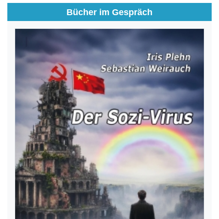
Bücher im Gespräch