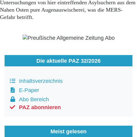
Untersuchungen von hier eintreffenden Asylsuchern aus dem
Nahen Osten pure Augenauswischerei, was die MERS-
Gefahr betrifft.
Die aktuelle PAZ 32/2026
Inhaltsverzeichnis
E-Paper
Abo Bereich
PAZ abonnieren
Meist gelesen