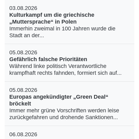
03.08.2026
Kulturkampf um die griechische
„Muttersprache“ in Polen
Immerhin zweimal in 100 Jahren wurde die
Stadt an der...
05.08.2026
Gefährlich falsche Prioritäten
Während linke politisch Verantwortliche
krampfhaft rechts fahnden, formiert sich auf...
05.08.2026
Europas angekündigter „Green Deal“
bröckelt
Immer mehr grüne Vorschriften werden leise
zurückgefahren und drohende Sanktionen...
06.08.2026