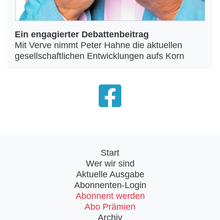
Ein engagierter Debattenbeitrag
Mit Verve nimmt Peter Hahne die aktuellen
gesellschaftlichen Entwicklungen aufs Korn
Start
Wer wir sind
Aktuelle Ausgabe
Abonnenten-Login
Abonnent werden
Abo Prämien
Archiv