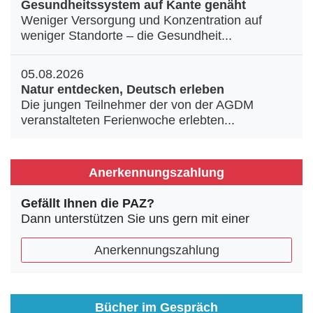
Gesundheitssystem auf Kante genäht
Weniger Versorgung und Konzentration auf
weniger Standorte – die Gesundheit...
05.08.2026
Natur entdecken, Deutsch erleben
Die jungen Teilnehmer der von der AGDM
veranstalteten Ferienwoche erlebten...
Anerkennungszahlung
Gefällt Ihnen die PAZ?
Dann unterstützen Sie uns gern mit einer
Anerkennungszahlung
Bücher im Gespräch