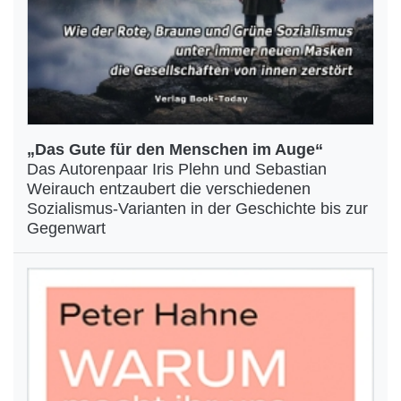
„Das Gute für den Menschen im Auge“
Das Autorenpaar Iris Plehn und Sebastian
Weirauch entzaubert die verschiedenen
Sozialismus-Varianten in der Geschichte bis zur
Gegenwart