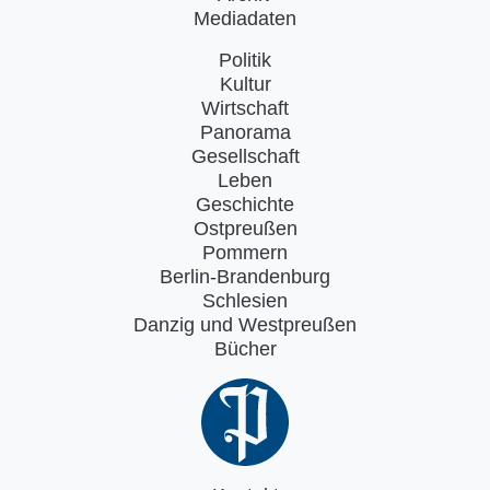
Mediadaten
Politik
Kultur
Wirtschaft
Panorama
Gesellschaft
Leben
Geschichte
Ostpreußen
Pommern
Berlin-Brandenburg
Schlesien
Danzig und Westpreußen
Bücher