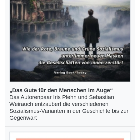
„Das Gute für den Menschen im Auge“
Das Autorenpaar Iris Plehn und Sebastian
Weirauch entzaubert die verschiedenen
Sozialismus-Varianten in der Geschichte bis zur
Gegenwart