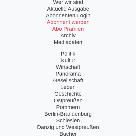
Wer wir sind
Aktuelle Ausgabe
Abonnenten-Login
Abonnent werden
Abo Prämien
Archiv
Mediadaten
Politik
Kultur
Wirtschaft
Panorama
Gesellschaft
Leben
Geschichte
Ostpreußen
Pommern
Berlin-Brandenburg
Schlesien
Danzig und Westpreußen
Bücher