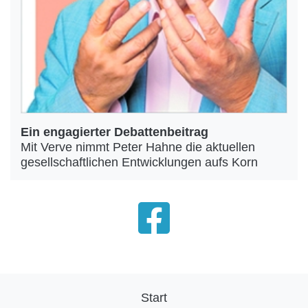
Ein engagierter Debattenbeitrag
Mit Verve nimmt Peter Hahne die aktuellen
gesellschaftlichen Entwicklungen aufs Korn
Start