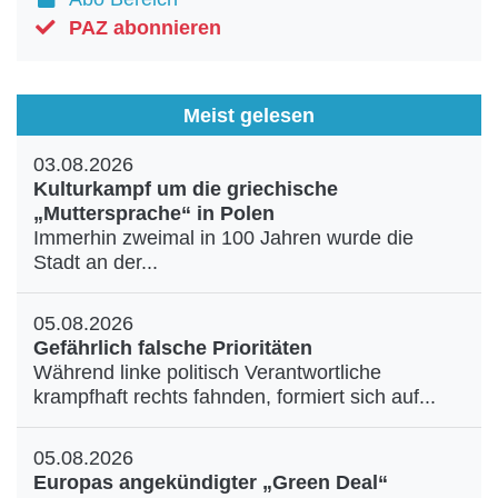
PAZ abonnieren
Meist gelesen
03.08.2026
Kulturkampf um die griechische
„Muttersprache“ in Polen
Immerhin zweimal in 100 Jahren wurde die
Stadt an der...
05.08.2026
Gefährlich falsche Prioritäten
Während linke politisch Verantwortliche
krampfhaft rechts fahnden, formiert sich auf...
05.08.2026
Europas angekündigter „Green Deal“