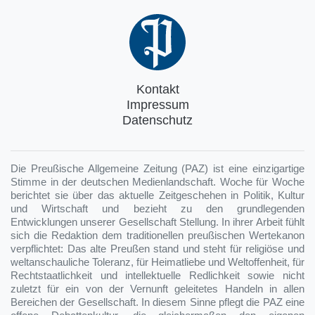
Kontakt
Impressum
Datenschutz
Die Preußische Allgemeine Zeitung (PAZ) ist eine einzigartige
Stimme in der deutschen Medienlandschaft. Woche für Woche
berichtet sie über das aktuelle Zeitgeschehen in Politik, Kultur
und Wirtschaft und bezieht zu den grundlegenden
Entwicklungen unserer Gesellschaft Stellung. In ihrer Arbeit fühlt
sich die Redaktion dem traditionellen preußischen Wertekanon
verpflichtet: Das alte Preußen stand und steht für religiöse und
weltanschauliche Toleranz, für Heimatliebe und Weltoffenheit, für
Rechtstaatlichkeit und intellektuelle Redlichkeit sowie nicht
zuletzt für ein von der Vernunft geleitetes Handeln in allen
Bereichen der Gesellschaft. In diesem Sinne pflegt die PAZ eine