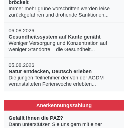
bröckelt
Immer mehr grüne Vorschriften werden leise
zurückgefahren und drohende Sanktionen...
06.08.2026
Gesundheitssystem auf Kante genäht
Weniger Versorgung und Konzentration auf
weniger Standorte – die Gesundheit...
05.08.2026
Natur entdecken, Deutsch erleben
Die jungen Teilnehmer der von der AGDM
veranstalteten Ferienwoche erlebten...
Anerkennungszahlung
Gefällt Ihnen die PAZ?
Dann unterstützen Sie uns gern mit einer