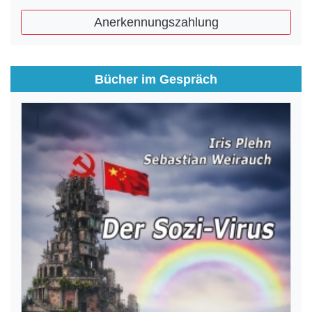
Anerkennungszahlung
Bücher im Gespräch