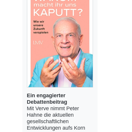
Ein engagierter
Debattenbeitrag
Mit Verve nimmt Peter
Hahne die aktuellen
gesellschaftlichen
Entwicklungen aufs Korn