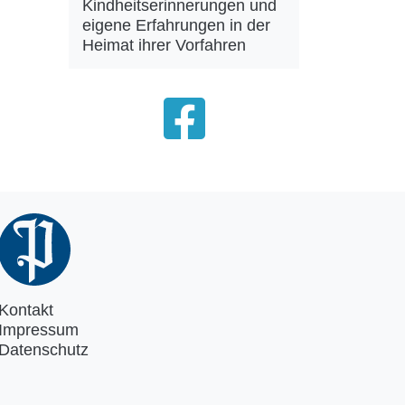
Kindheitserinnerungen und
eigene Erfahrungen in der
Heimat ihrer Vorfahren
Kontakt
Impressum
Datenschutz