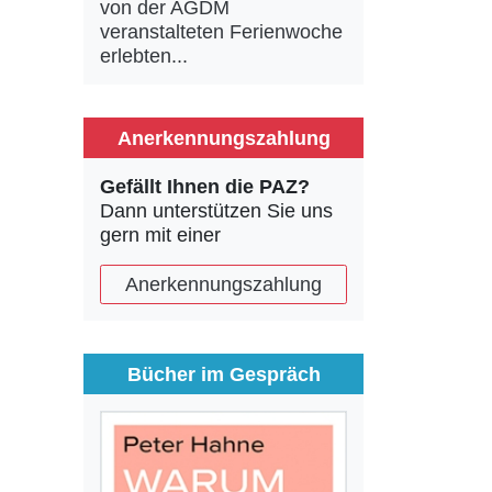
von der AGDM
veranstalteten Ferienwoche
erlebten...
Anerkennungszahlung
Gefällt Ihnen die PAZ?
Dann unterstützen Sie uns
gern mit einer
Anerkennungszahlung
Bücher im Gespräch