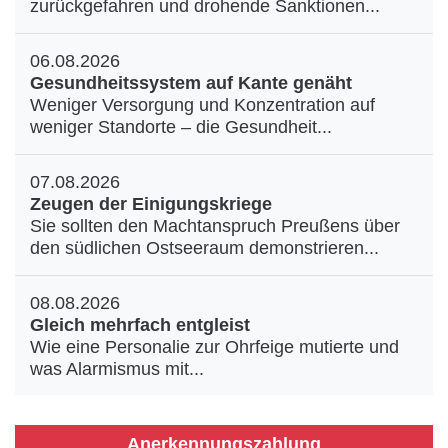
zurückgefahren und drohende Sanktionen...
06.08.2026
Gesundheitssystem auf Kante genäht
Weniger Versorgung und Konzentration auf
weniger Standorte – die Gesundheit...
07.08.2026
Zeugen der Einigungskriege
Sie sollten den Machtanspruch Preußens über
den südlichen Ostseeraum demonstrieren...
08.08.2026
Gleich mehrfach entgleist
Wie eine Personalie zur Ohrfeige mutierte und
was Alarmismus mit...
Anerkennungszahlung