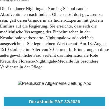
Die Londoner Nightingale Nursing School sandte
Absolventinnen nach Indien. Ohne selbst dort gewesen zu
sein, galt deren Gründerin als Indien-Expertin mit großem
Einfluss auf die Regierung. Sie erreichte, dass sich die
medizinische Versorgung der Einheimischen in der
Kronkolonie verbesserte. Nightingale wurde vielfach
ausgezeichnet. Sie legte keinen Wert darauf. Am 13. August
1910 starb sie im Alter von 90 Jahren. In Erinnerung an diese
außergewöhnliche Frau verleiht das Internationale Rote
Kreuz die Florence-Nightingale-Medaille für besondere
Verdienste in der Pflege.
Die aktuelle PAZ 32/2026