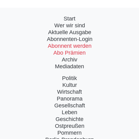
Start
Wer wir sind
Aktuelle Ausgabe
Abonnenten-Login
Abonnent werden
Abo Prämien
Archiv
Mediadaten
Politik
Kultur
Wirtschaft
Panorama
Gesellschaft
Leben
Geschichte
Ostpreußen
Pommern