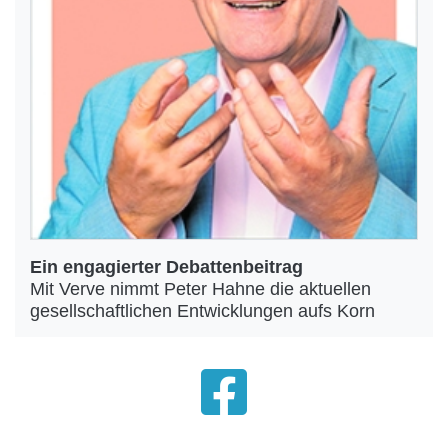
Ein engagierter Debattenbeitrag
Mit Verve nimmt Peter Hahne die aktuellen
gesellschaftlichen Entwicklungen aufs Korn