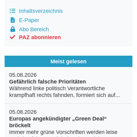
Inhaltsverzeichnis
E-Paper
Abo Bereich
PAZ abonnieren
Meist gelesen
05.08.2026
Gefährlich falsche Prioritäten
Während linke politisch Verantwortliche
krampfhaft rechts fahnden, formiert sich auf...
05.08.2026
Europas angekündigter „Green Deal“
bröckelt
Immer mehr grüne Vorschriften werden leise