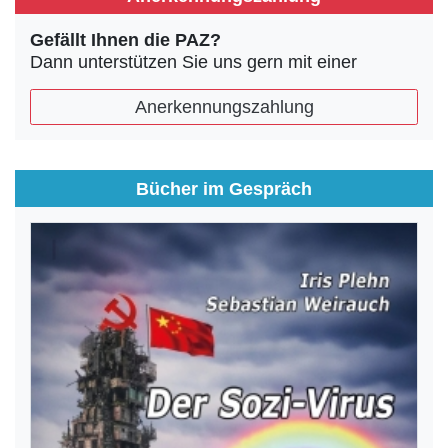
Gefällt Ihnen die PAZ?
Dann unterstützen Sie uns gern mit einer
Anerkennungszahlung
Bücher im Gespräch