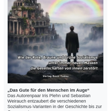
„Das Gute für den Menschen im Auge“
Das Autorenpaar Iris Plehn und Sebastian
Weirauch entzaubert die verschiedenen
Sozialismus-Varianten in der Geschichte bis zur