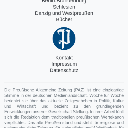
Berlin-Brandenburg
Schlesien
Danzig und Westpreußen
Bücher
Kontakt
Impressum
Datenschutz
Die Preußische Allgemeine Zeitung (PAZ) ist eine einzigartige
Stimme in der deutschen Medienlandschaft. Woche für Woche
berichtet sie über das aktuelle Zeitgeschehen in Politik, Kultur
und Wirtschaft und bezieht zu den grundlegenden
Entwicklungen unserer Gesellschaft Stellung. In ihrer Arbeit fühlt
sich die Redaktion dem traditionellen preußischen Wertekanon
verpflichtet: Das alte Preußen stand und steht für religiöse und
weltanschauliche Toleranz, für Heimatliebe und Weltoffenheit, für