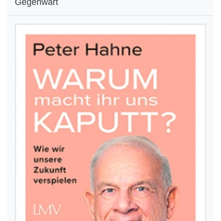
Gegenwart