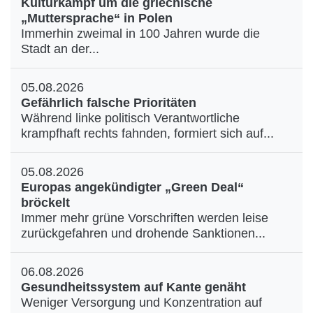
Kulturkampf um die griechische
„Muttersprache“ in Polen
Immerhin zweimal in 100 Jahren wurde die
Stadt an der...
05.08.2026
Gefährlich falsche Prioritäten
Während linke politisch Verantwortliche
krampfhaft rechts fahnden, formiert sich auf...
05.08.2026
Europas angekündigter „Green Deal“
bröckelt
Immer mehr grüne Vorschriften werden leise
zurückgefahren und drohende Sanktionen...
06.08.2026
Gesundheitssystem auf Kante genäht
Weniger Versorgung und Konzentration auf