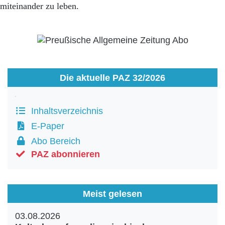
miteinander zu leben.
Die aktuelle PAZ 32/2026
Inhaltsverzeichnis
E-Paper
Abo Bereich
PAZ abonnieren
Meist gelesen
03.08.2026