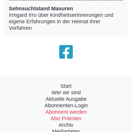
Sehnsuchtsland Masuren
Irmgard Irro über Kindheitserinnerungen und
eigene Erfahrungen in der Heimat ihrer
Vorfahren
Start
Wer wir sind
Aktuelle Ausgabe
Abonnenten-Login
Abonnent werden
Abo Prämien
Archiv
Mediadaten