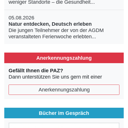
weniger Standorte – die Gesundheit...
05.08.2026
Natur entdecken, Deutsch erleben
Die jungen Teilnehmer der von der AGDM
veranstalteten Ferienwoche erlebten...
Anerkennungszahlung
Gefällt Ihnen die PAZ?
Dann unterstützen Sie uns gern mit einer
Anerkennungszahlung
Bücher im Gespräch