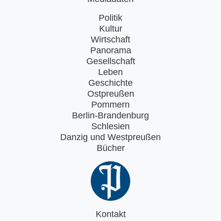
Politik
Kultur
Wirtschaft
Panorama
Gesellschaft
Leben
Geschichte
Ostpreußen
Pommern
Berlin-Brandenburg
Schlesien
Danzig und Westpreußen
Bücher
Kontakt