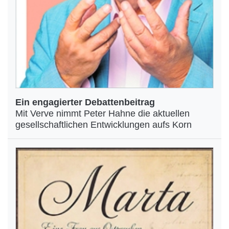
Ein engagierter Debattenbeitrag
Mit Verve nimmt Peter Hahne die aktuellen
gesellschaftlichen Entwicklungen aufs Korn