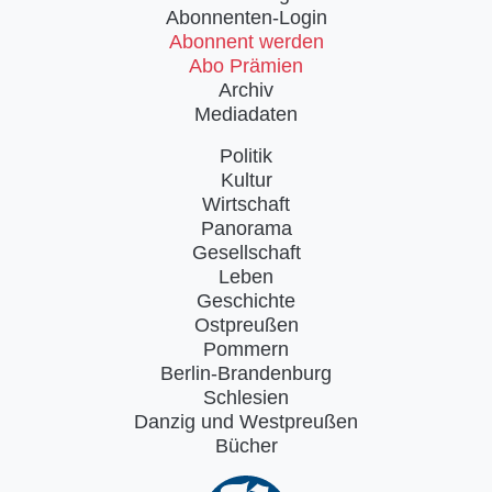
Abonnenten-Login
Abonnent werden
Abo Prämien
Archiv
Mediadaten
Politik
Kultur
Wirtschaft
Panorama
Gesellschaft
Leben
Geschichte
Ostpreußen
Pommern
Berlin-Brandenburg
Schlesien
Danzig und Westpreußen
Bücher