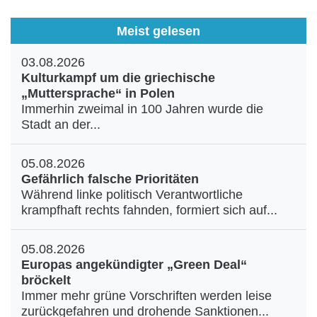
Meist gelesen
03.08.2026
Kulturkampf um die griechische
„Muttersprache“ in Polen
Immerhin zweimal in 100 Jahren wurde die
Stadt an der...
05.08.2026
Gefährlich falsche Prioritäten
Während linke politisch Verantwortliche
krampfhaft rechts fahnden, formiert sich auf...
05.08.2026
Europas angekündigter „Green Deal“
bröckelt
Immer mehr grüne Vorschriften werden leise
zurückgefahren und drohende Sanktionen...