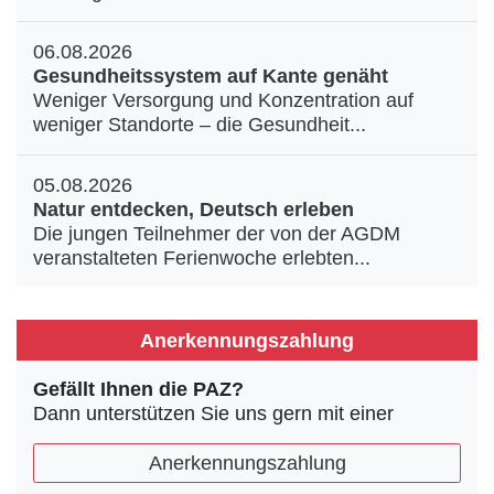
06.08.2026
Gesundheitssystem auf Kante genäht
Weniger Versorgung und Konzentration auf
weniger Standorte – die Gesundheit...
05.08.2026
Natur entdecken, Deutsch erleben
Die jungen Teilnehmer der von der AGDM
veranstalteten Ferienwoche erlebten...
Anerkennungszahlung
Gefällt Ihnen die PAZ?
Dann unterstützen Sie uns gern mit einer
Anerkennungszahlung