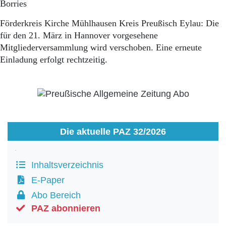
Borries
Förderkreis Kirche Mühlhausen Kreis Preußisch Eylau: Die
für den 21. März in Hannover vorgesehene
Mitgliederversammlung wird verschoben. Eine erneute
Einladung erfolgt rechtzeitig.
Die aktuelle PAZ 32/2026
Inhaltsverzeichnis
E-Paper
Abo Bereich
PAZ abonnieren