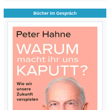
Bücher im Gespräch