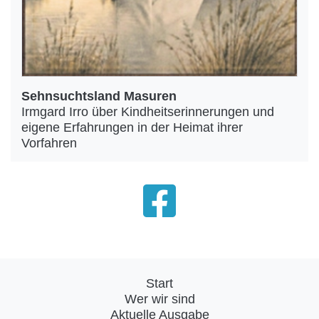
Sehnsuchtsland Masuren
Irmgard Irro über Kindheitserinnerungen und
eigene Erfahrungen in der Heimat ihrer
Vorfahren
Start
Wer wir sind
Aktuelle Ausgabe