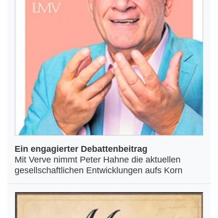
Ein engagierter Debattenbeitrag
Mit Verve nimmt Peter Hahne die aktuellen
gesellschaftlichen Entwicklungen aufs Korn