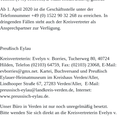
Ab 1. April 2020 ist die Geschäftsstelle unter der
Telefonnummer +49 (0) 1522 90 32 268 zu erreichen. In
dringenden Fällen steht auch der Kreisvertreter als
Ansprechpartner zur Verfügung.
Preußisch Eylau
Kreisvertreterin: Evelyn v. Borries, Tucherweg 80, 40724
Hilden, Telefon (02103) 64759, Fax: (02103) 23068, E-Mail:
evborries@gmx.net. Kartei, Buchversand und Preußisch
Eylauer-Heimatmuseum im Kreishaus Verden/Aller,
Lindhooper Straße 67, 27283 Verden/Aller, E-Mail:
preussisch-eylau@landkreis-verden.de, Internet:
www.preussisch-eylau.de.
Unser Büro in Verden ist nur noch unregelmäßig besetzt.
Bitte wenden Sie sich direkt an die Kreisvertreterin Evelyn v.