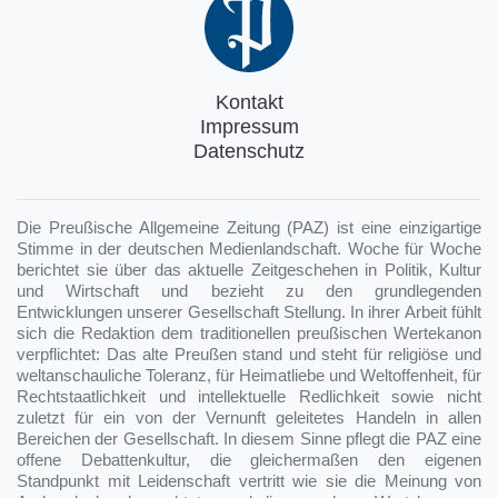
Kontakt
Impressum
Datenschutz
Die Preußische Allgemeine Zeitung (PAZ) ist eine einzigartige
Stimme in der deutschen Medienlandschaft. Woche für Woche
berichtet sie über das aktuelle Zeitgeschehen in Politik, Kultur
und Wirtschaft und bezieht zu den grundlegenden
Entwicklungen unserer Gesellschaft Stellung. In ihrer Arbeit fühlt
sich die Redaktion dem traditionellen preußischen Wertekanon
verpflichtet: Das alte Preußen stand und steht für religiöse und
weltanschauliche Toleranz, für Heimatliebe und Weltoffenheit, für
Rechtstaatlichkeit und intellektuelle Redlichkeit sowie nicht
zuletzt für ein von der Vernunft geleitetes Handeln in allen
Bereichen der Gesellschaft. In diesem Sinne pflegt die PAZ eine
offene Debattenkultur, die gleichermaßen den eigenen
Standpunkt mit Leidenschaft vertritt wie sie die Meinung von