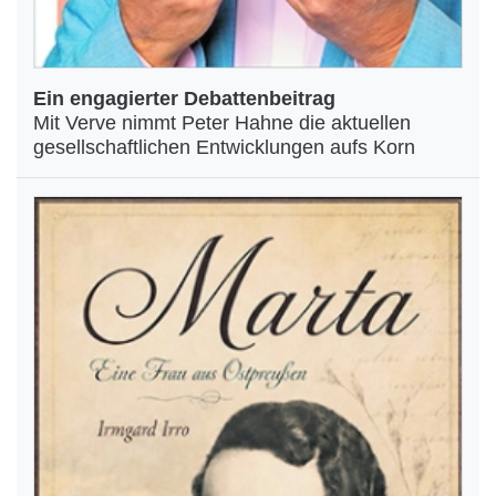
Ein engagierter Debattenbeitrag
Mit Verve nimmt Peter Hahne die aktuellen
gesellschaftlichen Entwicklungen aufs Korn