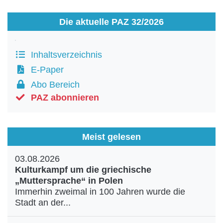
Die aktuelle PAZ 32/2026
Inhaltsverzeichnis
E-Paper
Abo Bereich
PAZ abonnieren
Meist gelesen
03.08.2026
Kulturkampf um die griechische
„Muttersprache“ in Polen
Immerhin zweimal in 100 Jahren wurde die
Stadt an der...