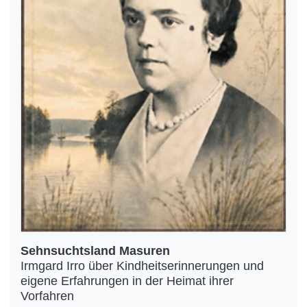
Sehnsuchtsland Masuren
Irmgard Irro über Kindheitserinnerungen und
eigene Erfahrungen in der Heimat ihrer
Vorfahren