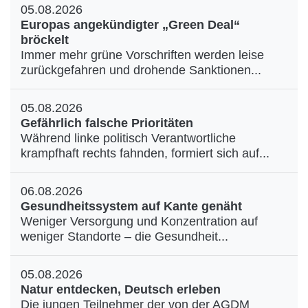
05.08.2026
Europas angekündigter „Green Deal“
bröckelt
Immer mehr grüne Vorschriften werden leise
zurückgefahren und drohende Sanktionen...
05.08.2026
Gefährlich falsche Prioritäten
Während linke politisch Verantwortliche
krampfhaft rechts fahnden, formiert sich auf...
06.08.2026
Gesundheitssystem auf Kante genäht
Weniger Versorgung und Konzentration auf
weniger Standorte – die Gesundheit...
05.08.2026
Natur entdecken, Deutsch erleben
Die jungen Teilnehmer der von der AGDM