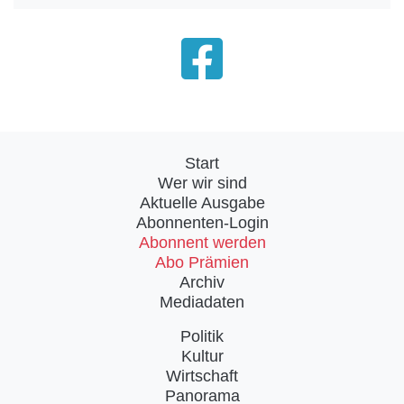
Start
Wer wir sind
Aktuelle Ausgabe
Abonnenten-Login
Abonnent werden
Abo Prämien
Archiv
Mediadaten
Politik
Kultur
Wirtschaft
Panorama