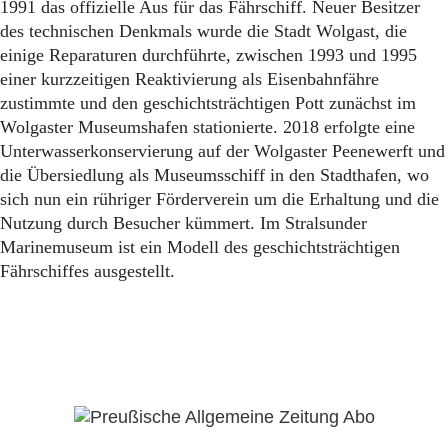
1991 das offizielle Aus für das Fährschiff. Neuer Besitzer
des technischen Denkmals wurde die Stadt Wolgast, die
einige Reparaturen durchführte, zwischen 1993 und 1995
einer kurzzeitigen Reaktivierung als Eisenbahnfähre
zustimmte und den geschichtsträchtigen Pott zunächst im
Wolgaster Museumshafen stationierte. 2018 erfolgte eine
Unterwasserkonservierung auf der Wolgaster Peenewerft und
die Übersiedlung als Museumsschiff in den Stadthafen, wo
sich nun ein rühriger Förderverein um die Erhaltung und die
Nutzung durch Besucher kümmert. Im Stralsunder
Marinemuseum ist ein Modell des geschichtsträchtigen
Fährschiffes ausgestellt.