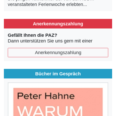
veranstalteten Ferienwoche erlebten...
Anerkennungszahlung
Gefällt Ihnen die PAZ?
Dann unterstützen Sie uns gern mit einer
Anerkennungszahlung
Bücher im Gespräch