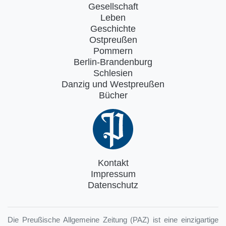
Gesellschaft
Leben
Geschichte
Ostpreußen
Pommern
Berlin-Brandenburg
Schlesien
Danzig und Westpreußen
Bücher
Kontakt
Impressum
Datenschutz
Die Preußische Allgemeine Zeitung (PAZ) ist eine einzigartige