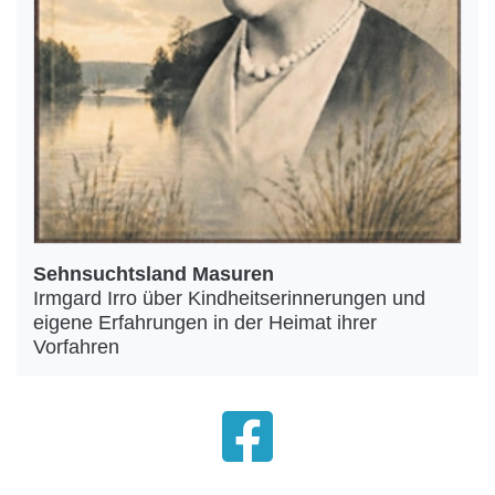
Sehnsuchtsland Masuren
Irmgard Irro über Kindheitserinnerungen und
eigene Erfahrungen in der Heimat ihrer
Vorfahren