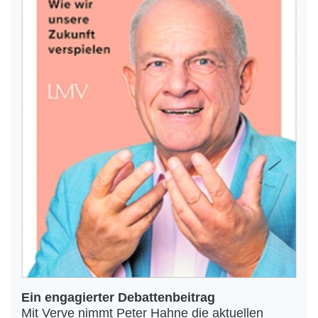
Ein engagierter Debattenbeitrag
Mit Verve nimmt Peter Hahne die aktuellen