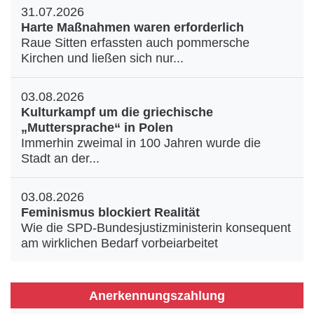
31.07.2026
Harte Maßnahmen waren erforderlich
Raue Sitten erfassten auch pommersche
Kirchen und ließen sich nur...
03.08.2026
Kulturkampf um die griechische
„Muttersprache“ in Polen
Immerhin zweimal in 100 Jahren wurde die
Stadt an der...
03.08.2026
Feminismus blockiert Realität
Wie die SPD-Bundesjustizministerin konsequent
am wirklichen Bedarf vorbeiarbeitet
Anerkennungszahlung