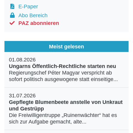
E-Paper
Abo Bereich
PAZ abonnieren
Meist gelesen
01.08.2026
Ungarns Öffentlich-Rechtliche starten neu
Regierungschef Péter Magyar verspricht ab
sofort politisch ausgewogene statt einseitige...
31.07.2026
Gepflegte Blumenbeete anstelle von Unkraut
und Gestrüpp
Die Freiwilligentruppe „Ruinenwächter“ hat es
sich zur Aufgabe gemacht, alte...