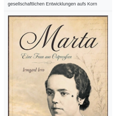
gesellschaftlichen Entwicklungen aufs Korn