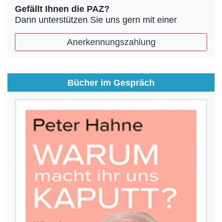
Gefällt Ihnen die PAZ?
Dann unterstützen Sie uns gern mit einer
Anerkennungszahlung
Bücher im Gespräch