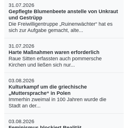
31.07.2026
Gepflegte Blumenbeete anstelle von Unkraut
und Gestrüpp
Die Freiwilligentruppe „Ruinenwächter“ hat es
sich zur Aufgabe gemacht, alte...
31.07.2026
Harte Maßnahmen waren erforderlich
Raue Sitten erfassten auch pommersche
Kirchen und ließen sich nur...
03.08.2026
Kulturkampf um die griechische
„Muttersprache“ in Polen
Immerhin zweimal in 100 Jahren wurde die
Stadt an der...
03.08.2026
Feminismus blockiert Realität