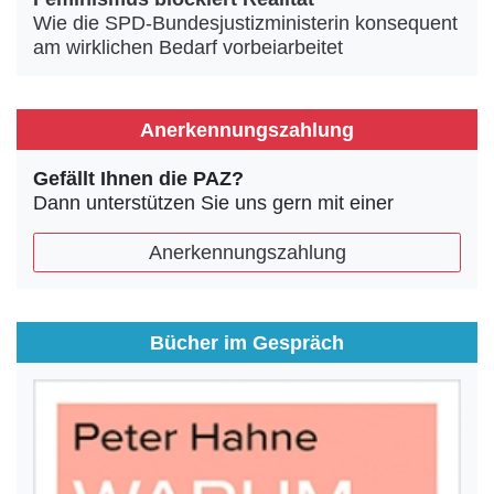
Wie die SPD-Bundesjustizministerin konsequent
am wirklichen Bedarf vorbeiarbeitet
Anerkennungszahlung
Gefällt Ihnen die PAZ?
Dann unterstützen Sie uns gern mit einer
Anerkennungszahlung
Bücher im Gespräch