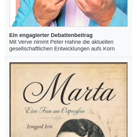
Ein engagierter Debattenbeitrag
Mit Verve nimmt Peter Hahne die aktuellen
gesellschaftlichen Entwicklungen aufs Korn