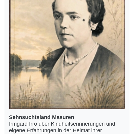
Sehnsuchtsland Masuren
Irmgard Irro über Kindheitserinnerungen und
eigene Erfahrungen in der Heimat ihrer