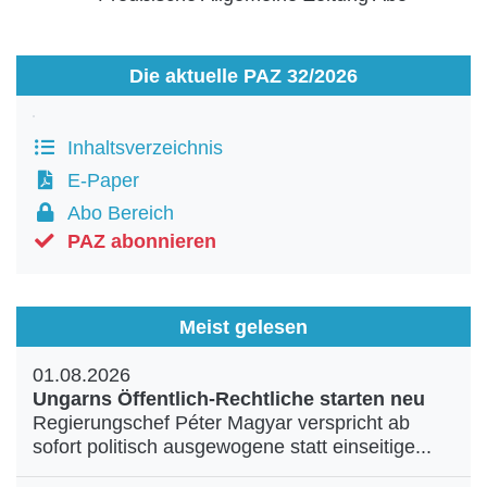
Die aktuelle PAZ 32/2026
Inhaltsverzeichnis
E-Paper
Abo Bereich
PAZ abonnieren
Meist gelesen
01.08.2026
Ungarns Öffentlich-Rechtliche starten neu
Regierungschef Péter Magyar verspricht ab
sofort politisch ausgewogene statt einseitige...