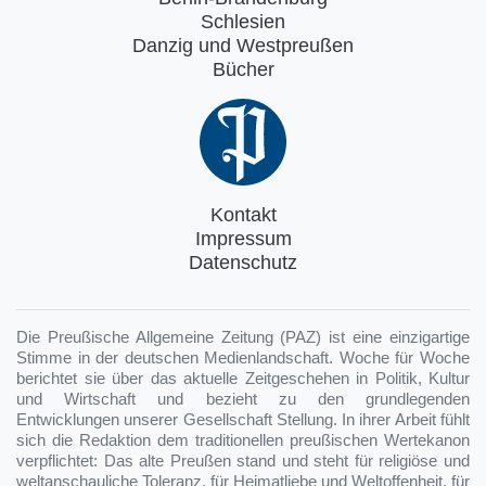
Schlesien
Danzig und Westpreußen
Bücher
Kontakt
Impressum
Datenschutz
Die Preußische Allgemeine Zeitung (PAZ) ist eine einzigartige
Stimme in der deutschen Medienlandschaft. Woche für Woche
berichtet sie über das aktuelle Zeitgeschehen in Politik, Kultur
und Wirtschaft und bezieht zu den grundlegenden
Entwicklungen unserer Gesellschaft Stellung. In ihrer Arbeit fühlt
sich die Redaktion dem traditionellen preußischen Wertekanon
verpflichtet: Das alte Preußen stand und steht für religiöse und
weltanschauliche Toleranz, für Heimatliebe und Weltoffenheit, für