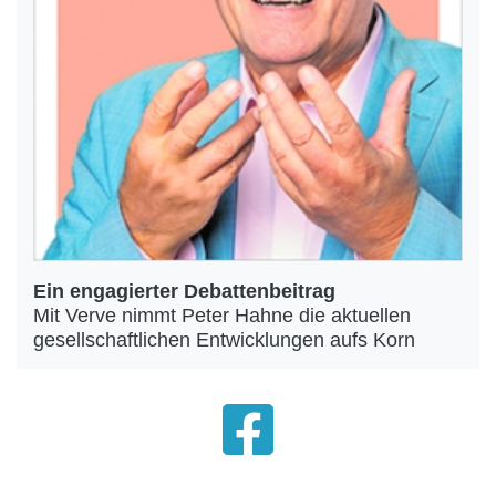
Ein engagierter Debattenbeitrag
Mit Verve nimmt Peter Hahne die aktuellen
gesellschaftlichen Entwicklungen aufs Korn