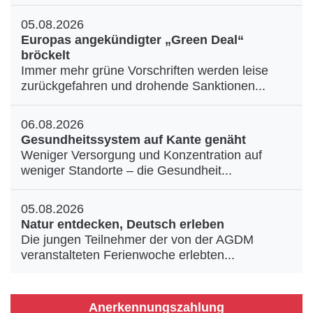
05.08.2026
Europas angekündigter „Green Deal“
bröckelt
Immer mehr grüne Vorschriften werden leise
zurückgefahren und drohende Sanktionen...
06.08.2026
Gesundheitssystem auf Kante genäht
Weniger Versorgung und Konzentration auf
weniger Standorte – die Gesundheit...
05.08.2026
Natur entdecken, Deutsch erleben
Die jungen Teilnehmer der von der AGDM
veranstalteten Ferienwoche erlebten...
Anerkennungszahlung