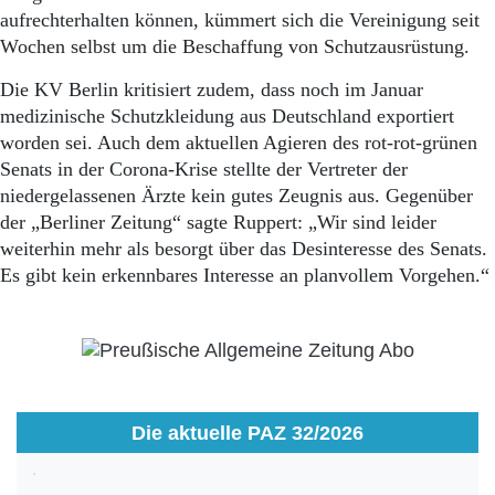
aufrechterhalten können, kümmert sich die Vereinigung seit
Wochen selbst um die Beschaffung von Schutzausrüstung.
Die KV Berlin kritisiert zudem, dass noch im Januar
medizinische Schutzkleidung aus Deutschland exportiert
worden sei. Auch dem aktuellen Agieren des rot-rot-grünen
Senats in der Corona-Krise stellte der Vertreter der
niedergelassenen Ärzte kein gutes Zeugnis aus. Gegenüber
der „Berliner Zeitung“ sagte Ruppert: „Wir sind leider
weiterhin mehr als besorgt über das Desinteresse des Senats.
Es gibt kein erkennbares Interesse an planvollem Vorgehen.“
Die aktuelle PAZ 32/2026