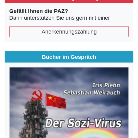
Gefällt Ihnen die PAZ?
Dann unterstützen Sie uns gern mit einer
Anerkennungszahlung
Bücher im Gespräch