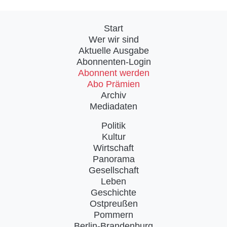
Start
Wer wir sind
Aktuelle Ausgabe
Abonnenten-Login
Abonnent werden
Abo Prämien
Archiv
Mediadaten
Politik
Kultur
Wirtschaft
Panorama
Gesellschaft
Leben
Geschichte
Ostpreußen
Pommern
Berlin-Brandenburg