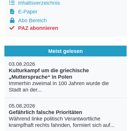
Inhaltsverzeichnis
E-Paper
Abo Bereich
PAZ abonnieren
Meist gelesen
03.08.2026
Kulturkampf um die griechische
„Muttersprache“ in Polen
Immerhin zweimal in 100 Jahren wurde die
Stadt an der...
05.08.2026
Gefährlich falsche Prioritäten
Während linke politisch Verantwortliche
krampfhaft rechts fahnden, formiert sich auf...