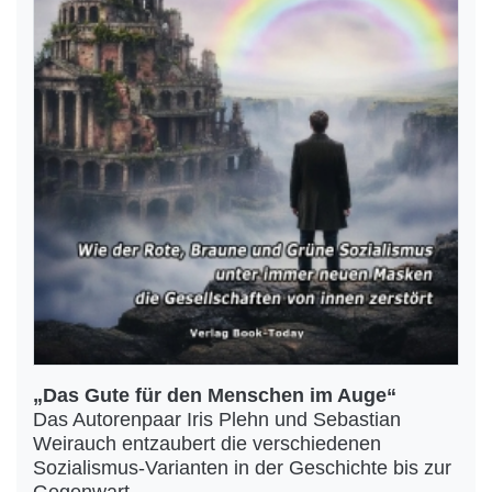
„Das Gute für den Menschen im Auge“
Das Autorenpaar Iris Plehn und Sebastian
Weirauch entzaubert die verschiedenen
Sozialismus-Varianten in der Geschichte bis zur
Gegenwart