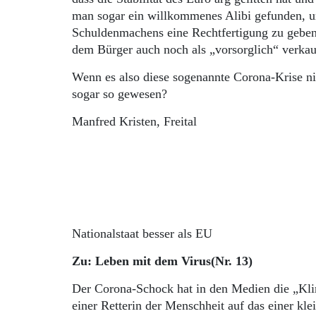
man sogar ein willkommenes Alibi gefunden, um
Schuldenmachens eine Rechtfertigung zu geben
dem Bürger auch noch als „vorsorglich“ verkau
Wenn es also diese sogenannte Corona-Krise nic
sogar so gewesen?
Manfred Kristen, Freital
Nationalstaat besser als EU
Zu: Leben mit dem Virus(Nr. 13)
Der Corona-Schock hat in den Medien die „Klim
einer Retterin der Menschheit auf das einer k