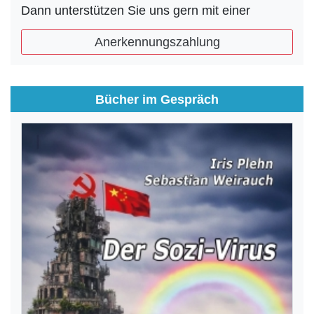
Dann unterstützen Sie uns gern mit einer
Anerkennungszahlung
Bücher im Gespräch