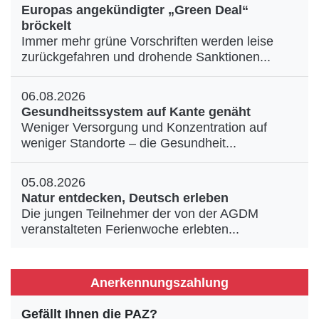
Europas angekündigter „Green Deal“
bröckelt
Immer mehr grüne Vorschriften werden leise
zurückgefahren und drohende Sanktionen...
06.08.2026
Gesundheitssystem auf Kante genäht
Weniger Versorgung und Konzentration auf
weniger Standorte – die Gesundheit...
05.08.2026
Natur entdecken, Deutsch erleben
Die jungen Teilnehmer der von der AGDM
veranstalteten Ferienwoche erlebten...
Anerkennungszahlung
Gefällt Ihnen die PAZ?