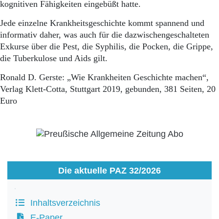
kognitiven Fähigkeiten eingebüßt hatte.
Jede einzelne Krankheitsgeschichte kommt spannend und
informativ daher, was auch für die dazwischengeschalteten
Exkurse über die Pest, die Syphilis, die Pocken, die Grippe,
die Tuberkulose und Aids gilt.
Ronald D. Gerste: „Wie Krankheiten Geschichte machen“,
Verlag Klett-Cotta, Stuttgart 2019, gebunden, 381 Seiten, 20
Euro
Die aktuelle PAZ 32/2026
Inhaltsverzeichnis
E-Paper