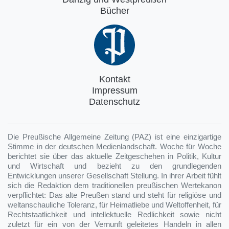
Bücher
Kontakt
Impressum
Datenschutz
Die Preußische Allgemeine Zeitung (PAZ) ist eine einzigartige
Stimme in der deutschen Medienlandschaft. Woche für Woche
berichtet sie über das aktuelle Zeitgeschehen in Politik, Kultur
und Wirtschaft und bezieht zu den grundlegenden
Entwicklungen unserer Gesellschaft Stellung. In ihrer Arbeit fühlt
sich die Redaktion dem traditionellen preußischen Wertekanon
verpflichtet: Das alte Preußen stand und steht für religiöse und
weltanschauliche Toleranz, für Heimatliebe und Weltoffenheit, für
Rechtstaatlichkeit und intellektuelle Redlichkeit sowie nicht
zuletzt für ein von der Vernunft geleitetes Handeln in allen