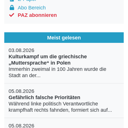
Abo Bereich
PAZ abonnieren
Meist gelesen
03.08.2026
Kulturkampf um die griechische
„Muttersprache“ in Polen
Immerhin zweimal in 100 Jahren wurde die
Stadt an der...
05.08.2026
Gefährlich falsche Prioritäten
Während linke politisch Verantwortliche
krampfhaft rechts fahnden, formiert sich auf...
05.08.2026