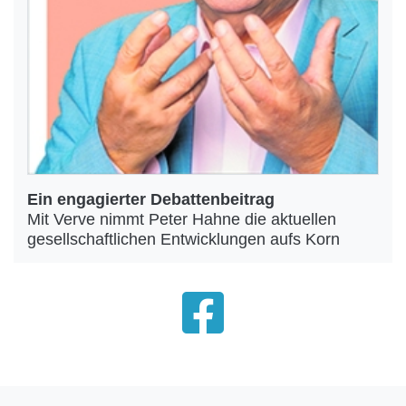
Ein engagierter Debattenbeitrag
Mit Verve nimmt Peter Hahne die aktuellen
gesellschaftlichen Entwicklungen aufs Korn