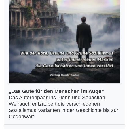
„Das Gute für den Menschen im Auge“
Das Autorenpaar Iris Plehn und Sebastian
Weirauch entzaubert die verschiedenen
Sozialismus-Varianten in der Geschichte bis zur
Gegenwart