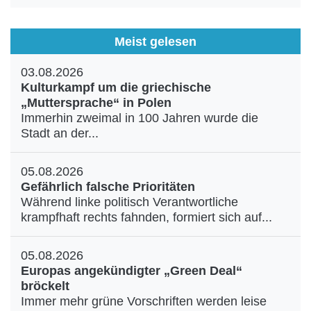
Meist gelesen
03.08.2026
Kulturkampf um die griechische
„Muttersprache“ in Polen
Immerhin zweimal in 100 Jahren wurde die
Stadt an der...
05.08.2026
Gefährlich falsche Prioritäten
Während linke politisch Verantwortliche
krampfhaft rechts fahnden, formiert sich auf...
05.08.2026
Europas angekündigter „Green Deal“
bröckelt
Immer mehr grüne Vorschriften werden leise