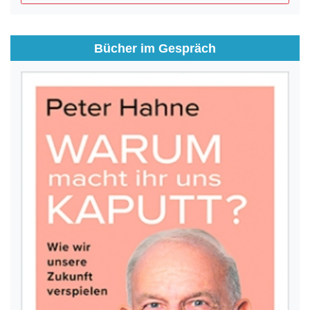
Bücher im Gespräch