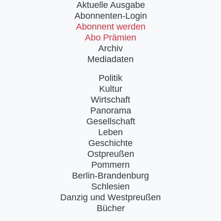
Aktuelle Ausgabe
Abonnenten-Login
Abonnent werden
Abo Prämien
Archiv
Mediadaten
Politik
Kultur
Wirtschaft
Panorama
Gesellschaft
Leben
Geschichte
Ostpreußen
Pommern
Berlin-Brandenburg
Schlesien
Danzig und Westpreußen
Bücher