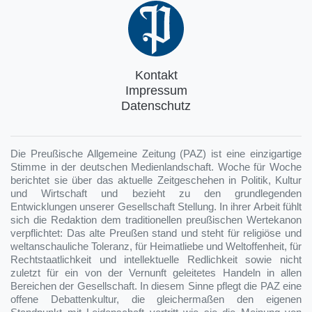
Kontakt
Impressum
Datenschutz
Die Preußische Allgemeine Zeitung (PAZ) ist eine einzigartige
Stimme in der deutschen Medienlandschaft. Woche für Woche
berichtet sie über das aktuelle Zeitgeschehen in Politik, Kultur
und Wirtschaft und bezieht zu den grundlegenden
Entwicklungen unserer Gesellschaft Stellung. In ihrer Arbeit fühlt
sich die Redaktion dem traditionellen preußischen Wertekanon
verpflichtet: Das alte Preußen stand und steht für religiöse und
weltanschauliche Toleranz, für Heimatliebe und Weltoffenheit, für
Rechtstaatlichkeit und intellektuelle Redlichkeit sowie nicht
zuletzt für ein von der Vernunft geleitetes Handeln in allen
Bereichen der Gesellschaft. In diesem Sinne pflegt die PAZ eine
offene Debattenkultur, die gleichermaßen den eigenen