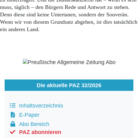
muss, täglich – den Bürgern Rede und Antwort zu stehen.
Denn diese sind keine Untertanen, sondern der Souverän.
Wenn wir von diesem Grundsatz abgehen, ist dies tatsächlich
ein anderes Land.
Die aktuelle PAZ 32/2026
Inhaltsverzeichnis
E-Paper
Abo Bereich
PAZ abonnieren