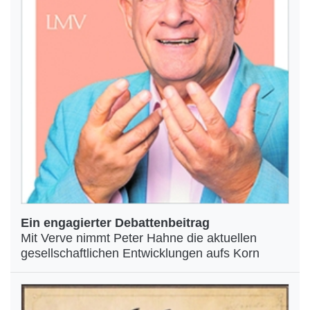
Ein engagierter Debattenbeitrag
Mit Verve nimmt Peter Hahne die aktuellen
gesellschaftlichen Entwicklungen aufs Korn