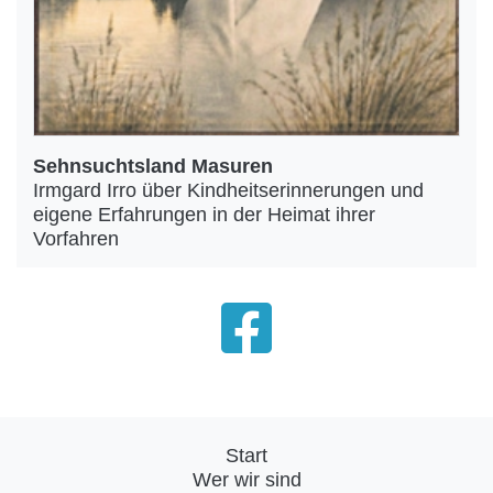
Sehnsuchtsland Masuren
Irmgard Irro über Kindheitserinnerungen und
eigene Erfahrungen in der Heimat ihrer
Vorfahren
Start
Wer wir sind