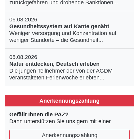
zurückgefahren und drohende Sanktionen...
06.08.2026
Gesundheitssystem auf Kante genäht
Weniger Versorgung und Konzentration auf
weniger Standorte – die Gesundheit...
05.08.2026
Natur entdecken, Deutsch erleben
Die jungen Teilnehmer der von der AGDM
veranstalteten Ferienwoche erlebten...
Anerkennungszahlung
Gefällt Ihnen die PAZ?
Dann unterstützen Sie uns gern mit einer
Anerkennungszahlung