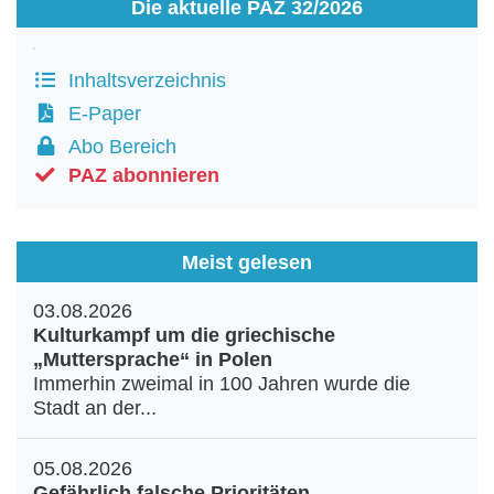
Die aktuelle PAZ 32/2026
Inhaltsverzeichnis
E-Paper
Abo Bereich
PAZ abonnieren
Meist gelesen
03.08.2026
Kulturkampf um die griechische
„Muttersprache“ in Polen
Immerhin zweimal in 100 Jahren wurde die
Stadt an der...
05.08.2026
Gefährlich falsche Prioritäten