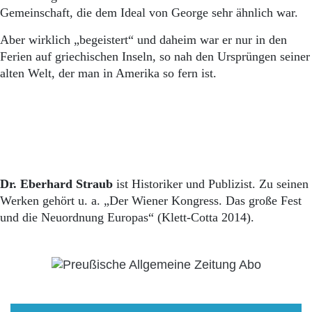
Gemeinschaft, die dem Ideal von George sehr ähnlich war.
Aber wirklich „begeistert“ und daheim war er nur in den
Ferien auf griechischen Inseln, so nah den Ursprüngen seiner
alten Welt, der man in Amerika so fern ist.
Dr. Eberhard Straub
ist Historiker und Publizist. Zu seinen
Werken gehört u. a. „Der Wiener Kongress. Das große Fest
und die Neuordnung Europas“ (Klett-Cotta 2014).