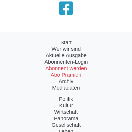
Start
Wer wir sind
Aktuelle Ausgabe
Abonnenten-Login
Abonnent werden
Abo Prämien
Archiv
Mediadaten
Politik
Kultur
Wirtschaft
Panorama
Gesellschaft
Leben