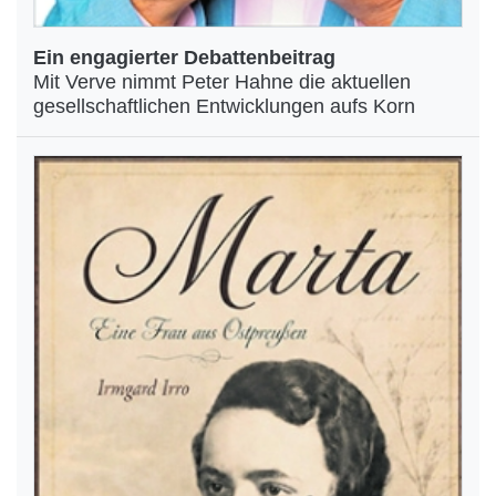
Ein engagierter Debattenbeitrag
Mit Verve nimmt Peter Hahne die aktuellen
gesellschaftlichen Entwicklungen aufs Korn