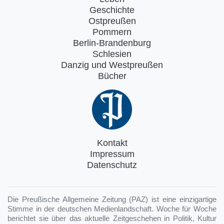
Geschichte
Ostpreußen
Pommern
Berlin-Brandenburg
Schlesien
Danzig und Westpreußen
Bücher
Kontakt
Impressum
Datenschutz
Die Preußische Allgemeine Zeitung (PAZ) ist eine einzigartige
Stimme in der deutschen Medienlandschaft. Woche für Woche
berichtet sie über das aktuelle Zeitgeschehen in Politik, Kultur