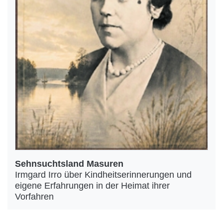
Sehnsuchtsland Masuren
Irmgard Irro über Kindheitserinnerungen und
eigene Erfahrungen in der Heimat ihrer
Vorfahren