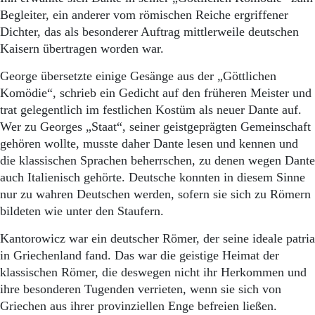
Begleiter, ein anderer vom römischen Reiche ergriffener
Dichter, das als besonderer Auftrag mittlerweile deutschen
Kaisern übertragen worden war.
George übersetzte einige Gesänge aus der „Göttlichen
Komödie“, schrieb ein Gedicht auf den früheren Meister und
trat gelegentlich im festlichen Kostüm als neuer Dante auf.
Wer zu Georges „Staat“, seiner geistgeprägten Gemeinschaft
gehören wollte, musste daher Dante lesen und kennen und
die klassischen Sprachen beherrschen, zu denen wegen Dante
auch Italienisch gehörte. Deutsche konnten in diesem Sinne
nur zu wahren Deutschen werden, sofern sie sich zu Römern
bildeten wie unter den Staufern.
Kantorowicz war ein deutscher Römer, der seine ideale patria
in Griechenland fand. Das war die geistige Heimat der
klassischen Römer, die deswegen nicht ihr Herkommen und
ihre besonderen Tugenden verrieten, wenn sie sich von
Griechen aus ihrer provinziellen Enge befreien ließen.