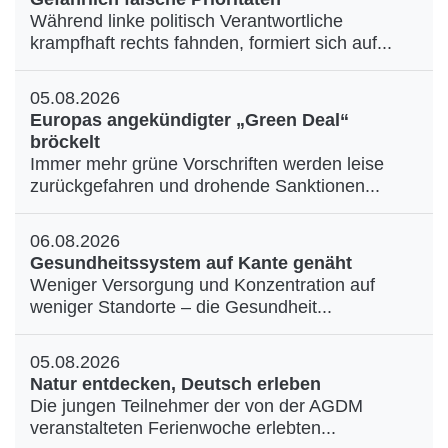
Während linke politisch Verantwortliche
krampfhaft rechts fahnden, formiert sich auf...
05.08.2026
Europas angekündigter „Green Deal“
bröckelt
Immer mehr grüne Vorschriften werden leise
zurückgefahren und drohende Sanktionen...
06.08.2026
Gesundheitssystem auf Kante genäht
Weniger Versorgung und Konzentration auf
weniger Standorte – die Gesundheit...
05.08.2026
Natur entdecken, Deutsch erleben
Die jungen Teilnehmer der von der AGDM
veranstalteten Ferienwoche erlebten...