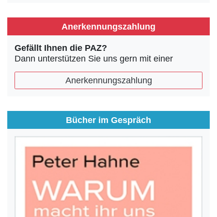
Anerkennungszahlung
Gefällt Ihnen die PAZ?
Dann unterstützen Sie uns gern mit einer
Anerkennungszahlung
Bücher im Gespräch