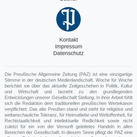
Kontakt
Impressum
Datenschutz
Die Preußische Allgemeine Zeitung (PAZ) ist eine einzigartige
Stimme in der deutschen Medienlandschaft. Woche für Woche
berichtet sie über das aktuelle Zeitgeschehen in Politik, Kultur
und Wirtschaft und bezieht zu den grundlegenden
Entwicklungen unserer Gesellschaft Stellung. In ihrer Arbeit fühlt
sich die Redaktion dem traditionellen preußischen Wertekanon
verpflichtet: Das alte Preußen stand und steht für religiöse und
weltanschauliche Toleranz, für Heimatliebe und Weltoffenheit, für
Rechtstaatlichkeit und intellektuelle Redlichkeit sowie nicht
zuletzt für ein von der Vernunft geleitetes Handeln in allen
Bereichen der Gesellschaft. In diesem Sinne pflegt die PAZ eine