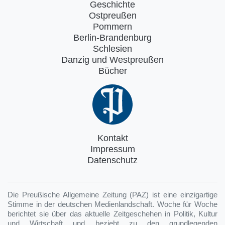
Geschichte
Ostpreußen
Pommern
Berlin-Brandenburg
Schlesien
Danzig und Westpreußen
Bücher
Kontakt
Impressum
Datenschutz
Die Preußische Allgemeine Zeitung (PAZ) ist eine einzigartige
Stimme in der deutschen Medienlandschaft. Woche für Woche
berichtet sie über das aktuelle Zeitgeschehen in Politik, Kultur
und Wirtschaft und bezieht zu den grundlegenden