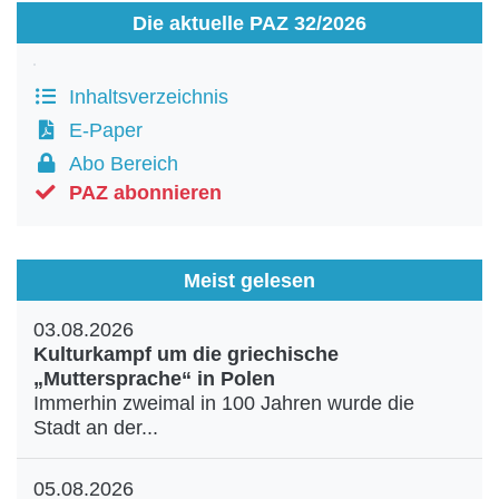
Die aktuelle PAZ 32/2026
Inhaltsverzeichnis
E-Paper
Abo Bereich
PAZ abonnieren
Meist gelesen
03.08.2026
Kulturkampf um die griechische
„Muttersprache“ in Polen
Immerhin zweimal in 100 Jahren wurde die
Stadt an der...
05.08.2026