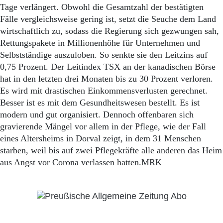
Tage verlängert. Obwohl die Gesamtzahl der bestätigten
Fälle vergleichsweise gering ist, setzt die Seuche dem Land
wirtschaftlich zu, sodass die Regierung sich gezwungen sah,
Rettungspakete in Millionenhöhe für Unternehmen und
Selbstständige auszuloben. So senkte sie den Leitzins auf
0,75 Prozent. Der Leitindex TSX an der kanadischen Börse
hat in den letzten drei Monaten bis zu 30 Prozent verloren.
Es wird mit drastischen Einkommensverlusten gerechnet.
Besser ist es mit dem Gesundheitswesen bestellt. Es ist
modern und gut organisiert. Dennoch offenbaren sich
gravierende Mängel vor allem in der Pflege, wie der Fall
eines Altersheims in Dorval zeigt, in dem 31 Menschen
starben, weil bis auf zwei Pflegekräfte alle anderen das Heim
aus Angst vor Corona verlassen hatten.MRK