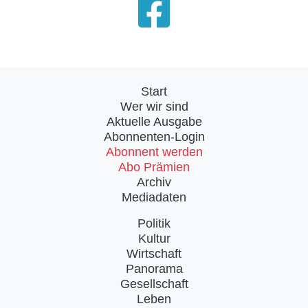
Start
Wer wir sind
Aktuelle Ausgabe
Abonnenten-Login
Abonnent werden
Abo Prämien
Archiv
Mediadaten
Politik
Kultur
Wirtschaft
Panorama
Gesellschaft
Leben