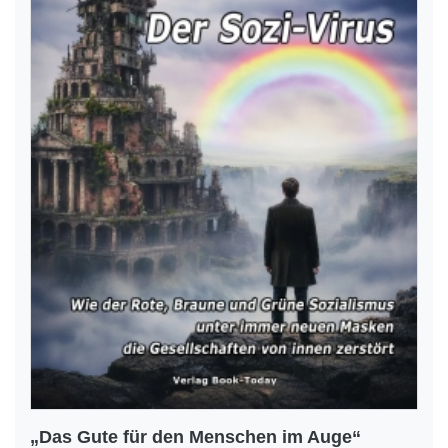
„Das Gute für den Menschen im Auge“