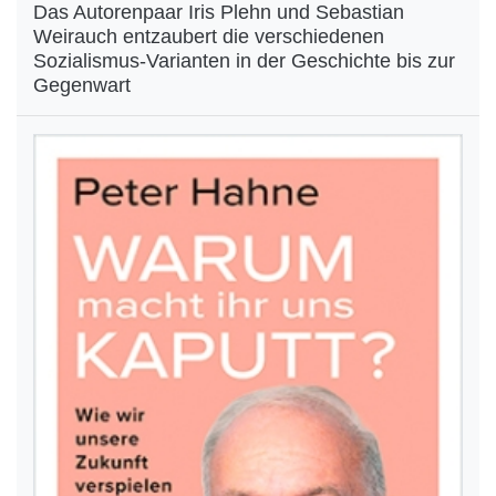
Das Autorenpaar Iris Plehn und Sebastian
Weirauch entzaubert die verschiedenen
Sozialismus-Varianten in der Geschichte bis zur
Gegenwart