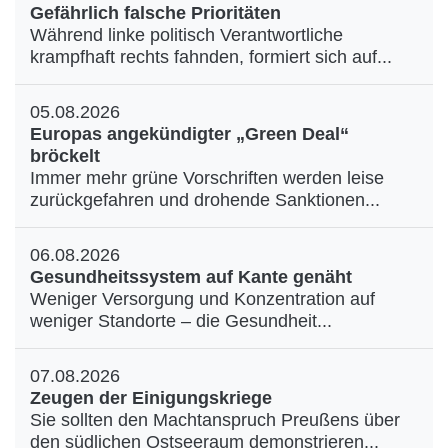
Gefährlich falsche Prioritäten
Während linke politisch Verantwortliche
krampfhaft rechts fahnden, formiert sich auf...
05.08.2026
Europas angekündigter „Green Deal“
bröckelt
Immer mehr grüne Vorschriften werden leise
zurückgefahren und drohende Sanktionen...
06.08.2026
Gesundheitssystem auf Kante genäht
Weniger Versorgung und Konzentration auf
weniger Standorte – die Gesundheit...
07.08.2026
Zeugen der Einigungskriege
Sie sollten den Machtanspruch Preußens über
den südlichen Ostseeraum demonstrieren...