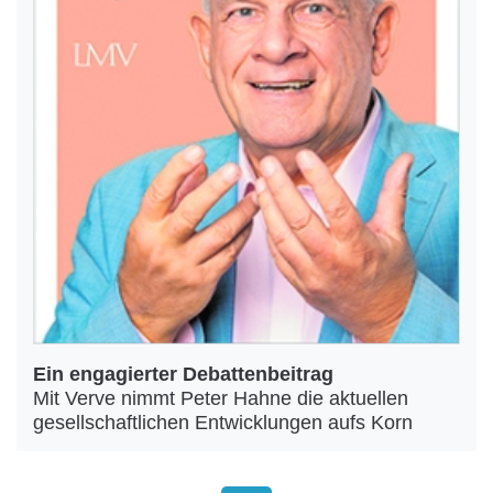
Ein engagierter Debattenbeitrag
Mit Verve nimmt Peter Hahne die aktuellen
gesellschaftlichen Entwicklungen aufs Korn