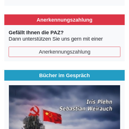
Anerkennungszahlung
Gefällt Ihnen die PAZ?
Dann unterstützen Sie uns gern mit einer
Anerkennungszahlung
Bücher im Gespräch