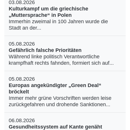
03.08.2026
Kulturkampf um die griechische
„Muttersprache“ in Polen
Immerhin zweimal in 100 Jahren wurde die
Stadt an der...
05.08.2026
Gefährlich falsche Prioritäten
Während linke politisch Verantwortliche
krampfhaft rechts fahnden, formiert sich auf...
05.08.2026
Europas angekündigter „Green Deal“
bröckelt
Immer mehr grüne Vorschriften werden leise
zurückgefahren und drohende Sanktionen...
06.08.2026
Gesundheitssystem auf Kante genäht