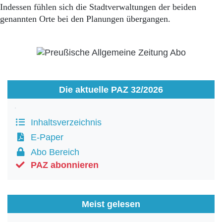
Indessen fühlen sich die Stadtverwaltungen der beiden
genannten Orte bei den Planungen übergangen.
Die aktuelle PAZ 32/2026
Inhaltsverzeichnis
E-Paper
Abo Bereich
PAZ abonnieren
Meist gelesen