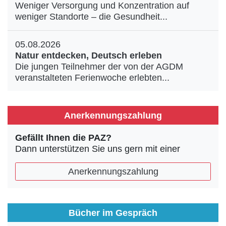
Weniger Versorgung und Konzentration auf
weniger Standorte – die Gesundheit...
05.08.2026
Natur entdecken, Deutsch erleben
Die jungen Teilnehmer der von der AGDM
veranstalteten Ferienwoche erlebten...
Anerkennungszahlung
Gefällt Ihnen die PAZ?
Dann unterstützen Sie uns gern mit einer
Anerkennungszahlung
Bücher im Gespräch