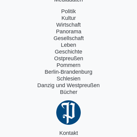
Politik
Kultur
Wirtschaft
Panorama
Gesellschaft
Leben
Geschichte
Ostpreußen
Pommern
Berlin-Brandenburg
Schlesien
Danzig und Westpreußen
Bücher
Kontakt