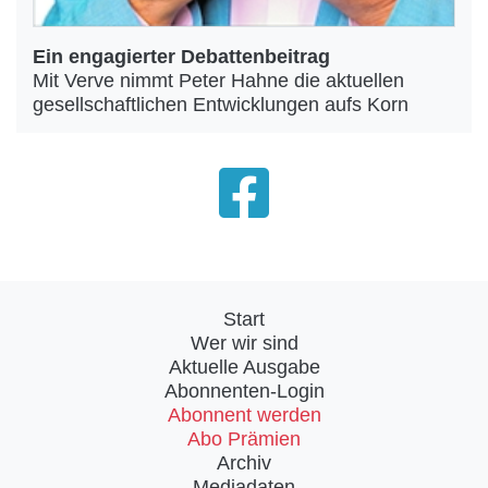
Ein engagierter Debattenbeitrag
Mit Verve nimmt Peter Hahne die aktuellen
gesellschaftlichen Entwicklungen aufs Korn
Start
Wer wir sind
Aktuelle Ausgabe
Abonnenten-Login
Abonnent werden
Abo Prämien
Archiv
Mediadaten