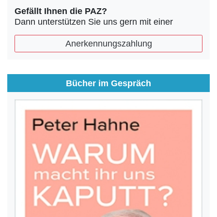
Gefällt Ihnen die PAZ?
Dann unterstützen Sie uns gern mit einer
Anerkennungszahlung
Bücher im Gespräch