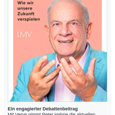
Ein engagierter Debattenbeitrag
Mit Verve nimmt Peter Hahne die aktuellen