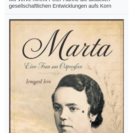
gesellschaftlichen Entwicklungen aufs Korn