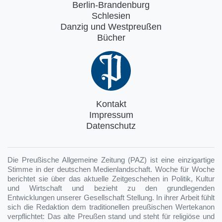
Berlin-Brandenburg
Schlesien
Danzig und Westpreußen
Bücher
Kontakt
Impressum
Datenschutz
Die Preußische Allgemeine Zeitung (PAZ) ist eine einzigartige
Stimme in der deutschen Medienlandschaft. Woche für Woche
berichtet sie über das aktuelle Zeitgeschehen in Politik, Kultur
und Wirtschaft und bezieht zu den grundlegenden
Entwicklungen unserer Gesellschaft Stellung. In ihrer Arbeit fühlt
sich die Redaktion dem traditionellen preußischen Wertekanon
verpflichtet: Das alte Preußen stand und steht für religiöse und