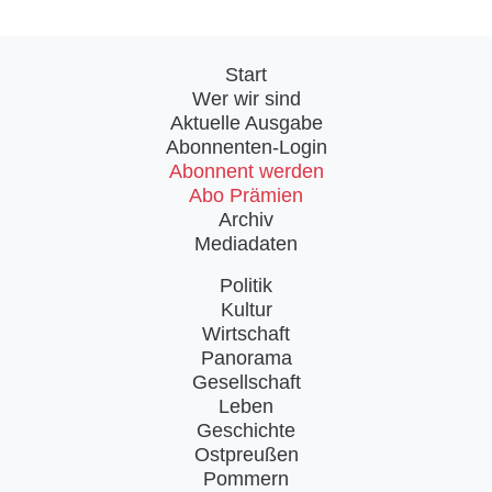
Start
Wer wir sind
Aktuelle Ausgabe
Abonnenten-Login
Abonnent werden
Abo Prämien
Archiv
Mediadaten
Politik
Kultur
Wirtschaft
Panorama
Gesellschaft
Leben
Geschichte
Ostpreußen
Pommern