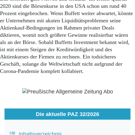
2020 sind die Börsenkurse in den USA schon um rund 40
Prozent eingebrochen. Wenn Buffett weiter abwartet, könnte
er Unternehmen mit akuten Liquiditätsproblemen seine
Aktienkauf-Bedingungen im Rahmen privater Deals
diktieren, womit noch größere Gewinne realisierbar wären
als an der Börse. Sobald Buffetts Investment bekannt wird,
ist mit einem Steigen der Kreditwürdigkeit und des
Aktienkurses der Firmen zu rechnen. Ein todsicheres
Geschäft, solange die Weltwirtschaft nicht aufgrund der
Corona-Pandemie komplett kollabiert.
Die aktuelle PAZ 32/2026
Inhaltsverzeichnis