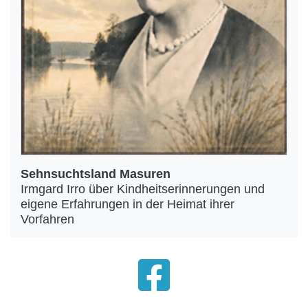
Sehnsuchtsland Masuren
Irmgard Irro über Kindheitserinnerungen und
eigene Erfahrungen in der Heimat ihrer
Vorfahren