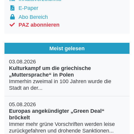
E-Paper
Abo Bereich
PAZ abonnieren
Meist gelesen
03.08.2026
Kulturkampf um die griechische
„Muttersprache“ in Polen
Immerhin zweimal in 100 Jahren wurde die
Stadt an der...
05.08.2026
Europas angekündigter „Green Deal“
bröckelt
Immer mehr grüne Vorschriften werden leise
zurückgefahren und drohende Sanktionen...