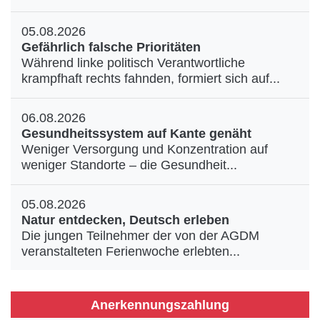
05.08.2026
Gefährlich falsche Prioritäten
Während linke politisch Verantwortliche
krampfhaft rechts fahnden, formiert sich auf...
06.08.2026
Gesundheitssystem auf Kante genäht
Weniger Versorgung und Konzentration auf
weniger Standorte – die Gesundheit...
05.08.2026
Natur entdecken, Deutsch erleben
Die jungen Teilnehmer der von der AGDM
veranstalteten Ferienwoche erlebten...
Anerkennungszahlung