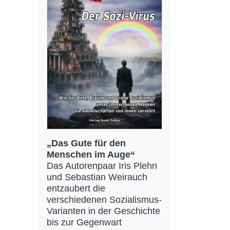
„Das Gute für den
Menschen im Auge“
Das Autorenpaar Iris Plehn
und Sebastian Weirauch
entzaubert die
verschiedenen Sozialismus-
Varianten in der Geschichte
bis zur Gegenwart