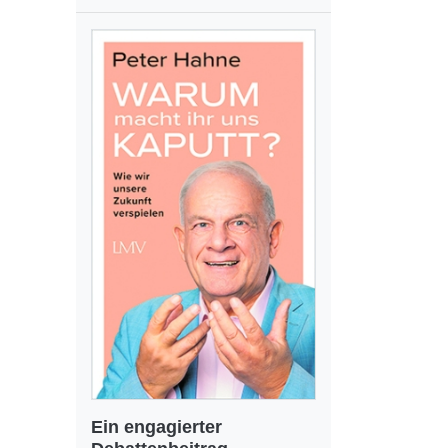
Ein engagierter