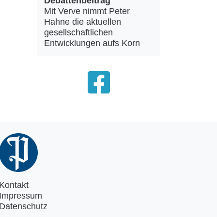
Debattenbeitrag
Mit Verve nimmt Peter
Hahne die aktuellen
gesellschaftlichen
Entwicklungen aufs Korn
Kontakt
Impressum
Datenschutz