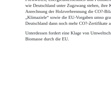
wie Deutschland unter Zugzwang stehen, ihre K
Anrechnung der Holzverbrennung die CO?-Bilan
„Klimaziele“ sowie die EU-Vorgaben umso grav
Deutschland dann noch mehr CO?-Zertifikate al
Unterdessen fordert eine Klage von Umweltschü
Biomasse durch die EU.