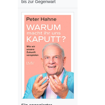
bis zur Gegenwart