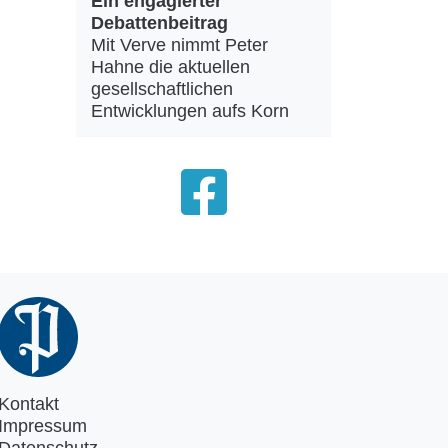
Ein engagierter
Debattenbeitrag
Mit Verve nimmt Peter
Hahne die aktuellen
gesellschaftlichen
Entwicklungen aufs Korn
Kontakt
Impressum
Datenschutz