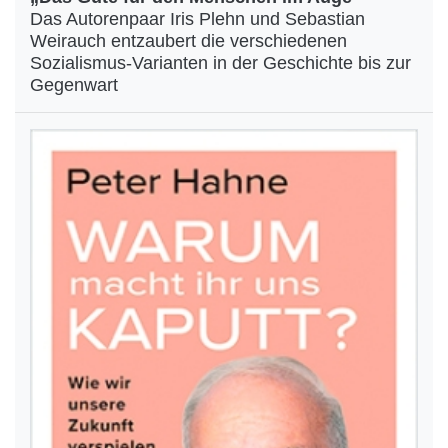
Das Autorenpaar Iris Plehn und Sebastian
Weirauch entzaubert die verschiedenen
Sozialismus-Varianten in der Geschichte bis zur
Gegenwart