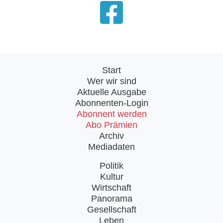
Start
Wer wir sind
Aktuelle Ausgabe
Abonnenten-Login
Abonnent werden
Abo Prämien
Archiv
Mediadaten
Politik
Kultur
Wirtschaft
Panorama
Gesellschaft
Leben