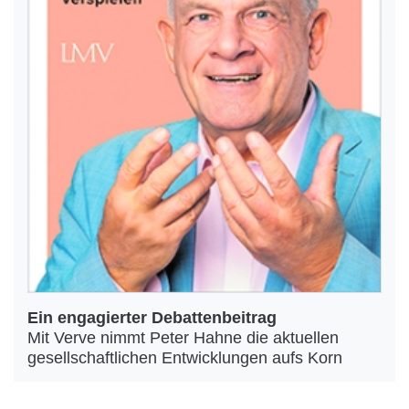
Ein engagierter Debattenbeitrag
Mit Verve nimmt Peter Hahne die aktuellen
gesellschaftlichen Entwicklungen aufs Korn