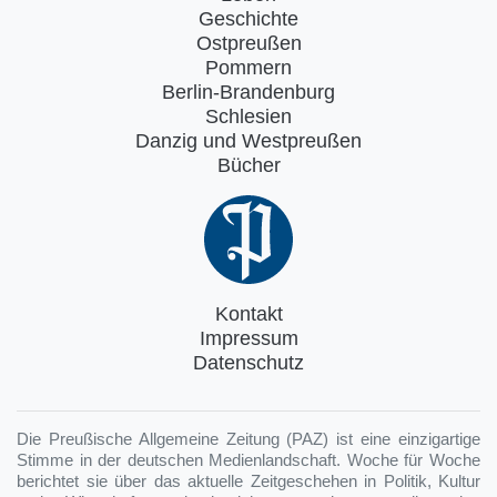
Geschichte
Ostpreußen
Pommern
Berlin-Brandenburg
Schlesien
Danzig und Westpreußen
Bücher
Kontakt
Impressum
Datenschutz
Die Preußische Allgemeine Zeitung (PAZ) ist eine einzigartige
Stimme in der deutschen Medienlandschaft. Woche für Woche
berichtet sie über das aktuelle Zeitgeschehen in Politik, Kultur