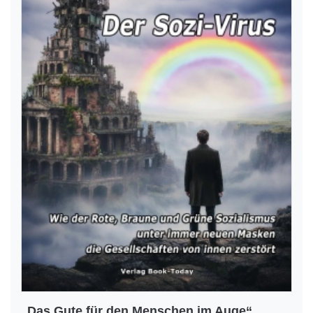
„Das Gute für den Menschen im Auge“