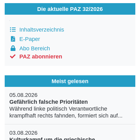
Die aktuelle PAZ 32/2026
Inhaltsverzeichnis
E-Paper
Abo Bereich
PAZ abonnieren
Meist gelesen
05.08.2026
Gefährlich falsche Prioritäten
Während linke politisch Verantwortliche
krampfhaft rechts fahnden, formiert sich auf...
03.08.2026
Kulturkampf um die griechische