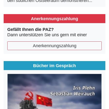
den südlichen Ostseeraum demonstrieren...
Anerkennungszahlung
Gefällt Ihnen die PAZ?
Dann unterstützen Sie uns gern mit einer
Anerkennungszahlung
Bücher im Gespräch