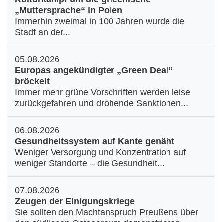
„Muttersprache“ in Polen
Immerhin zweimal in 100 Jahren wurde die
Stadt an der...
05.08.2026
Europas angekündigter „Green Deal“
bröckelt
Immer mehr grüne Vorschriften werden leise
zurückgefahren und drohende Sanktionen...
06.08.2026
Gesundheitssystem auf Kante genäht
Weniger Versorgung und Konzentration auf
weniger Standorte – die Gesundheit...
07.08.2026
Zeugen der Einigungskriege
Sie sollten den Machtanspruch Preußens über