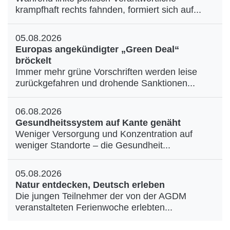
krampfhaft rechts fahnden, formiert sich auf...
05.08.2026
Europas angekündigter „Green Deal“
bröckelt
Immer mehr grüne Vorschriften werden leise
zurückgefahren und drohende Sanktionen...
06.08.2026
Gesundheitssystem auf Kante genäht
Weniger Versorgung und Konzentration auf
weniger Standorte – die Gesundheit...
05.08.2026
Natur entdecken, Deutsch erleben
Die jungen Teilnehmer der von der AGDM
veranstalteten Ferienwoche erlebten...