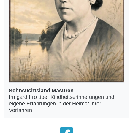
Sehnsuchtsland Masuren
Irmgard Irro über Kindheitserinnerungen und
eigene Erfahrungen in der Heimat ihrer
Vorfahren