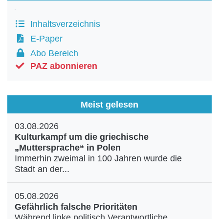
Inhaltsverzeichnis
E-Paper
Abo Bereich
PAZ abonnieren
Meist gelesen
03.08.2026
Kulturkampf um die griechische
„Muttersprache“ in Polen
Immerhin zweimal in 100 Jahren wurde die
Stadt an der...
05.08.2026
Gefährlich falsche Prioritäten
Während linke politisch Verantwortliche