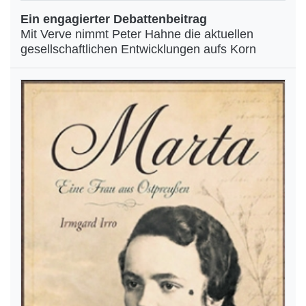
Ein engagierter Debattenbeitrag
Mit Verve nimmt Peter Hahne die aktuellen
gesellschaftlichen Entwicklungen aufs Korn