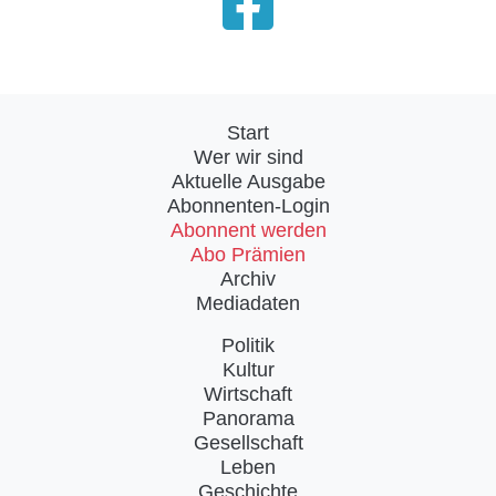
Start
Wer wir sind
Aktuelle Ausgabe
Abonnenten-Login
Abonnent werden
Abo Prämien
Archiv
Mediadaten
Politik
Kultur
Wirtschaft
Panorama
Gesellschaft
Leben
Geschichte