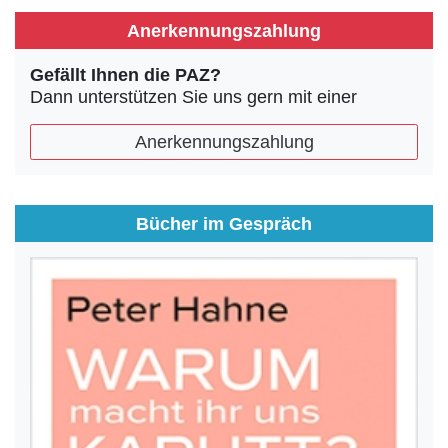
Anerkennungszahlung
Gefällt Ihnen die PAZ?
Dann unterstützen Sie uns gern mit einer
Anerkennungszahlung
Bücher im Gespräch