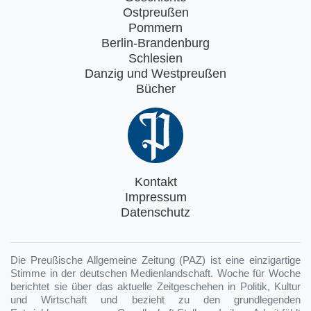
Ostpreußen
Pommern
Berlin-Brandenburg
Schlesien
Danzig und Westpreußen
Bücher
Kontakt
Impressum
Datenschutz
Die Preußische Allgemeine Zeitung (PAZ) ist eine einzigartige
Stimme in der deutschen Medienlandschaft. Woche für Woche
berichtet sie über das aktuelle Zeitgeschehen in Politik, Kultur
und Wirtschaft und bezieht zu den grundlegenden