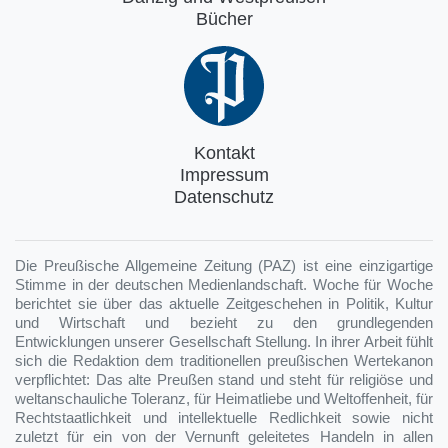
Bücher
Kontakt
Impressum
Datenschutz
Die Preußische Allgemeine Zeitung (PAZ) ist eine einzigartige
Stimme in der deutschen Medienlandschaft. Woche für Woche
berichtet sie über das aktuelle Zeitgeschehen in Politik, Kultur
und Wirtschaft und bezieht zu den grundlegenden
Entwicklungen unserer Gesellschaft Stellung. In ihrer Arbeit fühlt
sich die Redaktion dem traditionellen preußischen Wertekanon
verpflichtet: Das alte Preußen stand und steht für religiöse und
weltanschauliche Toleranz, für Heimatliebe und Weltoffenheit, für
Rechtstaatlichkeit und intellektuelle Redlichkeit sowie nicht
zuletzt für ein von der Vernunft geleitetes Handeln in allen