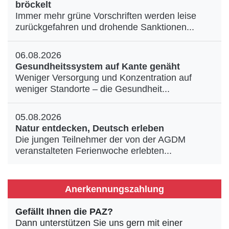
bröckelt
Immer mehr grüne Vorschriften werden leise
zurückgefahren und drohende Sanktionen...
06.08.2026
Gesundheitssystem auf Kante genäht
Weniger Versorgung und Konzentration auf
weniger Standorte – die Gesundheit...
05.08.2026
Natur entdecken, Deutsch erleben
Die jungen Teilnehmer der von der AGDM
veranstalteten Ferienwoche erlebten...
Anerkennungszahlung
Gefällt Ihnen die PAZ?
Dann unterstützen Sie uns gern mit einer