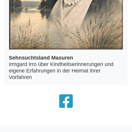
Sehnsuchtsland Masuren
Irmgard Irro über Kindheitserinnerungen und
eigene Erfahrungen in der Heimat ihrer
Vorfahren