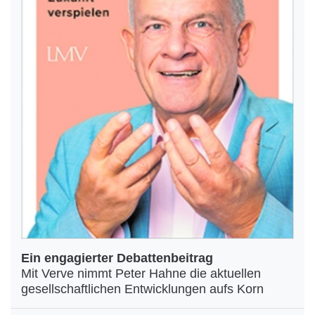
Ein engagierter Debattenbeitrag
Mit Verve nimmt Peter Hahne die aktuellen
gesellschaftlichen Entwicklungen aufs Korn