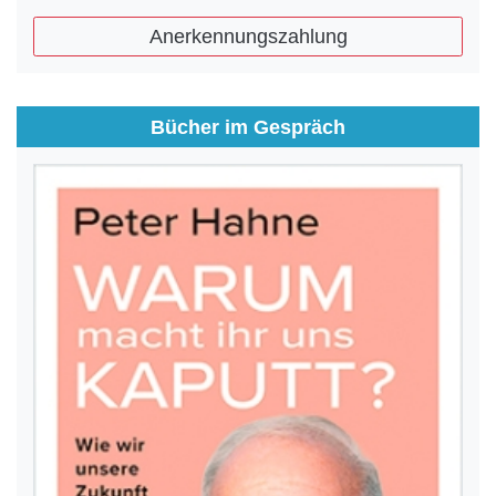
Anerkennungszahlung
Bücher im Gespräch