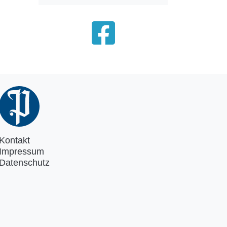
Kontakt
Impressum
Datenschutz