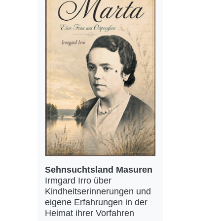
Sehnsuchtsland Masuren
Irmgard Irro über
Kindheitserinnerungen und
eigene Erfahrungen in der
Heimat ihrer Vorfahren