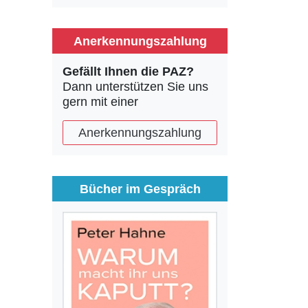
Anerkennungszahlung
Gefällt Ihnen die PAZ?
Dann unterstützen Sie uns
gern mit einer
Anerkennungszahlung
Bücher im Gespräch