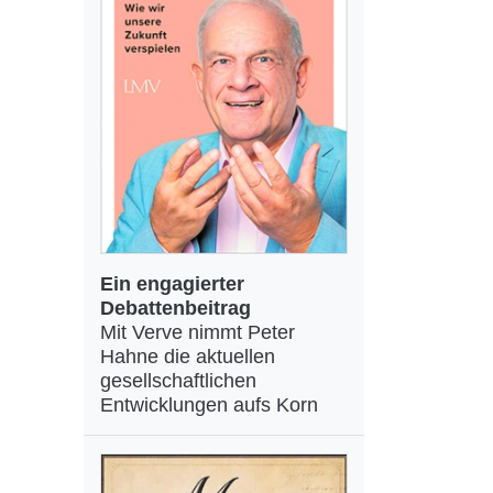
Ein engagierter
Debattenbeitrag
Mit Verve nimmt Peter
Hahne die aktuellen
gesellschaftlichen
Entwicklungen aufs Korn