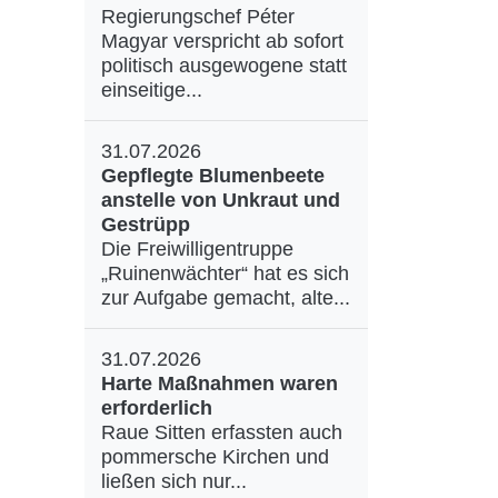
Regierungschef Péter
Magyar verspricht ab sofort
politisch ausgewogene statt
einseitige...
31.07.2026
Gepflegte Blumenbeete
anstelle von Unkraut und
Gestrüpp
Die Freiwilligentruppe
„Ruinenwächter“ hat es sich
zur Aufgabe gemacht, alte...
31.07.2026
Harte Maßnahmen waren
erforderlich
Raue Sitten erfassten auch
pommersche Kirchen und
ließen sich nur...