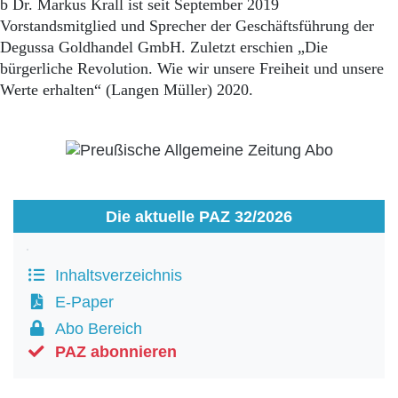
b Dr. Markus Krall ist seit September 2019
Vorstandsmitglied und Sprecher der Geschäftsführung der
Degussa Goldhandel GmbH. Zuletzt erschien „Die
bürgerliche Revolution. Wie wir unsere Freiheit und unsere
Werte erhalten“ (Langen Müller) 2020.
Die aktuelle PAZ 32/2026
Inhaltsverzeichnis
E-Paper
Abo Bereich
PAZ abonnieren