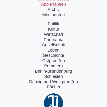
Abo Prämien
Archiv
Mediadaten
Politik
Kultur
Wirtschaft
Panorama
Gesellschaft
Leben
Geschichte
Ostpreußen
Pommern
Berlin-Brandenburg
Schlesien
Danzig und Westpreußen
Bücher