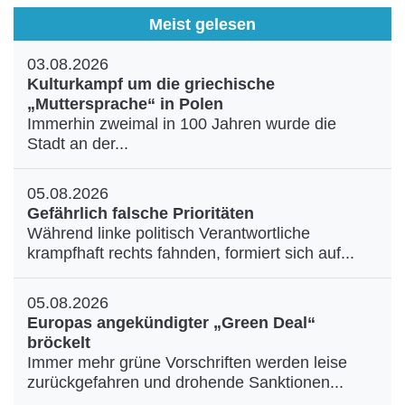
Meist gelesen
03.08.2026
Kulturkampf um die griechische
„Muttersprache“ in Polen
Immerhin zweimal in 100 Jahren wurde die
Stadt an der...
05.08.2026
Gefährlich falsche Prioritäten
Während linke politisch Verantwortliche
krampfhaft rechts fahnden, formiert sich auf...
05.08.2026
Europas angekündigter „Green Deal“
bröckelt
Immer mehr grüne Vorschriften werden leise
zurückgefahren und drohende Sanktionen...