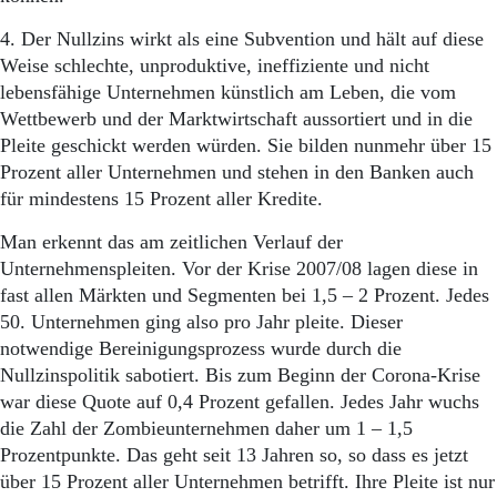
4. Der Nullzins wirkt als eine Subvention und hält auf diese
Weise schlechte, unproduktive, ineffiziente und nicht
lebensfähige Unternehmen künstlich am Leben, die vom
Wettbewerb und der Marktwirtschaft aussortiert und in die
Pleite geschickt werden würden. Sie bilden nunmehr über 15
Prozent aller Unternehmen und stehen in den Banken auch
für mindestens 15 Prozent aller Kredite.
Man erkennt das am zeitlichen Verlauf der
Unternehmenspleiten. Vor der Krise 2007/08 lagen diese in
fast allen Märkten und Segmenten bei 1,5 – 2 Prozent. Jedes
50. Unternehmen ging also pro Jahr pleite. Dieser
notwendige Bereinigungsprozess wurde durch die
Nullzinspolitik sabotiert. Bis zum Beginn der Corona-Krise
war diese Quote auf 0,4 Prozent gefallen. Jedes Jahr wuchs
die Zahl der Zombieunternehmen daher um 1 – 1,5
Prozentpunkte. Das geht seit 13 Jahren so, so dass es jetzt
über 15 Prozent aller Unternehmen betrifft. Ihre Pleite ist nur