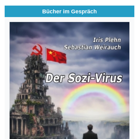
Bücher im Gespräch