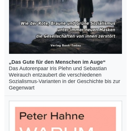
„Das Gute für den Menschen im Auge“
Das Autorenpaar Iris Plehn und Sebastian
Weirauch entzaubert die verschiedenen
Sozialismus-Varianten in der Geschichte bis zur
Gegenwart