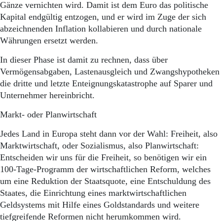
Gänze vernichten wird. Damit ist dem Euro das politische
Kapital endgültig entzogen, und er wird im Zuge der sich
abzeichnenden Inflation kollabieren und durch nationale
Währungen ersetzt werden.
In dieser Phase ist damit zu rechnen, dass über
Vermögensabgaben, Lastenausgleich und Zwangshypotheken
die dritte und letzte Enteignungskatastrophe auf Sparer und
Unternehmer hereinbricht.
Markt- oder Planwirtschaft
Jedes Land in Europa steht dann vor der Wahl: Freiheit, also
Marktwirtschaft, oder Sozialismus, also Planwirtschaft:
Entscheiden wir uns für die Freiheit, so benötigen wir ein
100-Tage-Programm der wirtschaftlichen Reform, welches
um eine Reduktion der Staatsquote, eine Entschuldung des
Staates, die Einrichtung eines marktwirtschaftlichen
Geldsystems mit Hilfe eines Goldstandards und weitere
tiefgreifende Reformen nicht herumkommen wird.