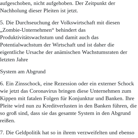
aufgeschoben, nicht aufgehoben. Der Zeitpunkt der
Nachholung dieser Pleiten ist jetzt.
5. Die Durchseuchung der Volkswirtschaft mit diesen
„Zombie-Unternehmen“ behindert das
Produktivitätswachstum und damit auch das
Potentialwachstum der Wirtschaft und ist daher die
eigentliche Ursache der anämischen Wachstumsraten der
letzten Jahre
System am Abgrund
6. Ein Zinsschock, eine Rezession oder ein externer Schock
wie jetzt das Coronavirus bringen diese Unternehmen zum
Kippen mit fatalen Folgen für Konjunktur und Banken. Ihre
Pleite wird nun zu Kreditverlusten in den Banken führen, die
so groß sind, dass sie das gesamte System in den Abgrund
reißen.
7. Die Geldpolitik hat so in ihrem verzweifelten und ebenso