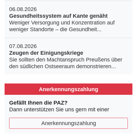
06.08.2026
Gesundheitssystem auf Kante genäht
Weniger Versorgung und Konzentration auf
weniger Standorte – die Gesundheit...
07.08.2026
Zeugen der Einigungskriege
Sie sollten den Machtanspruch Preußens über
den südlichen Ostseeraum demonstrieren...
Anerkennungszahlung
Gefällt Ihnen die PAZ?
Dann unterstützen Sie uns gern mit einer
Anerkennungszahlung