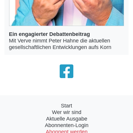
Ein engagierter Debattenbeitrag
Mit Verve nimmt Peter Hahne die aktuellen
gesellschaftlichen Entwicklungen aufs Korn
Start
Wer wir sind
Aktuelle Ausgabe
Abonnenten-Login
Abonnent werden