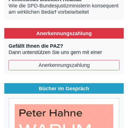
Wie die SPD-Bundesjustizministerin konsequent
am wirklichen Bedarf vorbeiarbeitet
Anerkennungszahlung
Gefällt Ihnen die PAZ?
Dann unterstützen Sie uns gern mit einer
Anerkennungszahlung
Bücher im Gespräch