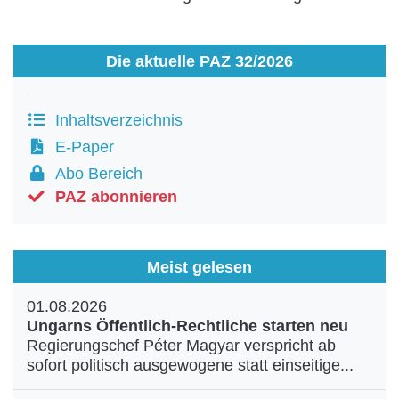
Die aktuelle PAZ 32/2026
Inhaltsverzeichnis
E-Paper
Abo Bereich
PAZ abonnieren
Meist gelesen
01.08.2026
Ungarns Öffentlich-Rechtliche starten neu
Regierungschef Péter Magyar verspricht ab
sofort politisch ausgewogene statt einseitige...