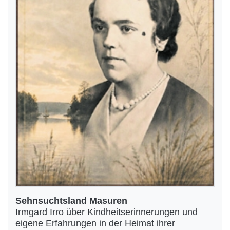
Sehnsuchtsland Masuren
Irmgard Irro über Kindheitserinnerungen und
eigene Erfahrungen in der Heimat ihrer