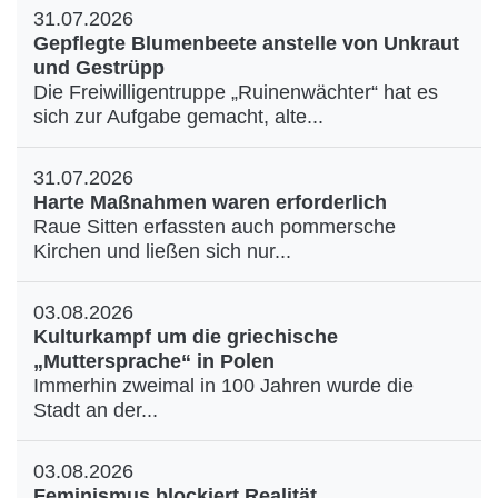
31.07.2026
Gepflegte Blumenbeete anstelle von Unkraut
und Gestrüpp
Die Freiwilligentruppe „Ruinenwächter“ hat es
sich zur Aufgabe gemacht, alte...
31.07.2026
Harte Maßnahmen waren erforderlich
Raue Sitten erfassten auch pommersche
Kirchen und ließen sich nur...
03.08.2026
Kulturkampf um die griechische
„Muttersprache“ in Polen
Immerhin zweimal in 100 Jahren wurde die
Stadt an der...
03.08.2026
Feminismus blockiert Realität