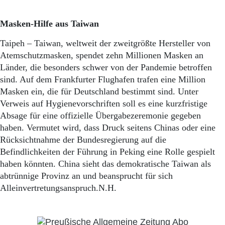
Masken-Hilfe aus Taiwan
Taipeh – Taiwan, weltweit der zweitgrößte Hersteller von
Atemschutzmasken, spendet zehn Millionen Masken an
Länder, die besonders schwer von der Pandemie betroffen
sind. Auf dem Frankfurter Flughafen trafen eine Million
Masken ein, die für Deutschland bestimmt sind. Unter
Verweis auf Hygienevorschriften soll es eine kurzfristige
Absage für eine offizielle Übergabezeremonie gegeben
haben. Vermutet wird, dass Druck seitens Chinas oder eine
Rücksichtnahme der Bundesregierung auf die
Befindlichkeiten der Führung in Peking eine Rolle gespielt
haben könnten. China sieht das demokratische Taiwan als
abtrünnige Provinz an und beansprucht für sich
Alleinvertretungsanspruch.N.H.