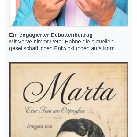
Ein engagierter Debattenbeitrag
Mit Verve nimmt Peter Hahne die aktuellen
gesellschaftlichen Entwicklungen aufs Korn