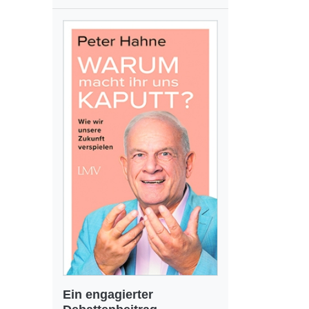
Ein engagierter