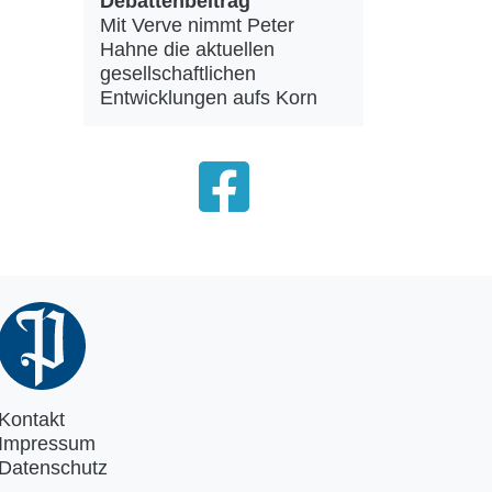
Debattenbeitrag
Mit Verve nimmt Peter
Hahne die aktuellen
gesellschaftlichen
Entwicklungen aufs Korn
Kontakt
Impressum
Datenschutz