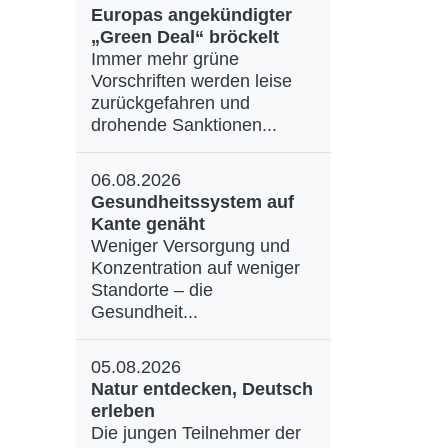
Europas angekündigter
„Green Deal“ bröckelt
Immer mehr grüne
Vorschriften werden leise
zurückgefahren und
drohende Sanktionen...
06.08.2026
Gesundheitssystem auf
Kante genäht
Weniger Versorgung und
Konzentration auf weniger
Standorte – die
Gesundheit...
05.08.2026
Natur entdecken, Deutsch
erleben
Die jungen Teilnehmer der