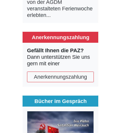
von der AGDM
veranstalteten Ferienwoche
erlebten...
Anerkennungszahlung
Gefällt Ihnen die PAZ?
Dann unterstützen Sie uns
gern mit einer
Anerkennungszahlung
Bücher im Gespräch