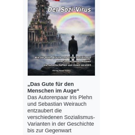
„Das Gute für den
Menschen im Auge“
Das Autorenpaar Iris Plehn
und Sebastian Weirauch
entzaubert die
verschiedenen Sozialismus-
Varianten in der Geschichte
bis zur Gegenwart