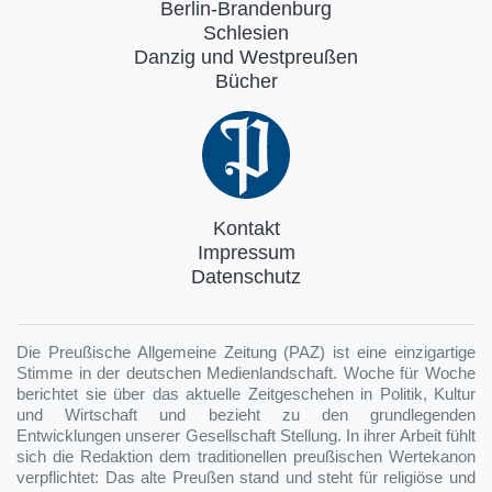
Berlin-Brandenburg
Schlesien
Danzig und Westpreußen
Bücher
Kontakt
Impressum
Datenschutz
Die Preußische Allgemeine Zeitung (PAZ) ist eine einzigartige
Stimme in der deutschen Medienlandschaft. Woche für Woche
berichtet sie über das aktuelle Zeitgeschehen in Politik, Kultur
und Wirtschaft und bezieht zu den grundlegenden
Entwicklungen unserer Gesellschaft Stellung. In ihrer Arbeit fühlt
sich die Redaktion dem traditionellen preußischen Wertekanon
verpflichtet: Das alte Preußen stand und steht für religiöse und