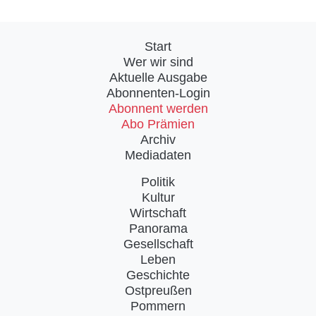
Start
Wer wir sind
Aktuelle Ausgabe
Abonnenten-Login
Abonnent werden
Abo Prämien
Archiv
Mediadaten
Politik
Kultur
Wirtschaft
Panorama
Gesellschaft
Leben
Geschichte
Ostpreußen
Pommern