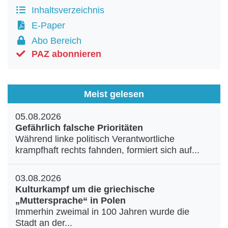
Inhaltsverzeichnis
E-Paper
Abo Bereich
PAZ abonnieren
Meist gelesen
05.08.2026
Gefährlich falsche Prioritäten
Während linke politisch Verantwortliche
krampfhaft rechts fahnden, formiert sich auf...
03.08.2026
Kulturkampf um die griechische
„Muttersprache“ in Polen
Immerhin zweimal in 100 Jahren wurde die
Stadt an der...