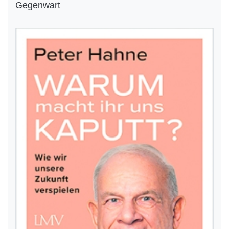
Gegenwart