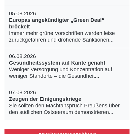
05.08.2026
Europas angekündigter „Green Deal“
bröckelt
Immer mehr grüne Vorschriften werden leise
zurückgefahren und drohende Sanktionen...
06.08.2026
Gesundheitssystem auf Kante genäht
Weniger Versorgung und Konzentration auf
weniger Standorte – die Gesundheit...
07.08.2026
Zeugen der Einigungskriege
Sie sollten den Machtanspruch Preußens über
den südlichen Ostseeraum demonstrieren...