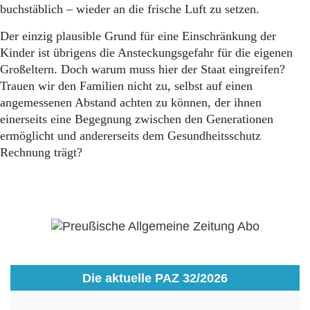
buchstäblich – wieder an die frische Luft zu setzen.
Der einzig plausible Grund für eine Einschränkung der
Kinder ist übrigens die Ansteckungsgefahr für die eigenen
Großeltern. Doch warum muss hier der Staat eingreifen?
Trauen wir den Familien nicht zu, selbst auf einen
angemessenen Abstand achten zu können, der ihnen
einerseits eine Begegnung zwischen den Generationen
ermöglicht und andererseits dem Gesundheitsschutz
Rechnung trägt?
Die aktuelle PAZ 32/2026