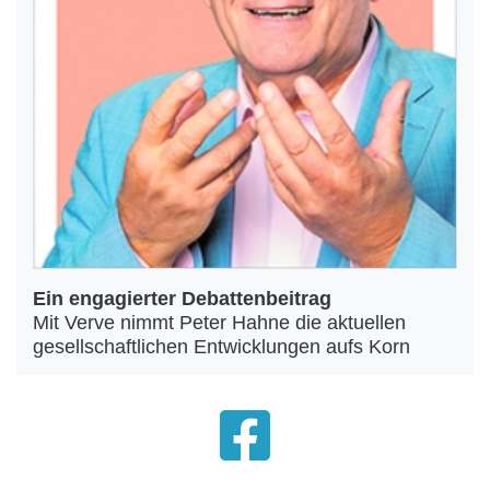
Ein engagierter Debattenbeitrag
Mit Verve nimmt Peter Hahne die aktuellen
gesellschaftlichen Entwicklungen aufs Korn