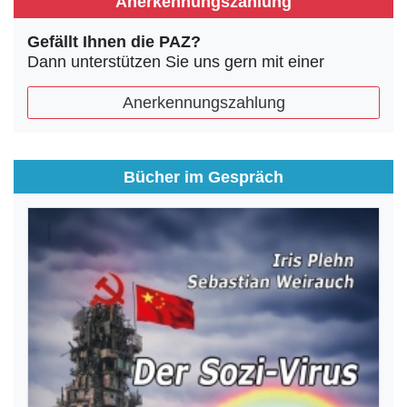
Anerkennungszahlung
Gefällt Ihnen die PAZ?
Dann unterstützen Sie uns gern mit einer
Anerkennungszahlung
Bücher im Gespräch