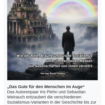
„Das Gute für den Menschen im Auge“
Das Autorenpaar Iris Plehn und Sebastian
Weirauch entzaubert die verschiedenen
Sozialismus-Varianten in der Geschichte bis zur