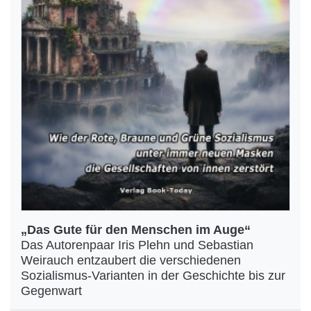
„Das Gute für den Menschen im Auge“
Das Autorenpaar Iris Plehn und Sebastian
Weirauch entzaubert die verschiedenen
Sozialismus-Varianten in der Geschichte bis zur
Gegenwart