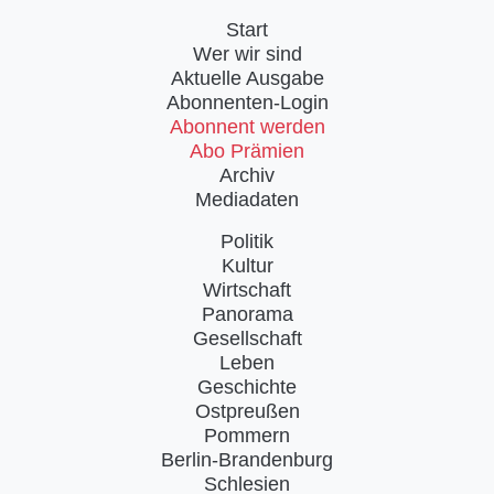
Start
Wer wir sind
Aktuelle Ausgabe
Abonnenten-Login
Abonnent werden
Abo Prämien
Archiv
Mediadaten
Politik
Kultur
Wirtschaft
Panorama
Gesellschaft
Leben
Geschichte
Ostpreußen
Pommern
Berlin-Brandenburg
Schlesien