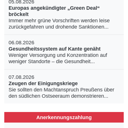
05.08.2026
Europas angekündigter „Green Deal“
bröckelt
Immer mehr grüne Vorschriften werden leise
zurückgefahren und drohende Sanktionen...
06.08.2026
Gesundheitssystem auf Kante genäht
Weniger Versorgung und Konzentration auf
weniger Standorte – die Gesundheit...
07.08.2026
Zeugen der Einigungskriege
Sie sollten den Machtanspruch Preußens über
den südlichen Ostseeraum demonstrieren...
Anerkennungszahlung