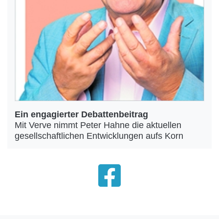
Ein engagierter Debattenbeitrag
Mit Verve nimmt Peter Hahne die aktuellen
gesellschaftlichen Entwicklungen aufs Korn