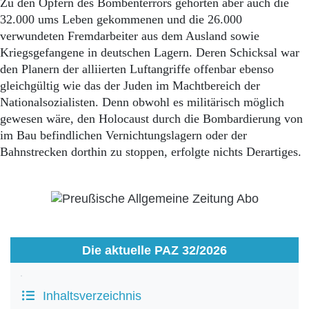
Zu den Opfern des Bombenterrors gehörten aber auch die
32.000 ums Leben gekommenen und die 26.000
verwundeten Fremdarbeiter aus dem Ausland sowie
Kriegsgefangene in deutschen Lagern. Deren Schicksal war
den Planern der alliierten Luftangriffe offenbar ebenso
gleichgültig wie das der Juden im Machtbereich der
Nationalsozialisten. Denn obwohl es militärisch möglich
gewesen wäre, den Holocaust durch die Bombardierung von
im Bau befindlichen Vernichtungslagern oder der
Bahnstrecken dorthin zu stoppen, erfolgte nichts Derartiges.
Die aktuelle PAZ 32/2026
Inhaltsverzeichnis