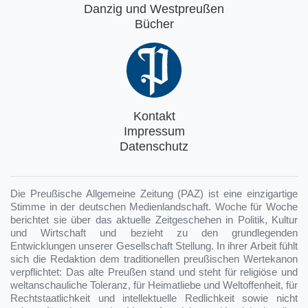
Danzig und Westpreußen
Bücher
Kontakt
Impressum
Datenschutz
Die Preußische Allgemeine Zeitung (PAZ) ist eine einzigartige
Stimme in der deutschen Medienlandschaft. Woche für Woche
berichtet sie über das aktuelle Zeitgeschehen in Politik, Kultur
und Wirtschaft und bezieht zu den grundlegenden
Entwicklungen unserer Gesellschaft Stellung. In ihrer Arbeit fühlt
sich die Redaktion dem traditionellen preußischen Wertekanon
verpflichtet: Das alte Preußen stand und steht für religiöse und
weltanschauliche Toleranz, für Heimatliebe und Weltoffenheit, für
Rechtstaatlichkeit und intellektuelle Redlichkeit sowie nicht