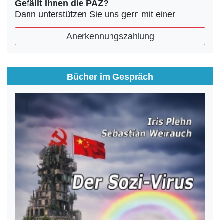
Gefällt Ihnen die PAZ?
Dann unterstützen Sie uns gern mit einer
Anerkennungszahlung
Bücher im Gespräch