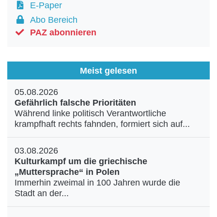
E-Paper
Abo Bereich
PAZ abonnieren
Meist gelesen
05.08.2026
Gefährlich falsche Prioritäten
Während linke politisch Verantwortliche
krampfhaft rechts fahnden, formiert sich auf...
03.08.2026
Kulturkampf um die griechische
„Muttersprache“ in Polen
Immerhin zweimal in 100 Jahren wurde die
Stadt an der...