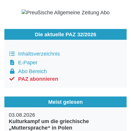
Die aktuelle PAZ 32/2026
Inhaltsverzeichnis
E-Paper
Abo Bereich
PAZ abonnieren
Meist gelesen
03.08.2026
Kulturkampf um die griechische
„Muttersprache“ in Polen