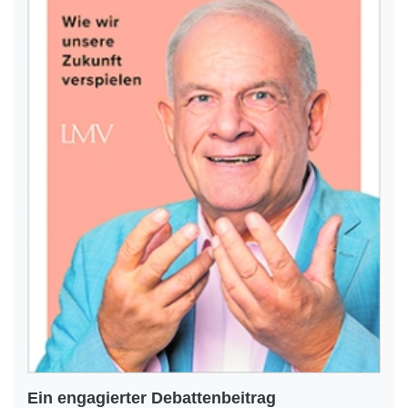
Ein engagierter Debattenbeitrag