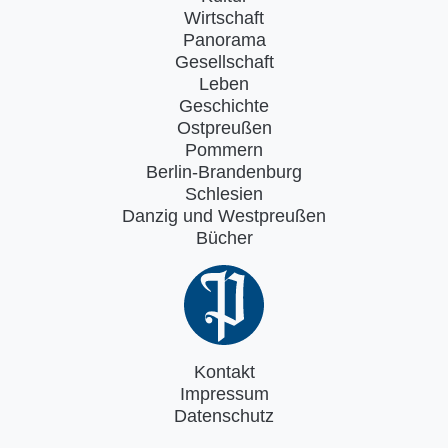
Wirtschaft
Panorama
Gesellschaft
Leben
Geschichte
Ostpreußen
Pommern
Berlin-Brandenburg
Schlesien
Danzig und Westpreußen
Bücher
Kontakt
Impressum
Datenschutz