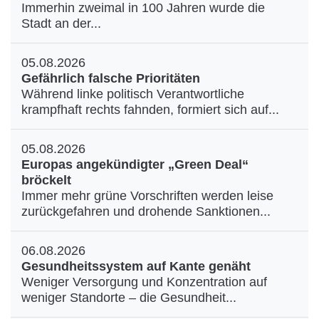
Immerhin zweimal in 100 Jahren wurde die
Stadt an der...
05.08.2026
Gefährlich falsche Prioritäten
Während linke politisch Verantwortliche
krampfhaft rechts fahnden, formiert sich auf...
05.08.2026
Europas angekündigter „Green Deal“
bröckelt
Immer mehr grüne Vorschriften werden leise
zurückgefahren und drohende Sanktionen...
06.08.2026
Gesundheitssystem auf Kante genäht
Weniger Versorgung und Konzentration auf
weniger Standorte – die Gesundheit...