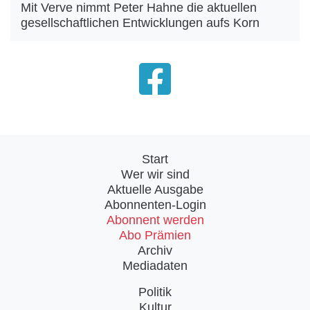
Mit Verve nimmt Peter Hahne die aktuellen
gesellschaftlichen Entwicklungen aufs Korn
Start
Wer wir sind
Aktuelle Ausgabe
Abonnenten-Login
Abonnent werden
Abo Prämien
Archiv
Mediadaten
Politik
Kultur