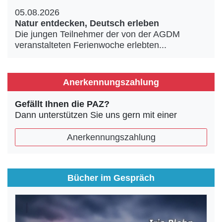
05.08.2026
Natur entdecken, Deutsch erleben
Die jungen Teilnehmer der von der AGDM
veranstalteten Ferienwoche erlebten...
Anerkennungszahlung
Gefällt Ihnen die PAZ?
Dann unterstützen Sie uns gern mit einer
Anerkennungszahlung
Bücher im Gespräch