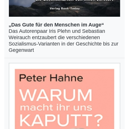
„Das Gute für den Menschen im Auge“
Das Autorenpaar Iris Plehn und Sebastian
Weirauch entzaubert die verschiedenen
Sozialismus-Varianten in der Geschichte bis zur
Gegenwart