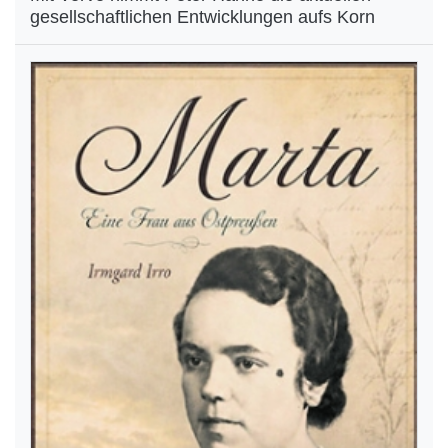
gesellschaftlichen Entwicklungen aufs Korn