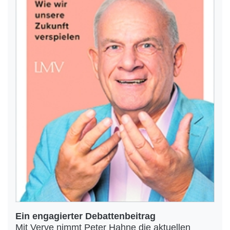
Ein engagierter Debattenbeitrag
Mit Verve nimmt Peter Hahne die aktuellen