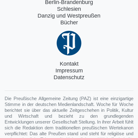
Berlin-Brandenburg
Schlesien
Danzig und Westpreußen
Bücher
Kontakt
Impressum
Datenschutz
Die Preußische Allgemeine Zeitung (PAZ) ist eine einzigartige
Stimme in der deutschen Medienlandschaft. Woche für Woche
berichtet sie über das aktuelle Zeitgeschehen in Politik, Kultur
und Wirtschaft und bezieht zu den grundlegenden
Entwicklungen unserer Gesellschaft Stellung. In ihrer Arbeit fühlt
sich die Redaktion dem traditionellen preußischen Wertekanon
verpflichtet: Das alte Preußen stand und steht für religiöse und