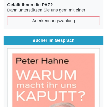
Gefällt Ihnen die PAZ?
Dann unterstützen Sie uns gern mit einer
Anerkennungszahlung
Bücher im Gespräch