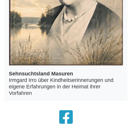
Sehnsuchtsland Masuren
Irmgard Irro über Kindheitserinnerungen und
eigene Erfahrungen in der Heimat ihrer
Vorfahren