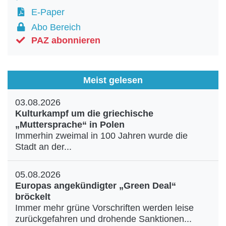
E-Paper
Abo Bereich
PAZ abonnieren
Meist gelesen
03.08.2026
Kulturkampf um die griechische
„Muttersprache“ in Polen
Immerhin zweimal in 100 Jahren wurde die
Stadt an der...
05.08.2026
Europas angekündigter „Green Deal“
bröckelt
Immer mehr grüne Vorschriften werden leise
zurückgefahren und drohende Sanktionen...