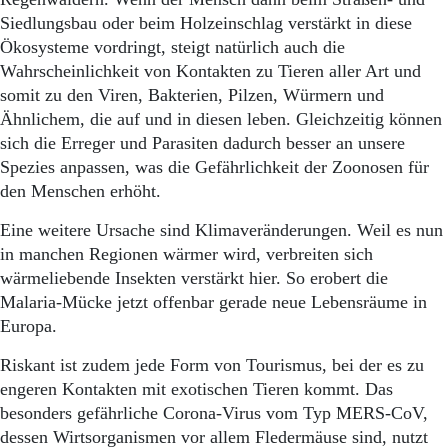
Siedlungsbau oder beim Holzeinschlag verstärkt in diese
Ökosysteme vordringt, steigt natürlich auch die
Wahrscheinlichkeit von Kontakten zu Tieren aller Art und
somit zu den Viren, Bakterien, Pilzen, Würmern und
Ähnlichem, die auf und in diesen leben. Gleichzeitig können
sich die Erreger und Parasiten dadurch besser an unsere
Spezies anpassen, was die Gefährlichkeit der Zoonosen für
den Menschen erhöht.
Eine weitere Ursache sind Klimaveränderungen. Weil es nun
in manchen Regionen wärmer wird, verbreiten sich
wärmeliebende Insekten verstärkt hier. So erobert die
Malaria-Mücke jetzt offenbar gerade neue Lebensräume in
Europa.
Riskant ist zudem jede Form von Tourismus, bei der es zu
engeren Kontakten mit exotischen Tieren kommt. Das
besonders gefährliche Corona-Virus vom Typ MERS-CoV,
dessen Wirtsorganismen vor allem Fledermäuse sind, nutzt