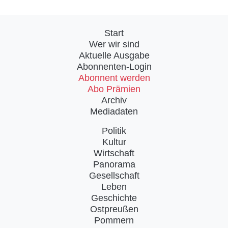
Start
Wer wir sind
Aktuelle Ausgabe
Abonnenten-Login
Abonnent werden
Abo Prämien
Archiv
Mediadaten
Politik
Kultur
Wirtschaft
Panorama
Gesellschaft
Leben
Geschichte
Ostpreußen
Pommern