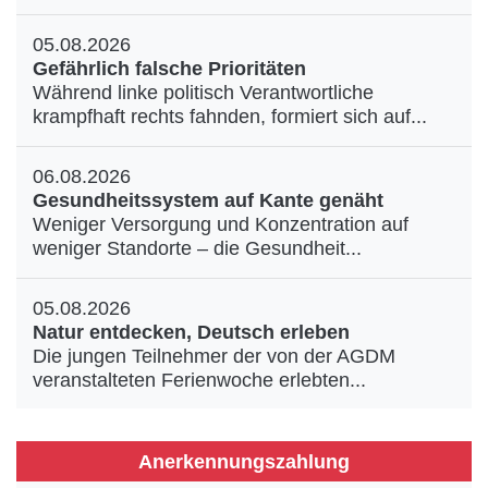
05.08.2026
Gefährlich falsche Prioritäten
Während linke politisch Verantwortliche
krampfhaft rechts fahnden, formiert sich auf...
06.08.2026
Gesundheitssystem auf Kante genäht
Weniger Versorgung und Konzentration auf
weniger Standorte – die Gesundheit...
05.08.2026
Natur entdecken, Deutsch erleben
Die jungen Teilnehmer der von der AGDM
veranstalteten Ferienwoche erlebten...
Anerkennungszahlung