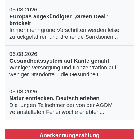
05.08.2026
Europas angekündigter „Green Deal“
bröckelt
Immer mehr grüne Vorschriften werden leise
zurückgefahren und drohende Sanktionen...
06.08.2026
Gesundheitssystem auf Kante genäht
Weniger Versorgung und Konzentration auf
weniger Standorte – die Gesundheit...
05.08.2026
Natur entdecken, Deutsch erleben
Die jungen Teilnehmer der von der AGDM
veranstalteten Ferienwoche erlebten...
Anerkennungszahlung