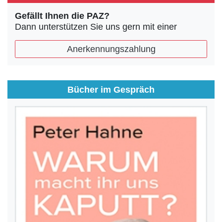
Gefällt Ihnen die PAZ?
Dann unterstützen Sie uns gern mit einer
Anerkennungszahlung
Bücher im Gespräch