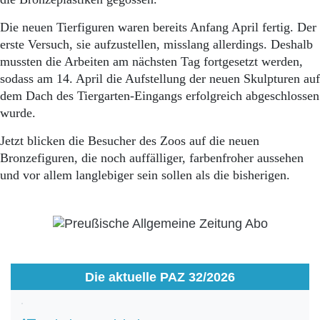
Die neuen Tierfiguren waren bereits Anfang April fertig. Der
erste Versuch, sie aufzustellen, misslang allerdings. Deshalb
mussten die Arbeiten am nächsten Tag fortgesetzt werden,
sodass am 14. April die Aufstellung der neuen Skulpturen auf
dem Dach des Tiergarten-Eingangs erfolgreich abgeschlossen
wurde.
Jetzt blicken die Besucher des Zoos auf die neuen
Bronzefiguren, die noch auffälliger, farbenfroher aussehen
und vor allem langlebiger sein sollen als die bisherigen.
Die aktuelle PAZ 32/2026