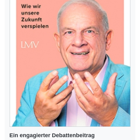
Ein engagierter Debattenbeitrag