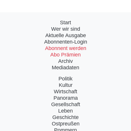
Start
Wer wir sind
Aktuelle Ausgabe
Abonnenten-Login
Abonnent werden
Abo Prämien
Archiv
Mediadaten
Politik
Kultur
Wirtschaft
Panorama
Gesellschaft
Leben
Geschichte
Ostpreußen
Pommern