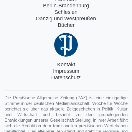
Berlin-Brandenburg
Schlesien
Danzig und Westpreußen
Bücher
Kontakt
Impressum
Datenschutz
Die Preußische Allgemeine Zeitung (PAZ) ist eine einzigartige
Stimme in der deutschen Medienlandschaft. Woche für Woche
berichtet sie über das aktuelle Zeitgeschehen in Politik, Kultur
und Wirtschaft und bezieht zu den grundlegenden
Entwicklungen unserer Gesellschaft Stellung. In ihrer Arbeit fühlt
sich die Redaktion dem traditionellen preußischen Wertekanon
verpflichtet: Das alte Preußen stand und steht für religiöse und