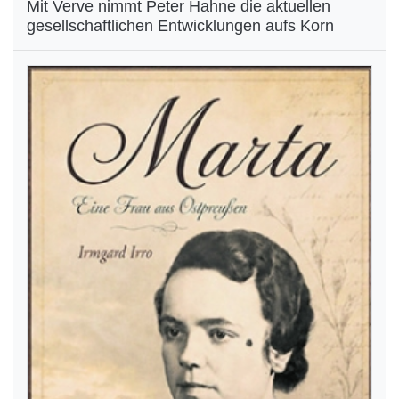
Mit Verve nimmt Peter Hahne die aktuellen
gesellschaftlichen Entwicklungen aufs Korn