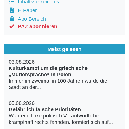
Inhaltsverzeichnis
E-Paper
Abo Bereich
PAZ abonnieren
Meist gelesen
03.08.2026
Kulturkampf um die griechische
„Muttersprache“ in Polen
Immerhin zweimal in 100 Jahren wurde die
Stadt an der...
05.08.2026
Gefährlich falsche Prioritäten
Während linke politisch Verantwortliche
krampfhaft rechts fahnden, formiert sich auf...