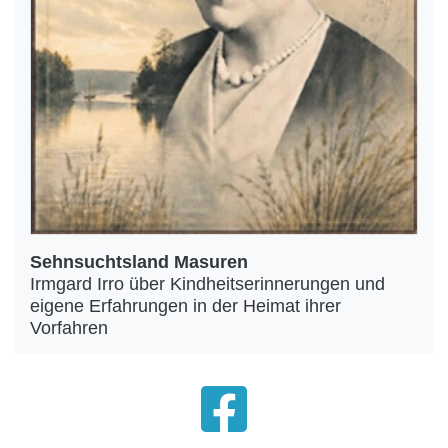
Sehnsuchtsland Masuren
Irmgard Irro über Kindheitserinnerungen und
eigene Erfahrungen in der Heimat ihrer
Vorfahren