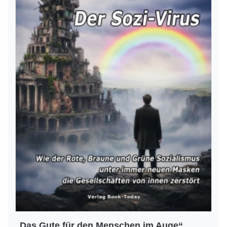
„Das Gute für den Menschen im Auge“