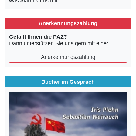
was Alarmismus mit...
Anerkennungszahlung
Gefällt Ihnen die PAZ?
Dann unterstützen Sie uns gern mit einer
Anerkennungszahlung
Bücher im Gespräch