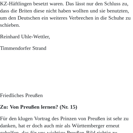
KZ-Häftlingen besetzt waren. Das lässt nur den Schluss zu,
dass die Briten diese nicht haben wollten und sie benutzten,
um den Deutschen ein weiteres Verbrechen in die Schuhe zu
schieben.
Reinhard Uhle-Wettler,
Timmendorfer Strand
Friedliches Preußen
Zu: Von Preußen lernen? (Nr. 15)
Für den klugen Vortrag des Prinzen von Preußen ist sehr zu
danken, hat er doch auch mir als Württemberger erneut
geholfen, das für uns wichtige Preußen-Bild richtig zu