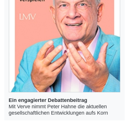
Ein engagierter Debattenbeitrag
Mit Verve nimmt Peter Hahne die aktuellen
gesellschaftlichen Entwicklungen aufs Korn