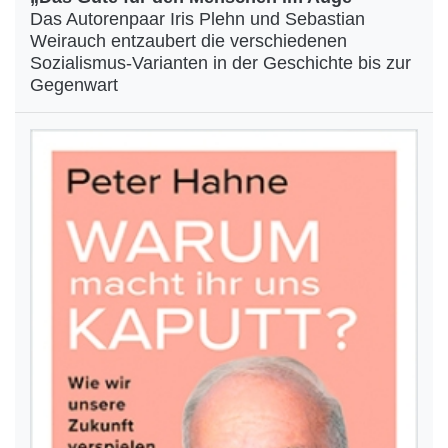
Das Autorenpaar Iris Plehn und Sebastian
Weirauch entzaubert die verschiedenen
Sozialismus-Varianten in der Geschichte bis zur
Gegenwart