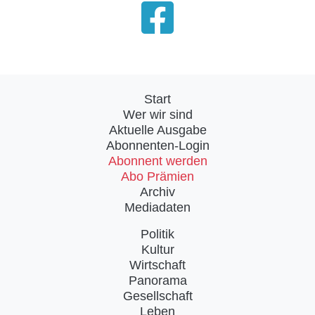
Start
Wer wir sind
Aktuelle Ausgabe
Abonnenten-Login
Abonnent werden
Abo Prämien
Archiv
Mediadaten
Politik
Kultur
Wirtschaft
Panorama
Gesellschaft
Leben