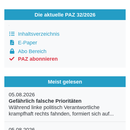
Die aktuelle PAZ 32/2026
Inhaltsverzeichnis
E-Paper
Abo Bereich
PAZ abonnieren
Meist gelesen
05.08.2026
Gefährlich falsche Prioritäten
Während linke politisch Verantwortliche
krampfhaft rechts fahnden, formiert sich auf...
05.08.2026