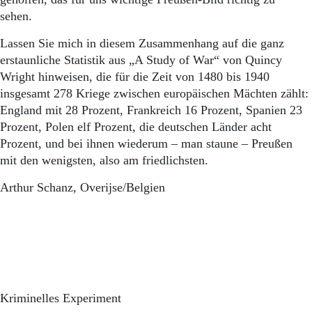
sehen.
Lassen Sie mich in diesem Zusammenhang auf die ganz
erstaunliche Statistik aus „A Study of War“ von Quincy
Wright hinweisen, die für die Zeit von 1480 bis 1940
insgesamt 278 Kriege zwischen europäischen Mächten zählt:
England mit 28 Prozent, Frankreich 16 Prozent, Spanien 23
Prozent, Polen elf Prozent, die deutschen Länder acht
Prozent, und bei ihnen wiederum – man staune – Preußen
mit den wenigsten, also am friedlichsten.
Arthur Schanz, Overijse/Belgien
Kriminelles Experiment