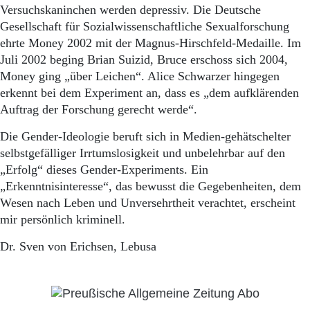
Versuchskaninchen werden depressiv. Die Deutsche
Gesellschaft für Sozialwissenschaftliche Sexualforschung
ehrte Money 2002 mit der Magnus-Hirschfeld-Medaille. Im
Juli 2002 beging Brian Suizid, Bruce erschoss sich 2004,
Money ging „über Leichen“. Alice Schwarzer hingegen
erkennt bei dem Experiment an, dass es „dem aufklärenden
Auftrag der Forschung gerecht werde“.
Die Gender-Ideologie beruft sich in Medien-gehätschelter
selbstgefälliger Irrtumslosigkeit und unbelehrbar auf den
„Erfolg“ dieses Gender-Experiments. Ein
„Erkenntnisinteresse“, das bewusst die Gegebenheiten, dem
Wesen nach Leben und Unversehrtheit verachtet, erscheint
mir persönlich kriminell.
Dr. Sven von Erichsen, Lebusa