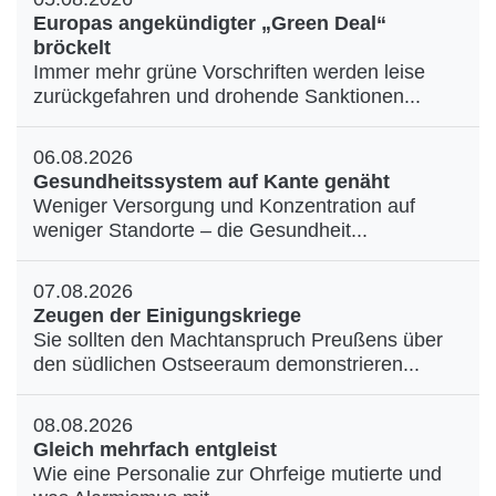
Europas angekündigter „Green Deal“
bröckelt
Immer mehr grüne Vorschriften werden leise
zurückgefahren und drohende Sanktionen...
06.08.2026
Gesundheitssystem auf Kante genäht
Weniger Versorgung und Konzentration auf
weniger Standorte – die Gesundheit...
07.08.2026
Zeugen der Einigungskriege
Sie sollten den Machtanspruch Preußens über
den südlichen Ostseeraum demonstrieren...
08.08.2026
Gleich mehrfach entgleist
Wie eine Personalie zur Ohrfeige mutierte und