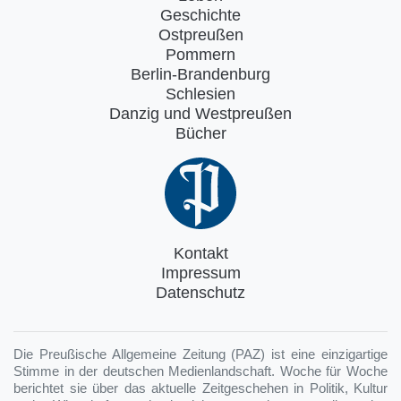
Geschichte
Ostpreußen
Pommern
Berlin-Brandenburg
Schlesien
Danzig und Westpreußen
Bücher
Kontakt
Impressum
Datenschutz
Die Preußische Allgemeine Zeitung (PAZ) ist eine einzigartige
Stimme in der deutschen Medienlandschaft. Woche für Woche
berichtet sie über das aktuelle Zeitgeschehen in Politik, Kultur