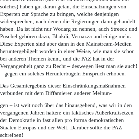
solches) haben gut daran getan, die Einschätzungen von
Experten zur Sprache zu bringen, welche denjenigen
widersprechen, nach denen die Regierungen dann gehandelt
haben. Da ist nicht nur Wodarg zu nennen, auch Streeck und
Püschel gehören dazu, Bhakdi, Vernazza und einige mehr.
Diese Experten sind aber dann in den Mainstream-Medien
heruntergebügelt worden in einer Weise, wie man sie schon
bei anderen Themen kennt, und die PAZ hat in der
Vergangenheit ganz zu Recht – deswegen liest man sie auch!
– gegen ein solches Herunterbügeln Einspruch erhoben.
Das Gesamtergebnis dieser Einschränkungsmaßnahmen –
verbunden mit dem Diffamieren anderer Meinun-
gen – ist weit noch über das hinausgehend, was wir in den
vergangenen Jahren hatten: ein faktisches Außerkraftsetzen
der Demokratie in fast allen pro forma demokratischen
Staaten Europas und der Welt. Darüber sollte die PAZ
schreiben!