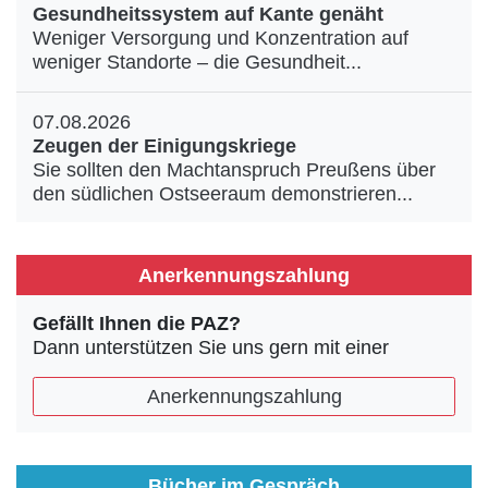
Gesundheitssystem auf Kante genäht
Weniger Versorgung und Konzentration auf
weniger Standorte – die Gesundheit...
07.08.2026
Zeugen der Einigungskriege
Sie sollten den Machtanspruch Preußens über
den südlichen Ostseeraum demonstrieren...
Anerkennungszahlung
Gefällt Ihnen die PAZ?
Dann unterstützen Sie uns gern mit einer
Anerkennungszahlung
Bücher im Gespräch