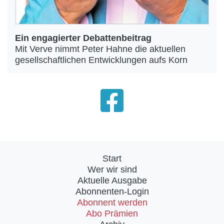
Ein engagierter Debattenbeitrag
Mit Verve nimmt Peter Hahne die aktuellen
gesellschaftlichen Entwicklungen aufs Korn
Start
Wer wir sind
Aktuelle Ausgabe
Abonnenten-Login
Abonnent werden
Abo Prämien