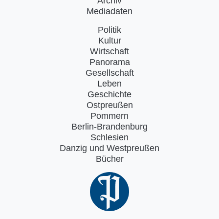
Archiv
Mediadaten
Politik
Kultur
Wirtschaft
Panorama
Gesellschaft
Leben
Geschichte
Ostpreußen
Pommern
Berlin-Brandenburg
Schlesien
Danzig und Westpreußen
Bücher