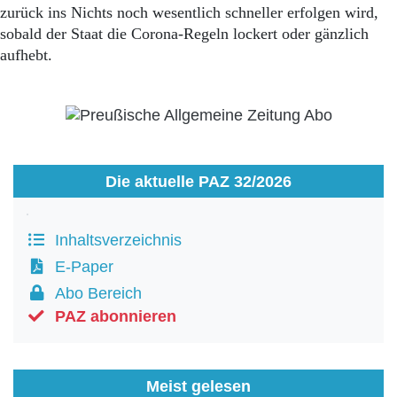
zurück ins Nichts noch wesentlich schneller erfolgen wird,
sobald der Staat die Corona-Regeln lockert oder gänzlich
aufhebt.
Die aktuelle PAZ 32/2026
Inhaltsverzeichnis
E-Paper
Abo Bereich
PAZ abonnieren
Meist gelesen