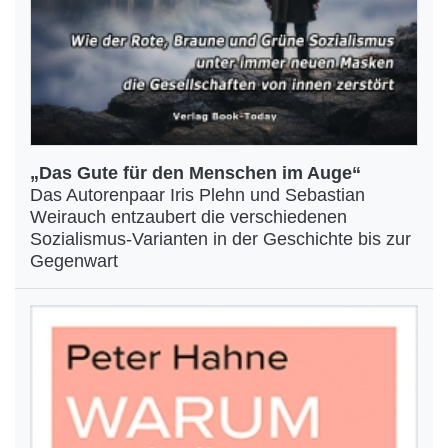
„Das Gute für den Menschen im Auge“
Das Autorenpaar Iris Plehn und Sebastian
Weirauch entzaubert die verschiedenen
Sozialismus-Varianten in der Geschichte bis zur
Gegenwart