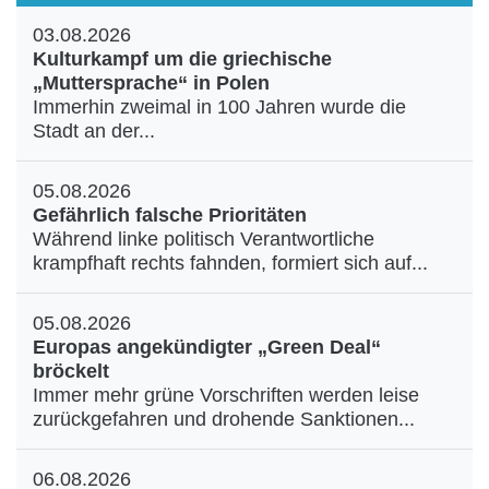
03.08.2026
Kulturkampf um die griechische
„Muttersprache“ in Polen
Immerhin zweimal in 100 Jahren wurde die
Stadt an der...
05.08.2026
Gefährlich falsche Prioritäten
Während linke politisch Verantwortliche
krampfhaft rechts fahnden, formiert sich auf...
05.08.2026
Europas angekündigter „Green Deal“
bröckelt
Immer mehr grüne Vorschriften werden leise
zurückgefahren und drohende Sanktionen...
06.08.2026