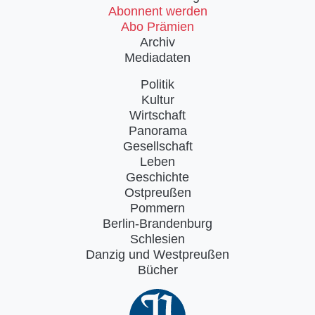
Abonnent werden
Abo Prämien
Archiv
Mediadaten
Politik
Kultur
Wirtschaft
Panorama
Gesellschaft
Leben
Geschichte
Ostpreußen
Pommern
Berlin-Brandenburg
Schlesien
Danzig und Westpreußen
Bücher