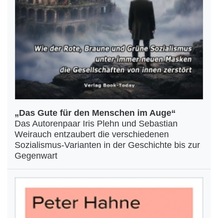
„Das Gute für den Menschen im Auge“
Das Autorenpaar Iris Plehn und Sebastian
Weirauch entzaubert die verschiedenen
Sozialismus-Varianten in der Geschichte bis zur
Gegenwart