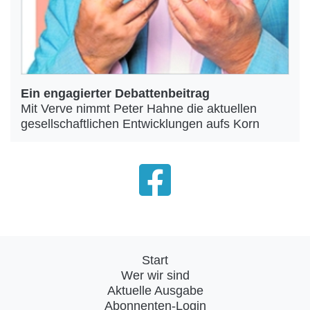
Ein engagierter Debattenbeitrag
Mit Verve nimmt Peter Hahne die aktuellen
gesellschaftlichen Entwicklungen aufs Korn
Start
Wer wir sind
Aktuelle Ausgabe
Abonnenten-Login