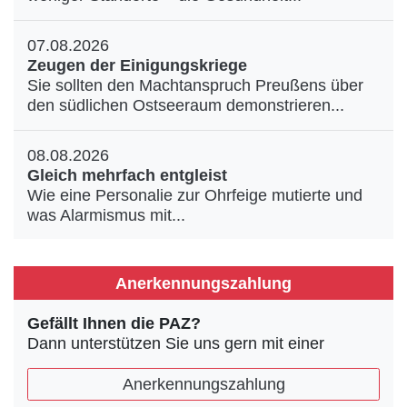
07.08.2026
Zeugen der Einigungskriege
Sie sollten den Machtanspruch Preußens über
den südlichen Ostseeraum demonstrieren...
08.08.2026
Gleich mehrfach entgleist
Wie eine Personalie zur Ohrfeige mutierte und
was Alarmismus mit...
Anerkennungszahlung
Gefällt Ihnen die PAZ?
Dann unterstützen Sie uns gern mit einer
Anerkennungszahlung