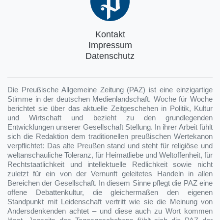
Kontakt
Impressum
Datenschutz
Die Preußische Allgemeine Zeitung (PAZ) ist eine einzigartige
Stimme in der deutschen Medienlandschaft. Woche für Woche
berichtet sie über das aktuelle Zeitgeschehen in Politik, Kultur
und Wirtschaft und bezieht zu den grundlegenden
Entwicklungen unserer Gesellschaft Stellung. In ihrer Arbeit fühlt
sich die Redaktion dem traditionellen preußischen Wertekanon
verpflichtet: Das alte Preußen stand und steht für religiöse und
weltanschauliche Toleranz, für Heimatliebe und Weltoffenheit, für
Rechtstaatlichkeit und intellektuelle Redlichkeit sowie nicht
zuletzt für ein von der Vernunft geleitetes Handeln in allen
Bereichen der Gesellschaft. In diesem Sinne pflegt die PAZ eine
offene Debattenkultur, die gleichermaßen den eigenen
Standpunkt mit Leidenschaft vertritt wie sie die Meinung von
Andersdenkenden achtet – und diese auch zu Wort kommen