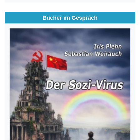
Bücher im Gespräch