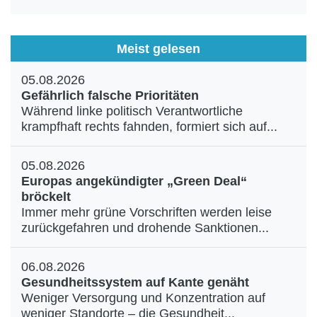
Meist gelesen
05.08.2026
Gefährlich falsche Prioritäten
Während linke politisch Verantwortliche
krampfhaft rechts fahnden, formiert sich auf...
05.08.2026
Europas angekündigter „Green Deal“
bröckelt
Immer mehr grüne Vorschriften werden leise
zurückgefahren und drohende Sanktionen...
06.08.2026
Gesundheitssystem auf Kante genäht
Weniger Versorgung und Konzentration auf
weniger Standorte – die Gesundheit...