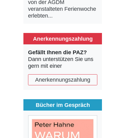
von der AGDM
veranstalteten Ferienwoche
erlebten...
Anerkennungszahlung
Gefällt Ihnen die PAZ?
Dann unterstützen Sie uns
gern mit einer
Anerkennungszahlung
Bücher im Gespräch