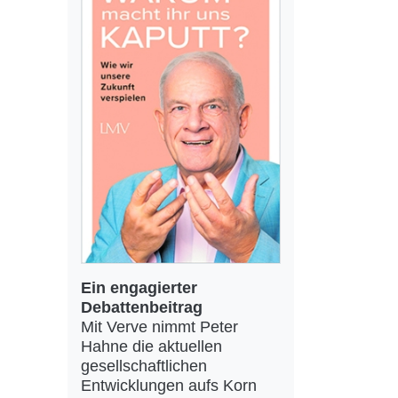
Ein engagierter
Debattenbeitrag
Mit Verve nimmt Peter
Hahne die aktuellen
gesellschaftlichen
Entwicklungen aufs Korn