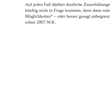
Auf jeden Fall dürften deutliche Zinserhöhung
künftig nicht in Frage kommen, denn dann wür
Möglichkeiten“ – oder besser gesagt unbegren
schon 2007.W.K.