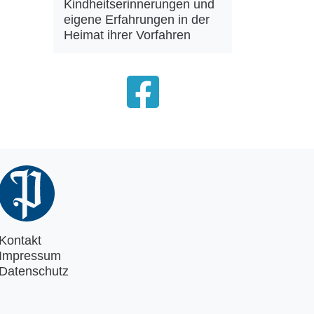
Kindheitserinnerungen und
eigene Erfahrungen in der
Heimat ihrer Vorfahren
Kontakt
Impressum
Datenschutz