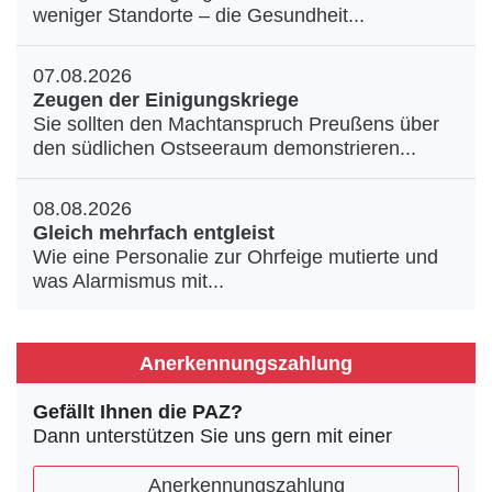
weniger Standorte – die Gesundheit...
07.08.2026
Zeugen der Einigungskriege
Sie sollten den Machtanspruch Preußens über
den südlichen Ostseeraum demonstrieren...
08.08.2026
Gleich mehrfach entgleist
Wie eine Personalie zur Ohrfeige mutierte und
was Alarmismus mit...
Anerkennungszahlung
Gefällt Ihnen die PAZ?
Dann unterstützen Sie uns gern mit einer
Anerkennungszahlung