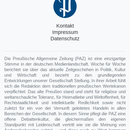
Kontakt
Impressum
Datenschutz
Die Preußische Allgemeine Zeitung (PAZ) ist eine einzigartige
Stimme in der deutschen Medienlandschaft. Woche für Woche
berichtet sie über das aktuelle Zeitgeschehen in Politik, Kultur
und Wirtschaft und bezieht zu den grundlegenden
Entwicklungen unserer Gesellschaft Stellung. In ihrer Arbeit fühlt
sich die Redaktion dem traditionellen preußischen Wertekanon
verpflichtet: Das alte Preußen stand und steht für religiöse und
weltanschauliche Toleranz, für Heimatliebe und Weltoffenheit, für
Rechtstaatlichkeit und intellektuelle Redlichkeit sowie nicht
zuletzt für ein von der Vernunft geleitetes Handeln in allen
Bereichen der Gesellschaft. In diesem Sinne pflegt die PAZ eine
offene Debattenkultur, die gleichermaßen den eigenen
Standpunkt mit Leidenschaft vertritt wie sie die Meinung von