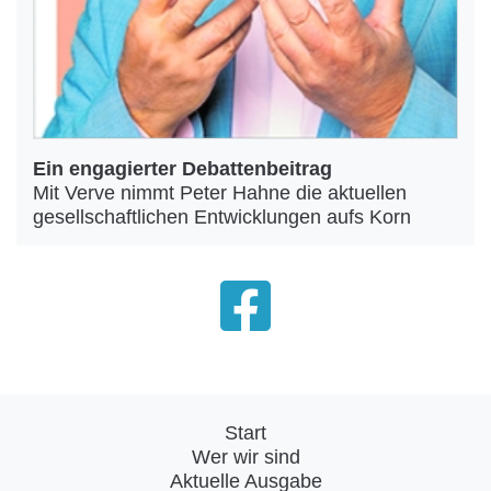
Ein engagierter Debattenbeitrag
Mit Verve nimmt Peter Hahne die aktuellen
gesellschaftlichen Entwicklungen aufs Korn
Start
Wer wir sind
Aktuelle Ausgabe