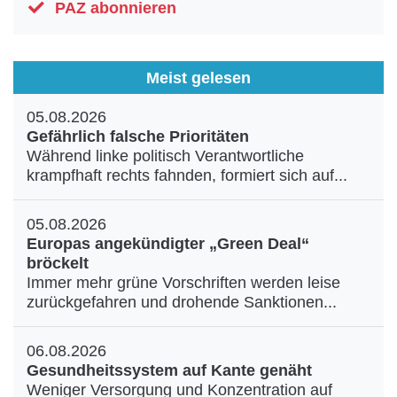
PAZ abonnieren
Meist gelesen
05.08.2026
Gefährlich falsche Prioritäten
Während linke politisch Verantwortliche
krampfhaft rechts fahnden, formiert sich auf...
05.08.2026
Europas angekündigter „Green Deal“
bröckelt
Immer mehr grüne Vorschriften werden leise
zurückgefahren und drohende Sanktionen...
06.08.2026
Gesundheitssystem auf Kante genäht
Weniger Versorgung und Konzentration auf