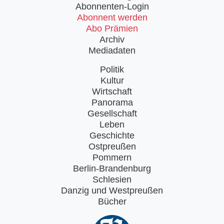
Abonnenten-Login
Abonnent werden
Abo Prämien
Archiv
Mediadaten
Politik
Kultur
Wirtschaft
Panorama
Gesellschaft
Leben
Geschichte
Ostpreußen
Pommern
Berlin-Brandenburg
Schlesien
Danzig und Westpreußen
Bücher