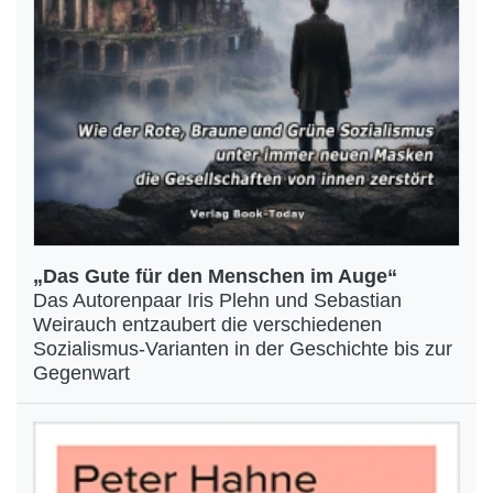
„Das Gute für den Menschen im Auge“
Das Autorenpaar Iris Plehn und Sebastian
Weirauch entzaubert die verschiedenen
Sozialismus-Varianten in der Geschichte bis zur
Gegenwart