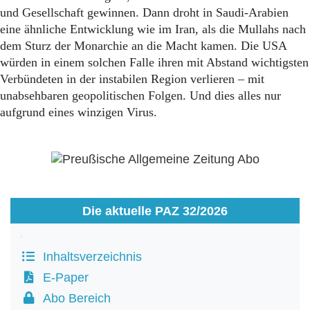
und Gesellschaft gewinnen. Dann droht in Saudi-Arabien
eine ähnliche Entwicklung wie im Iran, als die Mullahs nach
dem Sturz der Monarchie an die Macht kamen. Die USA
würden in einem solchen Falle ihren mit Abstand wichtigsten
Verbündeten in der instabilen Region verlieren – mit
unabsehbaren geopolitischen Folgen. Und dies alles nur
aufgrund eines winzigen Virus.
Die aktuelle PAZ 32/2026
Inhaltsverzeichnis
E-Paper
Abo Bereich